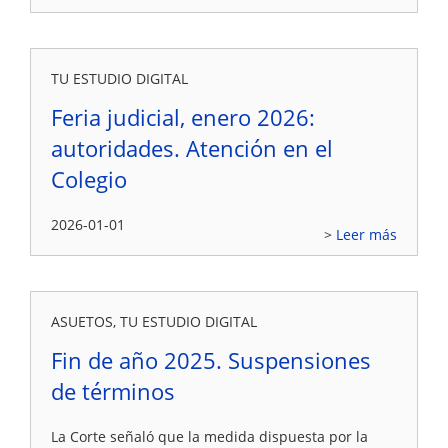
TU ESTUDIO DIGITAL
Feria judicial, enero 2026:
autoridades. Atención en el
Colegio
2026-01-01
Leer más
ASUETOS, TU ESTUDIO DIGITAL
Fin de año 2025. Suspensiones
de términos
La Corte señaló que la medida dispuesta por la