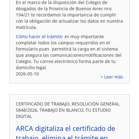
En el marco de la disposición del Colegio de
Abogados de la Provincia de Buenos Aires nro.
194/21 te recordamos la importancia de cumplir
con la obligación de actualizar los datos en nuestra
matrícula.
Cómo hacer el trámite
: es muy importante
completar todos los campos requeridos en el
formulario pues permitirá la carga en el sistema
que asegura las comunicaciones/notificaciones del
Colegio. Tu correo electrónico forma parte de tu
domicilio legal.
2026-05-10
Leer más
CERTIFICADO DE TRABAJO, RESOLUCIÓN GENERAL
5848/2026, TRABAJO EN BLANCO, TU ESTUDIO
DIGITAL
ARCA digitaliza el certificado de
trabajo, elimina el trámite en