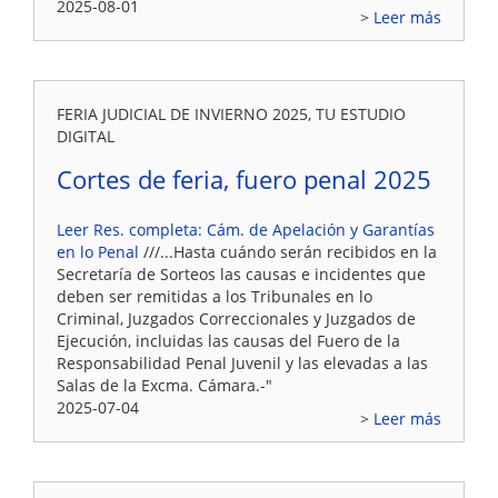
2025-08-01
Leer más
FERIA JUDICIAL DE INVIERNO 2025, TU ESTUDIO
DIGITAL
Cortes de feria, fuero penal 2025
Leer Res. completa: Cám. de Apelación y Garantías
en lo Penal
///...Hasta cuándo serán recibidos en la
Secretaría de Sorteos las causas e incidentes que
deben ser remitidas a los Tribunales en lo
Criminal, Juzgados Correccionales y Juzgados de
Ejecución, incluidas las causas del Fuero de la
Responsabilidad Penal Juvenil y las elevadas a las
Salas de la Excma. Cámara.-"
2025-07-04
Leer más