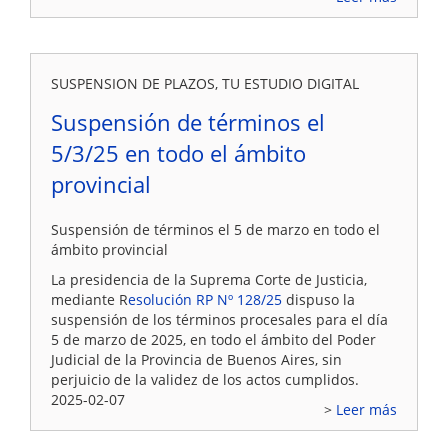
SUSPENSION DE PLAZOS, TU ESTUDIO DIGITAL
Suspensión de términos el
5/3/25 en todo el ámbito
provincial
Suspensión de términos el 5 de marzo en todo el
ámbito provincial
La presidencia de la Suprema Corte de Justicia,
mediante R
esolución RP Nº 128/25
dispuso la
suspensión de los términos procesales para el día
5 de marzo de 2025, en todo el ámbito del Poder
Judicial de la Provincia de Buenos Aires, sin
perjuicio de la validez de los actos cumplidos.
2025-02-07
Leer más