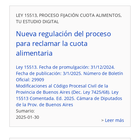
LEY 15513, PROCESO FIJACIÓN CUOTA ALIMENTOS,
TU ESTUDIO DIGITAL
Nueva regulación del proceso
para reclamar la cuota
alimentaria
Ley 15513. Fecha de promulgación: 31/12/2024.
Fecha de publicación: 3/1/2025. Número de Boletín
Oficial: 29909
Modificaciones al Código Procesal Civil de la
Provincia de Buenos Aires (Dec. Ley 7425/68). Ley
15513 Comentada. Ed. 2025. Cámara de Diputados
de la Prov. de Buenos Aires
Sumario:
2025-01-30
Leer más