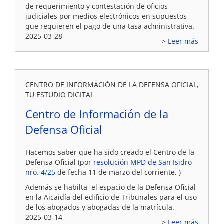
de requerimiento y contestación de oficios
judiciales por medios electrónicos en supuestos
que requieren el pago de una tasa administrativa.
2025-03-28
Leer más
CENTRO DE INFORMACIÓN DE LA DEFENSA OFICIAL,
TU ESTUDIO DIGITAL
Centro de Información de la
Defensa Oficial
Hacemos saber que ha sido creado el Centro de la
Defensa Oficial (por
resolución MPD de San Isidro
nro. 4/25
de fecha 11 de marzo del corriente. )
Además se habilta el espacio de la Defensa Oficial
en la Aicaidía del edificio de Tribunales para el uso
de los abogados y abogadas de la matrícula.
2025-03-14
Leer más