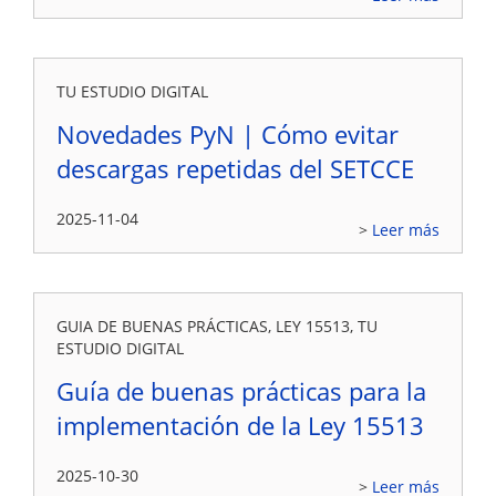
TU ESTUDIO DIGITAL
Novedades PyN | Cómo evitar
descargas repetidas del SETCCE
2025-11-04
Leer más
GUIA DE BUENAS PRÁCTICAS, LEY 15513, TU
ESTUDIO DIGITAL
Guía de buenas prácticas para la
implementación de la Ley 15513
2025-10-30
Leer más