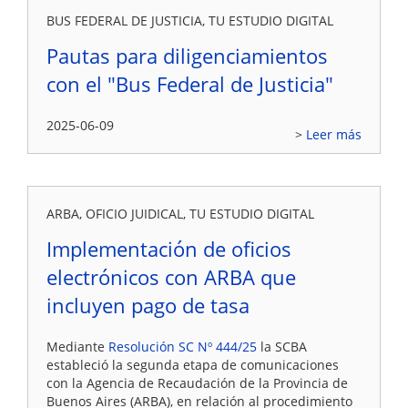
BUS FEDERAL DE JUSTICIA, TU ESTUDIO DIGITAL
Pautas para diligenciamientos
con el "Bus Federal de Justicia"
2025-06-09
Leer más
ARBA, OFICIO JUIDICAL, TU ESTUDIO DIGITAL
Implementación de oficios
electrónicos con ARBA que
incluyen pago de tasa
Mediante
Resolución SC Nº 444/25
la SCBA
estableció la segunda etapa de comunicaciones
con la Agencia de Recaudación de la Provincia de
Buenos Aires (ARBA), en relación al procedimiento