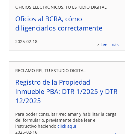
OFICIOS ELECTRÓNICOS, TU ESTUDIO DIGITAL
Oficios al BCRA, cómo
diligenciarlos correctamente
2025-02-18
Leer más
RECLAMO RPI, TU ESTUDIO DIGITAL
Registro de la Propiedad
Inmueble PBA: DTR 1/2025 y DTR
12/2025
Para poder consultar /reclamar y habilitar la carga
del formulario, previamente debe leer el
instructivo haciendo
click aquí
2025-02-16