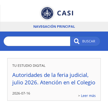
Pasar
al
contenido
principal
NAVEGACIÓN PRINCIPAL
BUSCAR
TU ESTUDIO DIGITAL
Autoridades de la feria judicial,
julio 2026. Atención en el Colegio
2026-07-16
Leer más