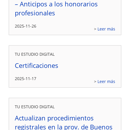
– Anticipos a los honorarios
profesionales
2025-11-26
Leer más
TU ESTUDIO DIGITAL
Certificaciones
2025-11-17
Leer más
TU ESTUDIO DIGITAL
Actualizan procedimientos
registrales en la prov. de Buenos