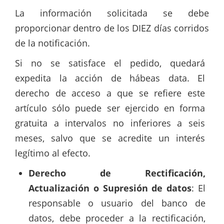
La información solicitada se debe
proporcionar dentro de los DIEZ días corridos
de la notificación.
Si no se satisface el pedido, quedará
expedita la acción de hábeas data. El
derecho de acceso a que se refiere este
artículo sólo puede ser ejercido en forma
gratuita a intervalos no inferiores a seis
meses, salvo que se acredite un interés
legítimo al efecto.
Derecho de Rectificación,
Actualización o Supresión de datos
: El
responsable o usuario del banco de
datos, debe proceder a la rectificación,