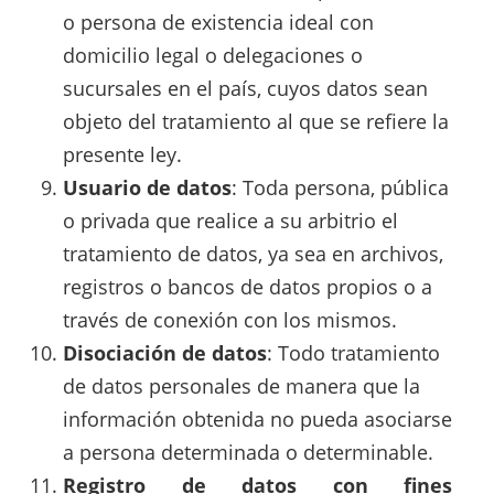
o persona de existencia ideal con
domicilio legal o delegaciones o
sucursales en el país, cuyos datos sean
objeto del tratamiento al que se refiere la
presente ley.
Usuario de datos
: Toda persona, pública
o privada que realice a su arbitrio el
tratamiento de datos, ya sea en archivos,
registros o bancos de datos propios o a
través de conexión con los mismos.
Disociación de datos
: Todo tratamiento
de datos personales de manera que la
información obtenida no pueda asociarse
a persona determinada o determinable.
Registro de datos con fines