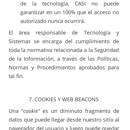
de la tecnología, CASI no puede
garantizar en un 100% que el acceso no
autorizado nunca ocurrirá.
El área responsable de Tecnología y
Sistemas se encarga del cumplimiento de
toda la normativa relacionada a la Seguridad
de la Información, a través de las Políticas,
Normas y Procedimientos aprobados para
tal fin.
COOKIES Y WEB BEACONS
Una "
cookie
" es un diminuto fragmento de
datos que puede llegar desde nuestro sitio al
navegador del usuario y luego puede quedar