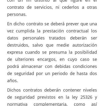
con un fin distinto al que figure en el
contrato de servicios, ni cederlos a otras
personas.
En dicho contrato se deberá prever que una
vez cumplida la prestación contractual los
datos personales tratados
deberán
ser
destruidos,
salvo
que medie autorización
expresa cuando se presuma la posibilidad
de ulteriores encargos, en cuyo caso se
podrá almacenar con debidas condiciones
de seguridad por un periodo de hasta dos
años.
Dichos contratos deberán contener niveles
de seguridad previstos en la ley 25326 y
normativa complementaria, como así