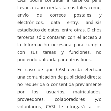
CASI podrá contratar a terceros para
llevar a cabo ciertas tareas tales como,
envío de correos postales y
electrónicos, data entry, análisis
estadístico de datos, entre otras. Dichos
terceros sólo contarán con el acceso a
la Información necesaria para cumplir
con sus tareas y funciones, no
pudiendo utilizarla para otros fines.
En caso de que CASI decida efectuar
una comunicación de publicidad directa
no requerida o consentida previamente
por los usuarios, matriculados,
proveedores, colaboradores y/o
voluntarios, CASI le otorgará a los