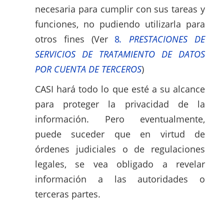
necesaria para cumplir con sus tareas y
funciones, no pudiendo utilizarla para
otros fines (Ver
8
.
PRESTACIONES DE
SERVICIOS DE
TRATAMIENTO DE DATOS
POR CUENTA DE TERCEROS
)
CASI hará todo lo que esté a su alcance
para proteger la privacidad de la
información. Pero eventualmente,
puede suceder que en virtud de
órdenes judiciales o de regulaciones
legales, se vea obligado a revelar
información a las autoridades o
terceras partes.