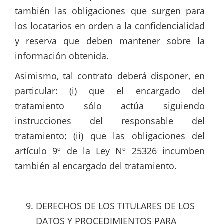
también las obligaciones que surgen para
los locatarios en orden a la confidencialidad
y reserva que deben mantener sobre la
información obtenida.
Asimismo, tal contrato deberá disponer, en
particular: (i) que el encargado del
tratamiento sólo actúa siguiendo
instrucciones del responsable del
tratamiento; (ii) que las obligaciones del
artículo 9º de la Ley Nº 25326 incumben
también al encargado del tratamiento.
DERECHOS DE LOS TITULARES DE LOS
DATOS Y PROCEDIMIENTOS PARA