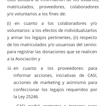
matriculados, proveedores, colaboradores
y/o voluntarios a los fines de:
(i) en cuanto a los colaboradores y/o
voluntarios: a los efectos de individualizarlos
y armar los legajos pertinentes, (ii) respecto
de los matriculados y/o usuarioas del servio:
para registrar las donaciones que se realicen
a la Asociación y
en cuanto a los proveedores: para
informar acciones, iniciativas de CASI,
acciones de marketing y asimismo para
confeccionar los legajos requeridos por
la Ley 25246.