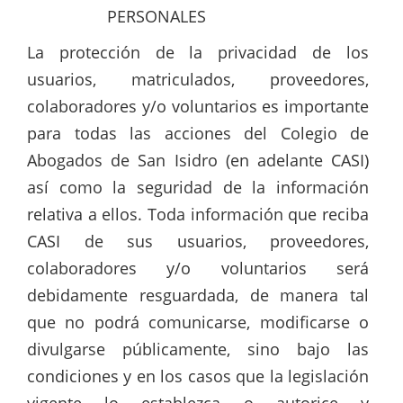
PERSONALES
La protección de la privacidad de los
usuarios, matriculados, proveedores,
colaboradores y/o voluntarios es importante
para todas las acciones del Colegio de
Abogados de San Isidro (en adelante CASI)
así como la seguridad de la información
relativa a ellos. Toda información que reciba
CASI de sus usuarios, proveedores,
colaboradores y/o voluntarios será
debidamente resguardada, de manera tal
que no podrá comunicarse, modificarse o
divulgarse públicamente, sino bajo las
condiciones y en los casos que la legislación