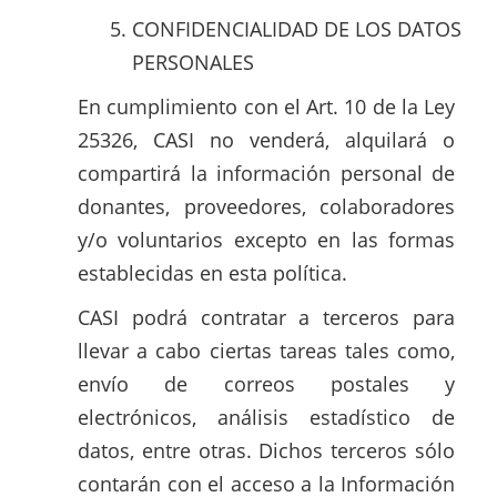
CONFIDENCIALIDAD DE LOS DATOS
PERSONALES
En cumplimiento con el Art. 10 de la Ley
25326, CASI no venderá, alquilará o
compartirá la información personal de
donantes, proveedores, colaboradores
y/o voluntarios excepto en las formas
establecidas en esta política.
CASI podrá contratar a terceros para
llevar a cabo ciertas tareas tales como,
envío de correos postales y
electrónicos, análisis estadístico de
datos, entre otras. Dichos terceros sólo
contarán con el acceso a la Información