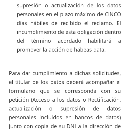
supresión o actualización de los datos
personales en el plazo máximo de CINCO
días hábiles de recibido el reclamo. El
incumplimiento de esta obligación dentro
del término acordado habilitará a
promover la acción de hábeas data.
Para dar cumplimiento a dichas solicitudes,
el titular de los datos deberá acompañar el
formulario que se corresponda con su
petición (Acceso a los datos o Rectificación,
actualización o supresión de datos
personales incluidos en bancos de datos)
junto con copia de su DNI a la dirección de