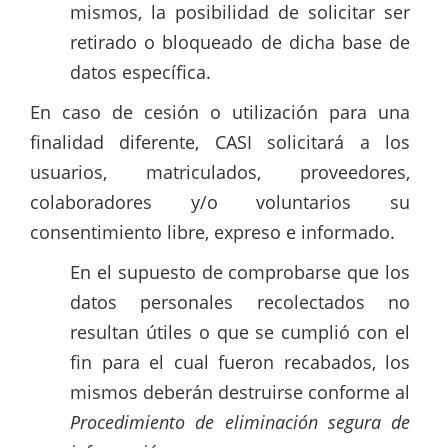
mismos, la posibilidad de solicitar ser
retirado o bloqueado de dicha base de
datos específica.
En caso de cesión o utilización para una
finalidad diferente, CASI solicitará a los
usuarios, matriculados, proveedores,
colaboradores y/o voluntarios su
consentimiento libre, expreso e informado.
En el supuesto de comprobarse que los
datos personales recolectados no
resultan útiles o que se cumplió con el
fin para el cual fueron recabados, los
mismos deberán destruirse conforme al
Procedimiento de eliminación segura de