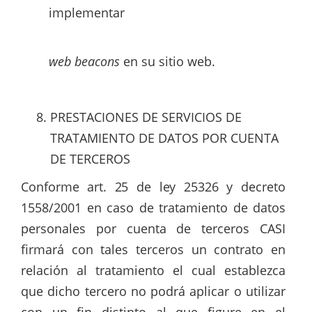
implementar
web beacons
en su sitio web.
PRESTACIONES DE SERVICIOS DE
TRATAMIENTO DE DATOS POR CUENTA
DE TERCEROS
Conforme
art.
25
de
ley
25326
y decreto
1558/2001 en caso de tratamiento de datos
personales por cuenta de terceros CASI
firmará con tales terceros un contrato en
relación al tratamiento el cual establezca
que dicho tercero no podrá aplicar o utilizar