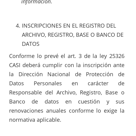
información
.
INSCRIPCIONES EN EL REGISTRO DEL
ARCHIVO, REGISTRO, BASE O BANCO DE
DATOS
Conforme lo prevé el art. 3 de la ley 25326
CASI deberá cumplir con la inscripción ante
la Dirección Nacional de Protección de
Datos Personales en carácter de
Responsable del Archivo, Registro, Base o
Banco de datos en cuestión y sus
renovaciones anuales conforme lo exige la
normativa aplicable.