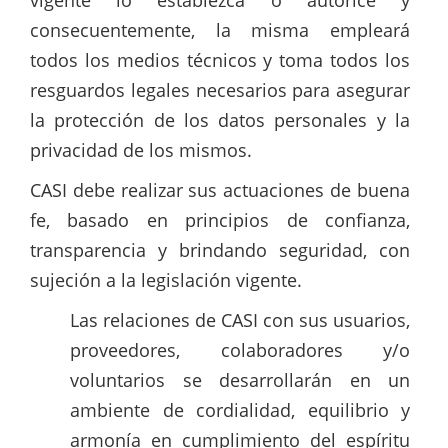
vigente lo establezca o autorice y
consecuentemente, la misma empleará
todos los medios técnicos y toma todos los
resguardos legales necesarios para asegurar
la protección de los datos personales y la
privacidad de los mismos.
CASI debe realizar sus actuaciones de buena
fe, basado en principios de confianza,
transparencia y brindando seguridad, con
sujeción a la legislación vigente.
Las relaciones de CASI con sus usuarios,
proveedores, colaboradores y/o
voluntarios se desarrollarán en un
ambiente de cordialidad, equilibrio y
armonía en cumplimiento del espíritu