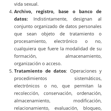
vida sexual.
Archivo,
registro,
base
o
banco
de
datos:
Indistintamente, designan al
conjunto organizado de datos personales
que sean objeto de tratamiento o
procesamiento, electrónico o no,
cualquiera que fuere la modalidad de su
formación, almacenamiento,
organización o acceso.
Tratamiento de datos
: Operaciones y
procedimientos sistemáticos,
electrónicos o no, que permitan la
recolección, conservación, ordenación,
almacenamiento, modificación,
relacionamiento, evaluación, bloqueo,