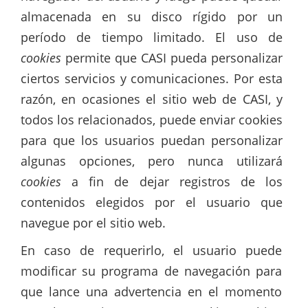
almacenada en su disco rígido por un
período de tiempo limitado. El uso de
cookies
permite que CASI pueda personalizar
ciertos servicios y comunicaciones. Por esta
razón, en ocasiones el sitio web de CASI, y
todos los relacionados, puede enviar cookies
para que los usuarios puedan personalizar
algunas opciones, pero nunca utilizará
cookies
a fin de dejar registros de los
contenidos elegidos por el usuario que
navegue por el sitio web.
En caso de requerirlo, el usuario puede
modificar su programa de navegación para
que lance una advertencia en el momento