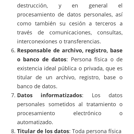
destrucción, y en general el
procesamiento de datos personales, así
como también su cesión a terceros a
través de comunicaciones, consultas,
interconexiones o transferencias.
Responsable de archivo, registro, base
o banco de datos
: Persona física o de
existencia ideal pública o privada, que es
titular de un archivo, registro, base o
banco de datos.
Datos informatizados
: Los datos
personales sometidos al tratamiento o
procesamiento electrónico o
automatizado.
Titular de los datos
: Toda persona física