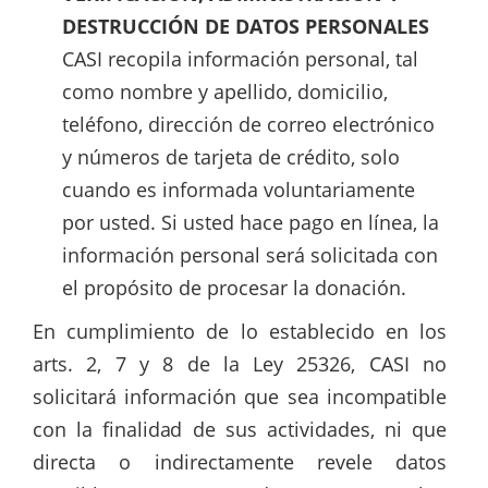
DESTRUCCIÓN DE DATOS PERSONALES
CASI recopila información personal, tal
como nombre y apellido, domicilio,
teléfono, dirección de correo electrónico
y números de tarjeta de crédito, solo
cuando es informada voluntariamente
por usted. Si usted hace pago en línea, la
información personal será solicitada con
el propósito de procesar la donación.
En cumplimiento de lo establecido en los
arts. 2, 7 y 8 de la Ley 25326, CASI no
solicitará información que sea
incompatible
con
la
finalidad
de sus actividades, ni que
directa o indirectamente revele datos