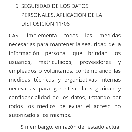
SEGURIDAD DE LOS DATOS
PERSONALES, APLICACIÓN DE LA
DISPOSICIÓN 11/06
CASI implementa todas las medidas
necesarias para mantener la seguridad de la
información personal que brindan los
usuarios, matriculados, proveedores y
empleados o voluntarios, contemplando las
medidas técnicas y organizativas internas
necesarias para garantizar la seguridad y
confidencialidad de los datos, tratando por
todos los medios de evitar el acceso no
autorizado a los mismos.
Sin embargo, en razón del estado actual