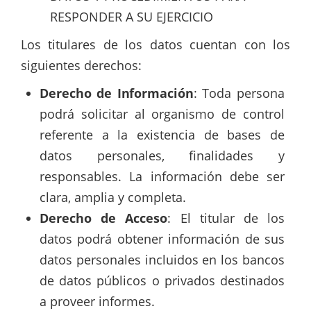
RESPONDER A SU EJERCICIO
Los titulares de los datos cuentan con los
siguientes derechos:
Derecho
de
Información
:
Toda persona
podrá solicitar al organismo de control
referente a la existencia de bases de
datos personales, finalidades y
responsables. La información debe ser
clara, amplia y completa.
Derecho de Acceso
: El titular de los
datos podrá obtener información de sus
datos personales incluidos en los bancos
de datos públicos o privados destinados
a proveer informes.