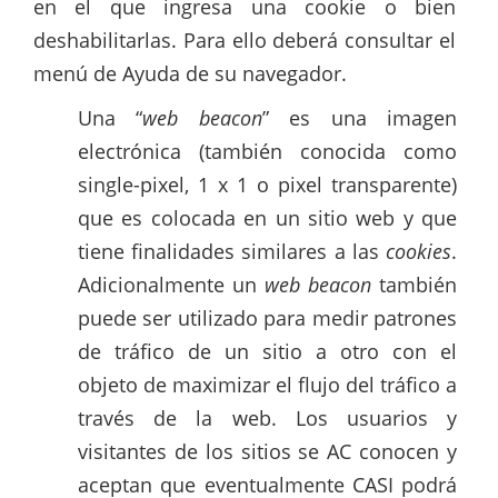
en el que ingresa una cookie o bien
deshabilitarlas. Para ello deberá consultar el
menú de Ayuda de su navegador.
Una “
web beacon
” es una imagen
electrónica (también conocida como
single-pixel, 1 x 1 o pixel transparente)
que es colocada en un sitio web y que
tiene finalidades similares a las
cookies
.
Adicionalmente un
web beacon
también
puede ser utilizado para medir patrones
de tráfico de un sitio a otro con el
objeto de maximizar el flujo del tráfico a
través de la web. Los usuarios y
visitantes de los sitios se AC conocen y
aceptan que eventualmente CASI podrá