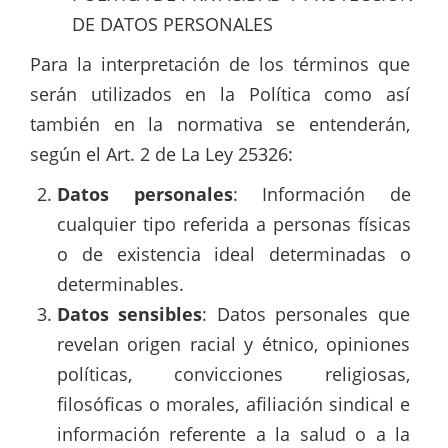
DE DATOS PERSONALES
Para la interpretación de los términos que
serán utilizados en la Política como así
también en la normativa se entenderán,
según el Art. 2 de La Ley 25326:
Datos personales
: Información de
cualquier tipo referida a personas físicas
o de existencia ideal determinadas o
determinables.
Datos
sensibles
:
Datos personales que
revelan origen racial y étnico, opiniones
políticas, convicciones religiosas,
filosóficas o morales, afiliación sindical e
información referente a la salud o a la