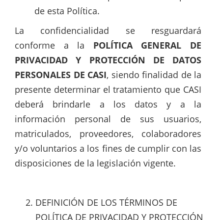
de esta Política.
La confidencialidad se resguardará
conforme a la
POLÍTICA GENERAL DE
PRIVACIDAD Y PROTECCIÓN DE DATOS
PERSONALES DE CASI
, siendo finalidad de la
presente determinar el tratamiento que CASI
deberá brindarle a los datos y a la
información personal de sus usuarios,
matriculados, proveedores, colaboradores
y/o voluntarios a los fines de cumplir con las
disposiciones de la legislación vigente.
DEFINICIÓN DE LOS TÉRMINOS DE
POLÍTICA DE PRIVACIDAD Y PROTECCIÓN