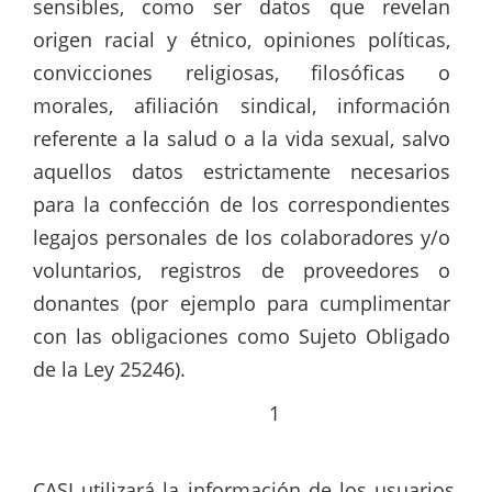
sensibles, como ser datos que revelan
origen racial y étnico, opiniones políticas,
convicciones religiosas, filosóficas o
morales, afiliación sindical, información
referente a la salud o a la vida sexual, salvo
aquellos datos estrictamente necesarios
para la confección de los correspondientes
legajos personales de los colaboradores y/o
voluntarios, registros de proveedores o
donantes (por ejemplo para cumplimentar
con las obligaciones como Sujeto Obligado
de la Ley 25246).
1
CASI utilizará la información de los usuarios,