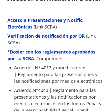
Acceso a Presentaciones y Notific.
Eletrónicas
(Link SCBA)
Verificación de notificación por QR
(Link
SCBA)
*
Dosier con los reglamentos aprobados
por la SCBA
. Comprende:
Acuerdos Nº 4013 y modificatorios
| Reglamento para las presentaciones y
las notificaciones por medios electrónicos
Acuerdo N°4040 | Reglamento para las
presentaciones y las notificaciones por
medios electrónicos en los fueros Penal y
de la Responsabilidad Penal Juvenil