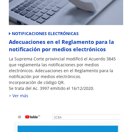
NOTIFICACIONES ELECTRÓNICAS
Adecuaciones en el Reglamento para la
notificación por medios electrónicos
La Suprema Corte provincial modificó el Acuerdo 3845
que reglamenta las notificaciones por medios
electrónicos. Adecuaciones en el Reglamento para la
notificación por medios electrónicos.
Incorporación de código QR.
Se trata del Ac. 3997 emitido el 16/12/2020.
Ver más