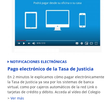
NOTIFICACIONES ELECTRÓNICAS
Pago electrónico de la Tasa de Justicia
En 2 minutos le explicamos cómo pagar electrónicamente
la Tasa de Justicia ya sea por los sistemas de banca
virtual, como por cajeros automáticos de la red Link o
tarjetas de crédito y débito. Acceda al vídeo del Colegio
Ver más