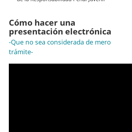
Cómo hacer una
presentación electrónica
-Que no sea considerada de mero
trámite-