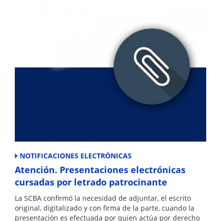
NOTIFICACIONES ELECTRÓNICAS
Atención. Presentaciones electrónicas
cursadas por letrado patrocinante
La SCBA confirmó la necesidad de adjuntar, el escrito
original, digitalizado y con firma de la parte, cuando la
presentación es efectuada por quien actúa por derecho