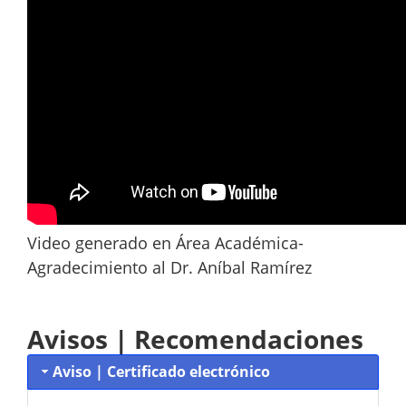
Video generado en Área Académica-
Agradecimiento al Dr. Aníbal Ramírez
Avisos | Recomendaciones
Aviso | Certificado electrónico