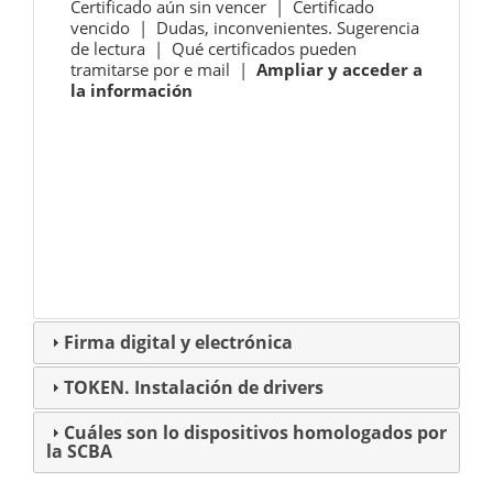
Certificado aún sin vencer | Certificado
vencido | Dudas, inconvenientes. Sugerencia
de lectura | Qué certificados pueden
tramitarse por e mail |
Ampliar y acceder a
la información
Firma digital y electrónica
TOKEN. Instalación de drivers
Cuáles son lo dispositivos homologados por
la SCBA