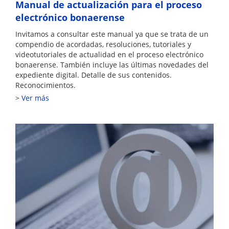
Manual de actualización para el proceso
electrónico bonaerense
Invitamos a consultar este manual ya que se trata de un
compendio de acordadas, resoluciones, tutoriales y
videotutoriales de actualidad en el proceso electrónico
bonaerense. También incluye las últimas novedades del
expediente digital. Detalle de sus contenidos.
Reconocimientos.
Ver más