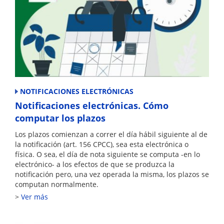
NOTIFICACIONES ELECTRÓNICAS
Notificaciones electrónicas. Cómo
computar los plazos
Los plazos comienzan a correr el día hábil siguiente al de
la notificación (art. 156 CPCC), sea esta electrónica o
física. O sea, el día de nota siguiente se computa -en lo
electrónico- a los efectos de que se produzca la
notificación pero, una vez operada la misma, los plazos se
computan normalmente.
Ver más