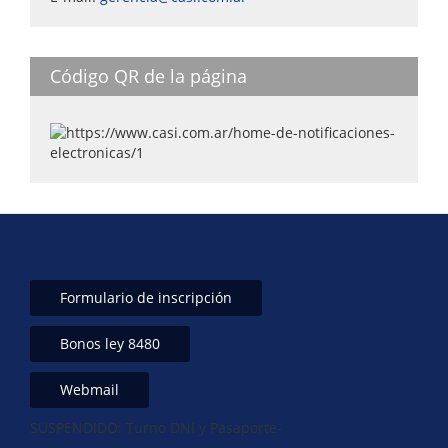
Código QR de la página
Formulario de inscripción
Bonos ley 8480
Webmail
SUSPENDIDO: Turno DNI y Pasaporte-