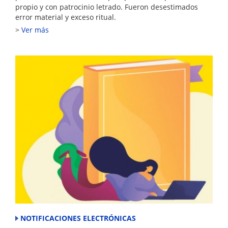
propio y con patrocinio letrado. Fueron desestimados
error material y exceso ritual.
Ver más
NOTIFICACIONES ELECTRÓNICAS