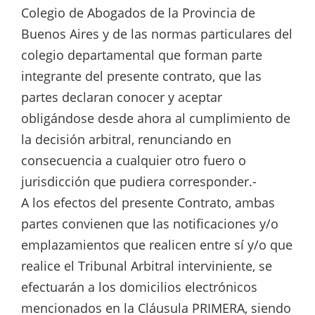
Colegio de Abogados de la Provincia de
Buenos Aires y de las normas particulares del
colegio departamental que forman parte
integrante del presente contrato, que las
partes declaran conocer y aceptar
obligándose desde ahora al cumplimiento de
la decisión arbitral, renunciando en
consecuencia a cualquier otro fuero o
jurisdicción que pudiera corresponder.-
A los efectos del presente Contrato, ambas
partes convienen que las notificaciones y/o
emplazamientos que realicen entre sí y/o que
realice el Tribunal Arbitral interviniente, se
efectuarán a los domicilios electrónicos
mencionados en la Cláusula PRIMERA, siendo