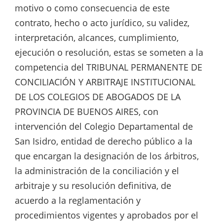
motivo o como consecuencia de este
contrato, hecho o acto jurídico, su validez,
interpretación, alcances, cumplimiento,
ejecución o resolución, estas se someten a la
competencia del TRIBUNAL PERMANENTE DE
CONCILIACIÓN Y ARBITRAJE INSTITUCIONAL
DE LOS COLEGIOS DE ABOGADOS DE LA
PROVINCIA DE BUENOS AIRES, con
intervención del Colegio Departamental de
San Isidro, entidad de derecho público a la
que encargan la designación de los árbitros,
la administración de la conciliación y el
arbitraje y su resolución definitiva, de
acuerdo a la reglamentación y
procedimientos vigentes y aprobados por el