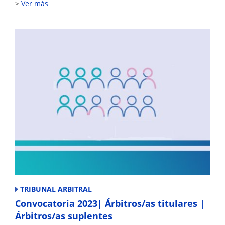
Ver más
TRIBUNAL ARBITRAL
Convocatoria 2023| Árbitros/as titulares |
Árbitros/as suplentes