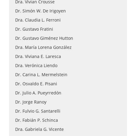
Dra. Vivian Crousse
Dr. Simón W. De Irigoyen
Dra. Claudia L. Ferroni
Dr. Gustavo Fratini
Dr. Gustavo Giménez Hutton
Dra. María Lorena González
Dra. Viviana E. Laresca
Dra. Verónica Liendo
Dr. Carina L. Mermelstein
Dr. Osvaldo E. Pisani
Dr. Julio A. Pueyrredón
Dr. Jorge Ranoy
Dr. Fulvio G. Santarelli
Dr. Fabián P. Schinca
Dra. Gabriela G. Vicente