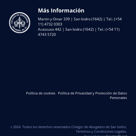
Más Información
Martin y Omar 339 | San Isidro (1642) | Tel.: (+54
11) 4732 0303
Acassuso 442 | San Isidro (1642) | Tel.: (+54 11)
4743 5720
Política de cookies
Política de Privacidad y Protección de Datos
Personales
c 2024. Todos los derechos reservados Colegio de Abogados de San Isidro,
Terminos y Condiciones Legales.