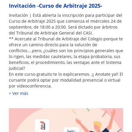
Invitación -Curso de Arbitraje 2025-
Invitación | Está abierta la inscripción para participar del
Curso de Arbitraje 2025 que comienza el miércoles 24 de
septiembre, de 18:00 a 20:00. Será dictado por árbitros
del Tribunal de Arbitraje General del CASI.
** Acercate al Tribunal de Arbitraje del Colegio porque te
ofrece un camino directo para la solución de
conflictos....pero, ¿cuáles son los principios generales que
lo rigen, las medidas cautelares, la etapa probatoria, sus
beneficios, el procedimiento, las ventajas ante el Sistema
judicial?
En este curso gratuito te lo explicaremos. ¡¡ Anotate ya!! El
cursante podrá optar por modalidad presencial o virtual
por videoconferencia.
Ver más