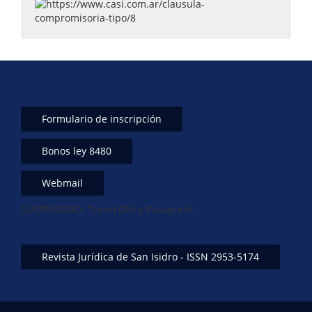
Formulario de inscripción
Bonos ley 8480
Webmail
SUSPENDIDO: Turno DNI y Pasaporte-
Revista Jurídica de San Isidro - ISSN 2953-5174