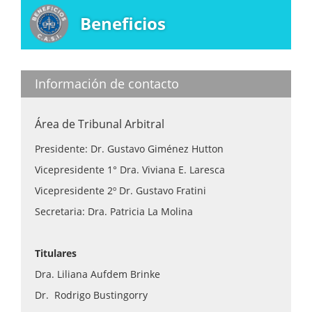
Beneficios
Información de contacto
Área de Tribunal Arbitral
Presidente: Dr. Gustavo Giménez Hutton
Vicepresidente 1° Dra. Viviana E. Laresca
Vicepresidente 2º Dr. Gustavo Fratini
Secretaria: Dra. Patricia La Molina
Titulares
Dra. Liliana Aufdem Brinke
Dr. Rodrigo Bustingorry