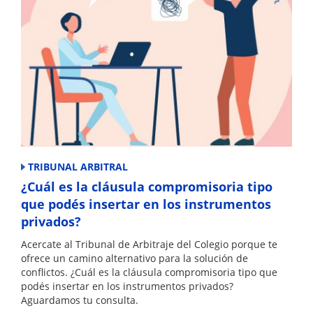
TRIBUNAL ARBITRAL
¿Cuál es la cláusula compromisoria tipo
que podés insertar en los instrumentos
privados?
Acercate al Tribunal de Arbitraje del Colegio porque te
ofrece un camino alternativo para la solución de
conflictos. ¿Cuál es la cláusula compromisoria tipo que
podés insertar en los instrumentos privados?
Aguardamos tu consulta.