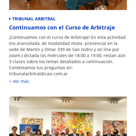
TRIBUNAL ARBITRAL
Continuamos con el Curso de Arbitraje
¡Continuamos con el curso de Arbitraje! En esta actividad
(no arancelada, de modalidad mixta -presencial en la
sede de Martín y Omar 339 de San Isidro y on line por
zoom-) dictada los miércoles de 18:00 a 19:00, restan aún
3 clases sobre los temas detallados a continuación.
Contestamos tus preguntas en:
tribunalarbitral@casi.com.ar
Ver más