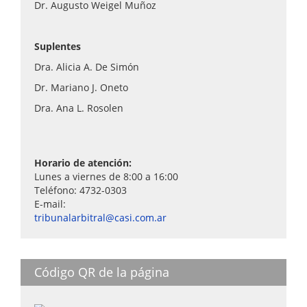
Dr. Augusto Weigel Muñoz
Suplentes
Dra. Alicia A. De Simón
Dr. Mariano J. Oneto
Dra. Ana L. Rosolen
Horario de atención:
Lunes a viernes de 8:00 a 16:00
Teléfono: 4732-0303
E-mail:
tribunalarbitral@casi.com.ar
Código QR de la página