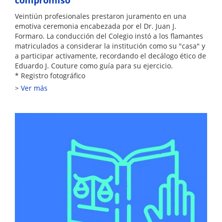
Veintiún profesionales prestaron juramento en una
emotiva ceremonia encabezada por el Dr. Juan J.
Formaro. La conducción del Colegio instó a los flamantes
matriculados a considerar la institución como su "casa" y
a participar activamente, recordando el decálogo ético de
Eduardo J. Couture como guía para su ejercicio.
* Registro fotográfico
Ver más