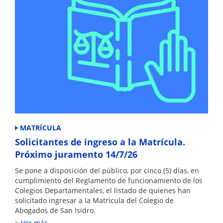
MATRÍCULA
Solicitantes de ingreso a la Matrícula.
Próximo juramento 14/7/26
Se pone a disposición del público, por cinco (5) días, en
cumplimiento del Reglamento de funcionamiento de los
Colegios Departamentales, el listado de quienes han
solicitado ingresar a la Matrícula del Colegio de
Abogados de San Isidro.
Ver más