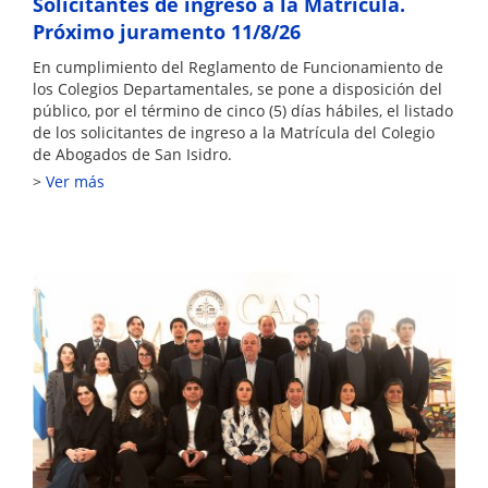
Solicitantes de ingreso a la Matrícula.
Próximo juramento 11/8/26
En cumplimiento del Reglamento de Funcionamiento de
los Colegios Departamentales, se pone a disposición del
público, por el término de cinco (5) días hábiles, el listado
de los solicitantes de ingreso a la Matrícula del Colegio
de Abogados de San Isidro.
Ver más