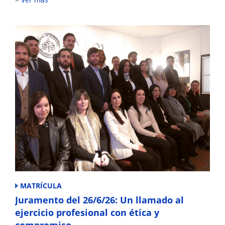
MATRÍCULA
Juramento del 26/6/26: Un llamado al
ejercicio profesional con ética y
compromiso