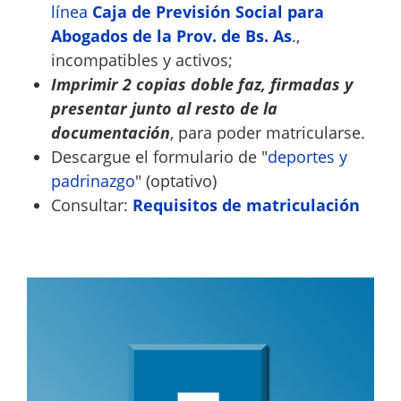
línea
Caja de Previsión Social para
Abogados de la Prov. de Bs. As
.
,
incompatibles y activos;
Imprimir 2 copias doble faz, firmadas y
presentar junto al resto de la
documentación
, para poder matricularse.
Descargue el formulario de "
deportes y
padrinazgo
" (optativo)
Consultar:
Requisitos de matriculación