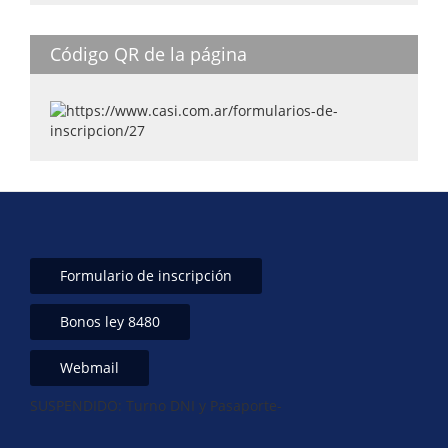
Código QR de la página
Formulario de inscripción
Bonos ley 8480
Webmail
SUSPENDIDO: Turno DNI y Pasaporte-