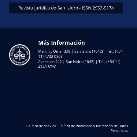
Revista Jurídica de San Isidro - ISSN 2953-5174
Más Información
Martin y Omar 339 | San Isidro (1642) | Tel.: (+54
11) 4732 0303
Acassuso 442 | San Isidro (1642) | Tel.: (+54 11)
4743 5720
Política de cookies
Política de Privacidad y Protección de Datos
Personales