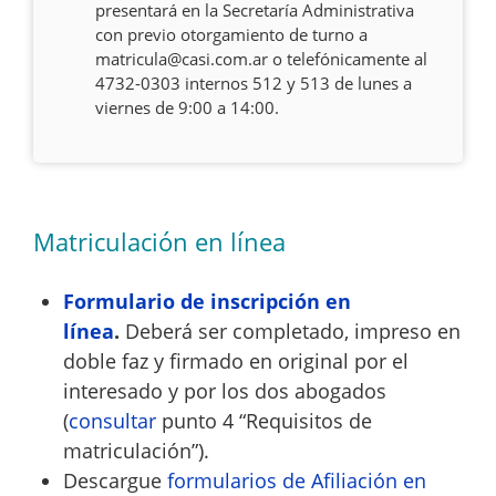
presentará en la Secretaría Administrativa
con previo otorgamiento de turno a
matricula@casi.com.ar
o telefónicamente al
4732-0303 internos 512 y 513 de lunes a
viernes de 9:00 a 14:00.
Matriculación en línea
Formulario de inscripción en
línea
.
Deberá ser completado, impreso en
doble faz y firmado en original por el
interesado y por los dos abogados
(
consultar
punto 4 “Requisitos de
matriculación”).
Descargue
formularios de Afiliación en