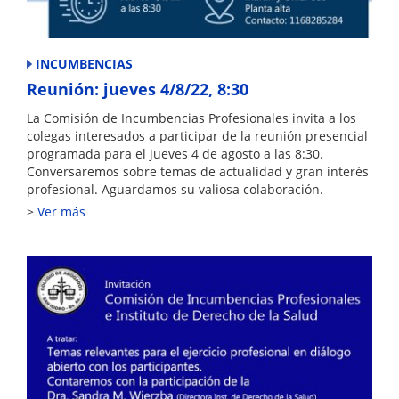
INCUMBENCIAS
Reunión: jueves 4/8/22, 8:30
La Comisión de Incumbencias Profesionales invita a los
colegas interesados a participar de la reunión presencial
programada para el jueves 4 de agosto a las 8:30.
Conversaremos sobre temas de actualidad y gran interés
profesional. Aguardamos su valiosa colaboración.
Ver más