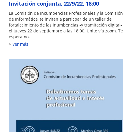
Invitación conjunta, 22/9/22, 18:00
La Comisión de Incumbencias Profesionales y la Comisión
de Informática, te invitan a particpar de un taller de
fortalccimiento de las inumbencias -y tramitación digital-
el jueves 22 de septiembre a las 18:00. Unite vía zoom. Te
esperamos.
Ver más