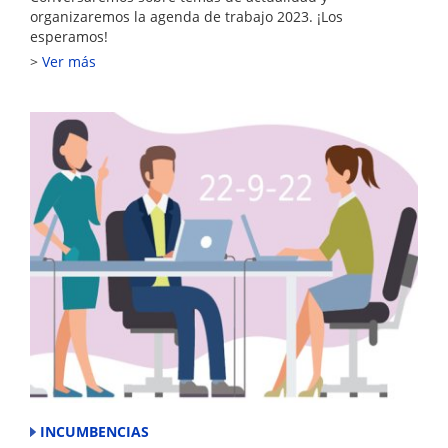
organizaremos la agenda de trabajo 2023. ¡Los
esperamos!
Ver más
INCUMBENCIAS