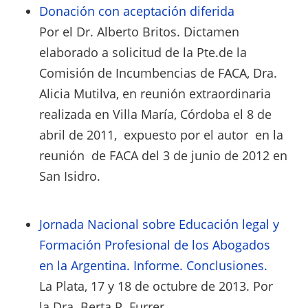
Donación con aceptación diferida
Por el Dr. Alberto Britos. Dictamen
elaborado a solicitud de la Pte.de la
Comisión de Incumbencias de FACA, Dra.
Alicia Mutilva, en reunión extraordinaria
realizada en Villa María, Córdoba el 8 de
abril de 2011, expuesto por el autor en la
reunión de FACA del 3 de junio de 2012 en
San Isidro.
Jornada Nacional sobre Educación legal y
Formación Profesional de los Abogados
en la Argentina. Informe. Conclusiones.
La Plata, 17 y 18 de octubre de 2013. Por
la
Dra. Berta P. Furrer