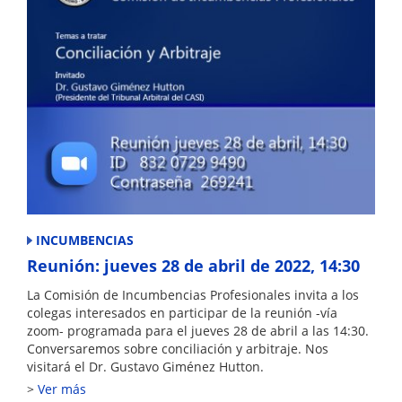
INCUMBENCIAS
Reunión: jueves 28 de abril de 2022, 14:30
La Comisión de Incumbencias Profesionales invita a los
colegas interesados en participar de la reunión -vía
zoom- programada para el jueves 28 de abril a las 14:30.
Conversaremos sobre conciliación y arbitraje. Nos
visitará el Dr. Gustavo Giménez Hutton.
Ver más