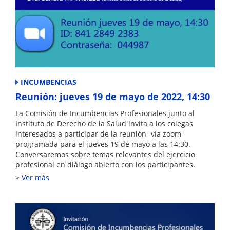
INCUMBENCIAS
Reunión: jueves 19 de mayo de 2022, 14:30
La Comisión de Incumbencias Profesionales junto al
Instituto de Derecho de la Salud invita a los colegas
interesados a participar de la reunión -vía zoom-
programada para el jueves 19 de mayo a las 14:30.
Conversaremos sobre temas relevantes del ejercicio
profesional en diálogo abierto con los participantes.
Ver más