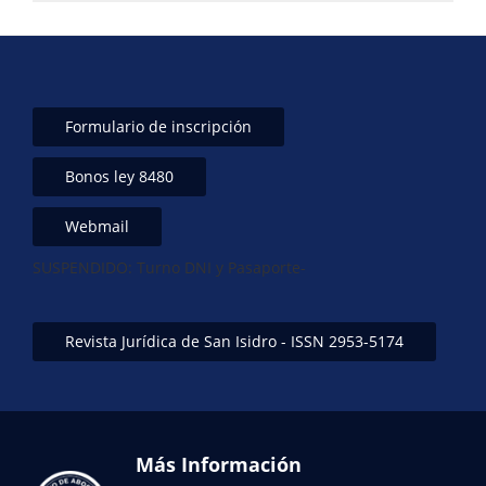
Formulario de inscripción
Bonos ley 8480
Webmail
SUSPENDIDO: Turno DNI y Pasaporte-
Revista Jurídica de San Isidro - ISSN 2953-5174
Más Información