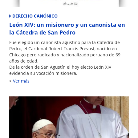
DERECHO CANÓNICO
León XIV: un misionero y un canonista en
la Cátedra de San Pedro
Fue elegido un canonista agustino para la Cátedra de
Pedro, el Cardenal Robert Francis Prevost, nacido en
Chicago pero radicado y nacionalizado peruano de 69
años de edad.
De la orden de San Agustín el hoy electo León XIV
evidencia su vocación misionera.
Ver más