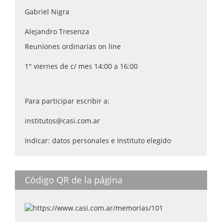
Gabriel Nigra
Alejandro Tresenza
Reuniones ordinarias on line
1° viernes de c/ mes 14:00 a 16:00
Para participar escribir a:
institutos@casi.com.ar
Indicar: datos personales e Instituto elegido
Código QR de la página