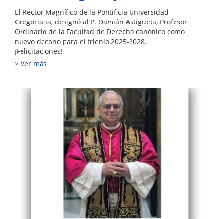
El Rector Magnífico de la Pontificia Universidad
Gregoriana, designó al P. Damián Astigueta, Profesor
Ordinario de la Facultad de Derecho canónico como
nuevo decano para el trienio 2025-2028.
¡Felicitaciones!
Ver más