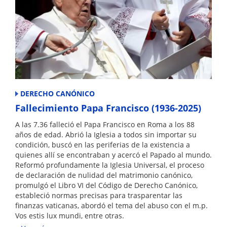
DERECHO CANÓNICO
Fallecimiento Papa Francisco (1936-2025)
A las 7.36 falleció el Papa Francisco en Roma a los 88
años de edad. Abrió la Iglesia a todos sin importar su
condición, buscó en las periferias de la existencia a
quienes allí se encontraban y acercó el Papado al mundo.
Reformó profundamente la Iglesia Universal, el proceso
de declaración de nulidad del matrimonio canónico,
promulgó el Libro VI del Código de Derecho Canónico,
estableció normas precisas para trasparentar las
finanzas vaticanas, abordó el tema del abuso con el m.p.
Vos estis lux mundi, entre otras.