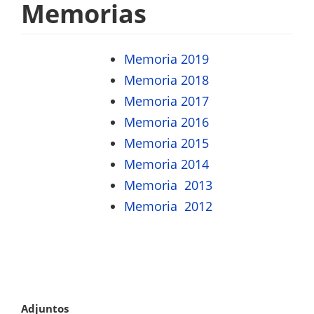
/
Memorias
Institutos
/
Memoria 2019
Derecho
Memoria 2018
Canónico
Memoria 2017
Memoria 2016
Memoria 2015
Memoria 2014
Memoria 2013
Memoria 2012
Adjuntos