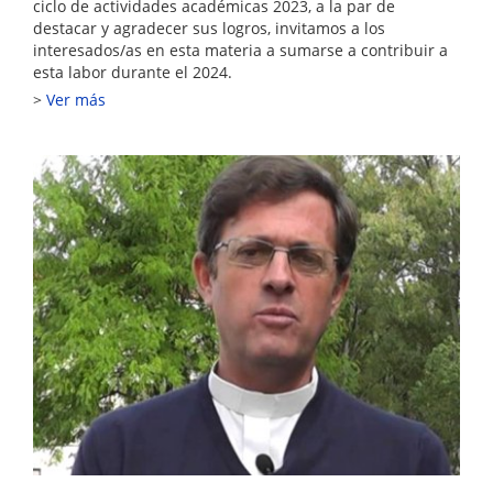
ciclo de actividades académicas 2023, a la par de
destacar y agradecer sus logros, invitamos a los
interesados/as en esta materia a sumarse a contribuir a
esta labor durante el 2024.
Ver más