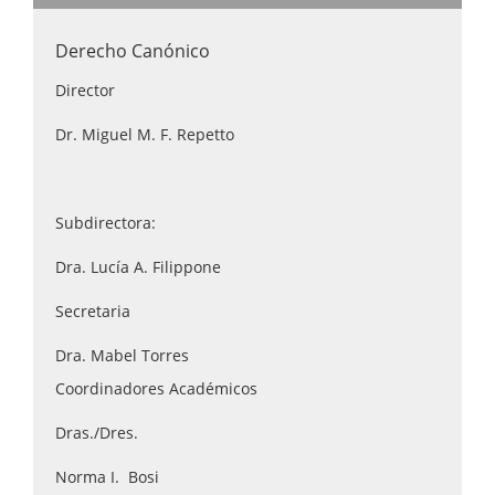
Derecho Canónico
Director
Dr. Miguel M. F. Repetto
Subdirectora:
Dra. Lucía A. Filippone
Secretaria
Dra. Mabel Torres
Coordinadores Académicos
Dras./Dres.
Norma I. Bosi