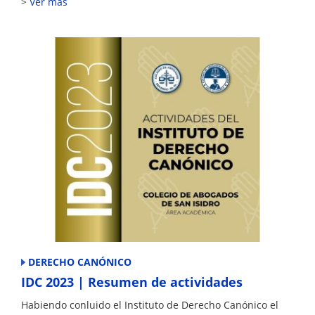
Ver más
DERECHO CANÓNICO
IDC 2023 | Resumen de actividades
Habiendo conluido el Instituto de Derecho Canónico el