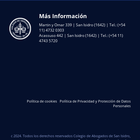
Más Información
Martin y Omar 339 | San Isidro (1642) | Tel.: (+54
11) 4732 0303
Acassuso 442 | San Isidro (1642) | Tel.: (+54 11)
4743 5720
Política de cookies
Política de Privacidad y Protección de Datos
Personales
c 2024. Todos los derechos reservados Colegio de Abogados de San Isidro,