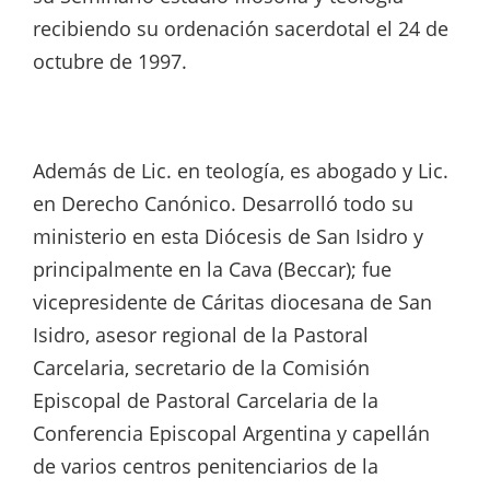
recibiendo su ordenación sacerdotal el 24 de
octubre de 1997.
Además de Lic. en teología, es abogado y Lic.
en Derecho Canónico. Desarrolló todo su
ministerio en esta Diócesis de San Isidro y
principalmente en la Cava (Beccar); fue
vicepresidente de Cáritas diocesana de San
Isidro, asesor regional de la Pastoral
Carcelaria, secretario de la Comisión
Episcopal de Pastoral Carcelaria de la
Conferencia Episcopal Argentina y capellán
de varios centros penitenciarios de la