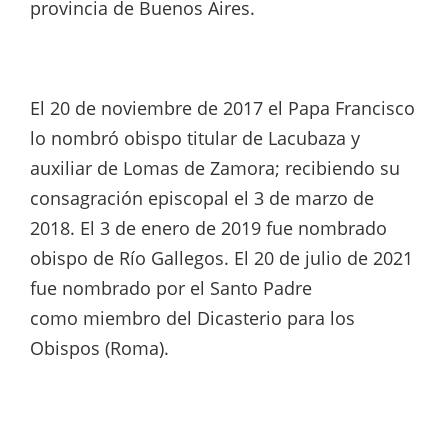
provincia de Buenos Aires.
El 20 de noviembre de 2017 el Papa Francisco
lo nombró obispo titular de Lacubaza y
auxiliar de Lomas de Zamora; recibiendo su
consagración episcopal el 3 de marzo de
2018. El 3 de enero de 2019 fue nombrado
obispo de Río Gallegos. El 20 de julio de 2021
fue nombrado por el Santo Padre
como miembro del Dicasterio para los
Obispos (Roma).