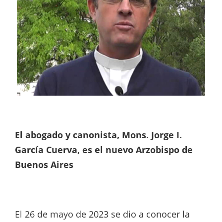
El abogado y canonista, Mons. Jorge I.
García Cuerva, es el nuevo Arzobispo de
Buenos Aires
El 26 de mayo de 2023 se dio a conocer la