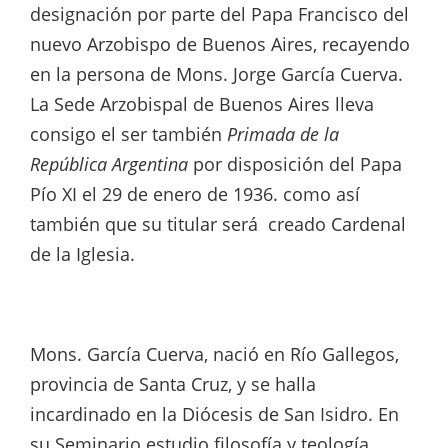
designación por parte del Papa Francisco del
nuevo Arzobispo de Buenos Aires, recayendo
en la persona de Mons. Jorge García Cuerva.
La Sede Arzobispal de Buenos Aires lleva
consigo el ser también
Primada de la
República Argentina
por disposición del Papa
Pío XI el 29 de enero de 1936. como así
también que su titular será creado Cardenal
de la Iglesia.
Mons. García Cuerva, nació en Río Gallegos,
provincia de Santa Cruz, y se halla
incardinado en la Diócesis de San Isidro. En
su Seminario estudio filosofía y teología