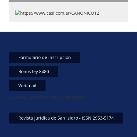
Formulario de inscripción
Bonos ley 8480
Webmail
SUSPENDIDO: Turno DNI y Pasaporte-
Revista Jurídica de San Isidro - ISSN 2953-5174