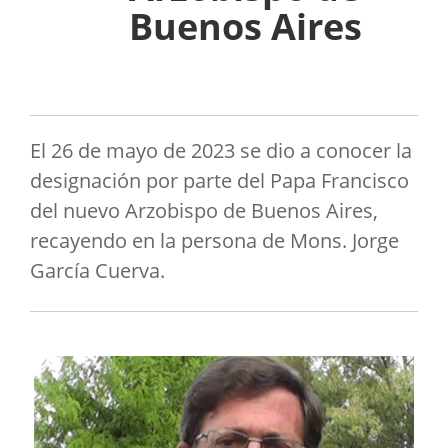
Buenos Aires
El 26 de mayo de 2023 se dio a conocer la
designación por parte del Papa Francisco
del nuevo Arzobispo de Buenos Aires,
recayendo en la persona de Mons. Jorge
García Cuerva.