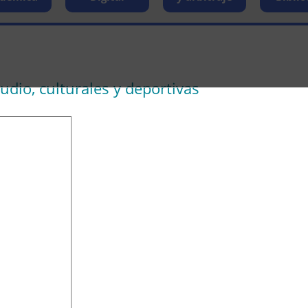
tudio, culturales y deportivas