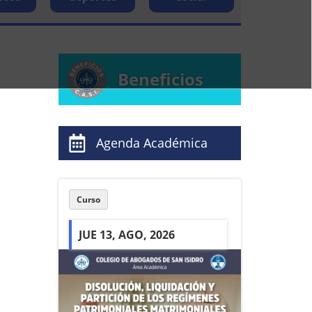
Beneficios
Agenda Académica
Curso
JUE 13, AGO, 2026