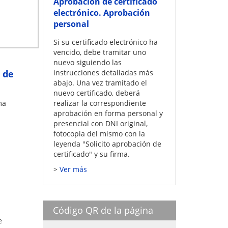
Aprobación de certificado
electrónico. Aprobación
personal
Si su certificado electrónico ha
vencido, debe tramitar uno
nuevo siguiendo las
 de
instrucciones detalladas más
abajo. Una vez tramitado el
nuevo certificado, deberá
ma
realizar la correspondiente
aprobación en forma personal y
presencial con DNI original,
fotocopia del mismo con la
leyenda "Solicito aprobación de
certificado" y su firma.
Ver más
Código QR de la página
e