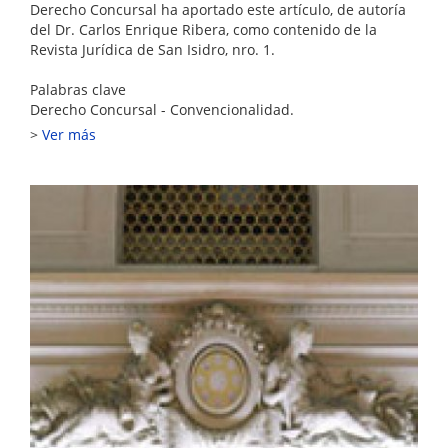
Derecho Concursal ha aportado este artículo, de autoría
del Dr. Carlos Enrique Ribera, como contenido de la
Revista Jurídica de San Isidro, nro. 1.
Palabras clave
Derecho Concursal - Convencionalidad.
Ver más