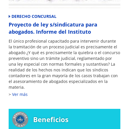
DERECHO CONCURSAL
Proyecto de ley s/sindicatura para
abogados. Informe del Instituto
El único profesional capacitado para intervenir durante
la tramitación de un proceso judicial es precisamente el
abogado ¿Y qué es precisamente la quiebra o el concurso
preventivo sino un trámite judicial, reglamentado por
una ley especial con normas formales y sustantivas? La
realidad de los hechos nos indican que los síndicos
contadores en la gran mayoría de los casos trabajan con
el asesoramiento de abogados especializados en la
materia.
Ver más
Beneficios