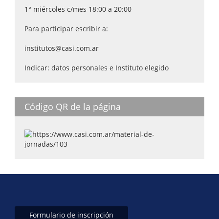
1° miércoles c/mes 18:00 a 20:00
Para participar escribir a:
institutos@casi.com.ar
Indicar: datos personales e Instituto elegido
Código QR de la página
Formulario de inscripción