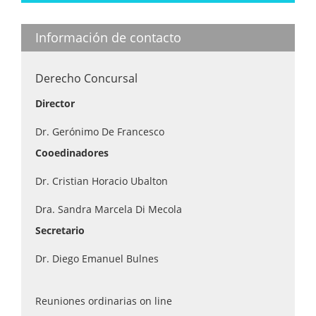
Información de contacto
Derecho Concursal
Director
Dr. Gerónimo De Francesco
Cooedinadores
Dr. Cristian Horacio Ubalton
Dra. Sandra Marcela Di Mecola
Secretario
Dr. Diego Emanuel Bulnes
Reuniones ordinarias on line