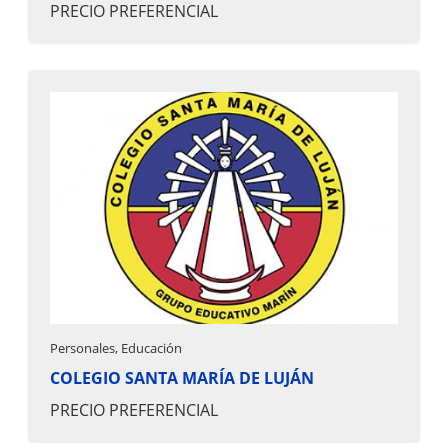
PRECIO PREFERENCIAL
Personales, Educación
COLEGIO SANTA MARÍA DE LUJÁN
PRECIO PREFERENCIAL