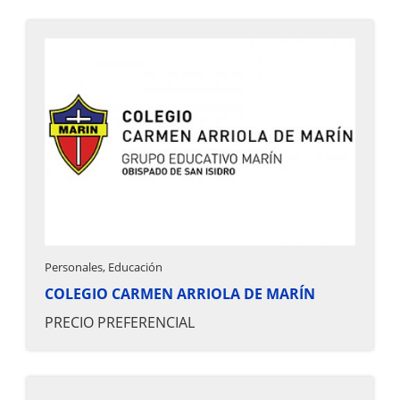
Personales, Educación
COLEGIO CARMEN ARRIOLA DE MARÍN
PRECIO PREFERENCIAL