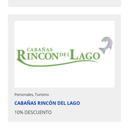
Personales, Turismo
CABAÑAS RINCÓN DEL LAGO
10% DESCUENTO