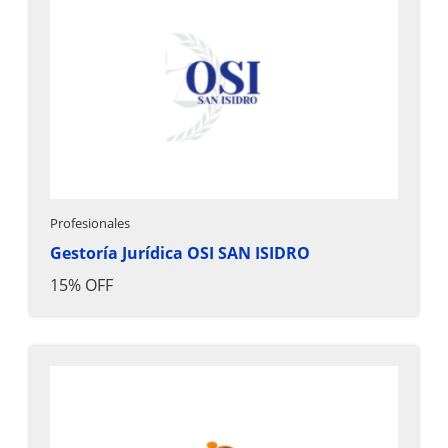
Profesionales
Gestoría Jurídica OSI SAN ISIDRO
15% OFF