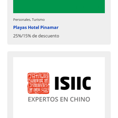
Personales, Turismo
Playas Hotel Pinamar
25%/15% de descuento