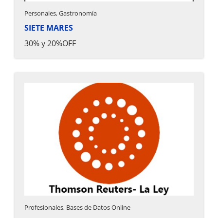
Personales, Gastronomía
SIETE MARES
30% y 20%OFF
Profesionales, Bases de Datos Online