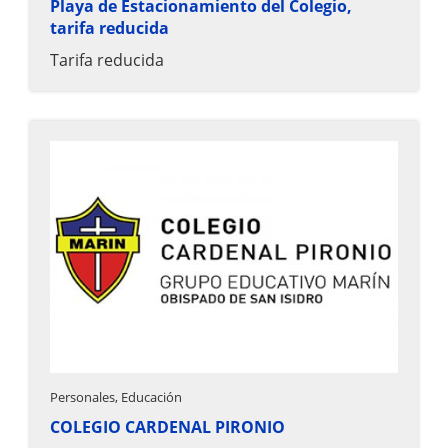
Playa de Estacionamiento del Colegio,
tarifa reducida
Tarifa reducida
Personales, Educación
COLEGIO CARDENAL PIRONIO