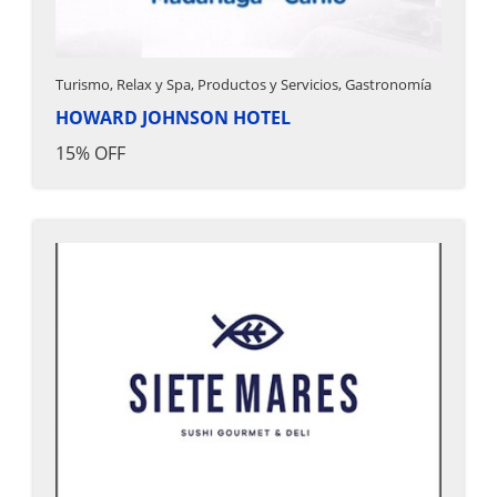
Turismo, Relax y Spa, Productos y Servicios, Gastronomía
HOWARD JOHNSON HOTEL
15% OFF