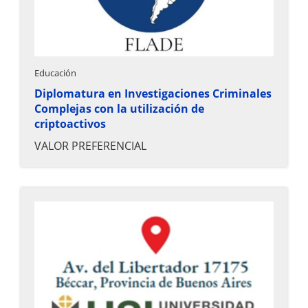
Educación
Diplomatura en Investigaciones Criminales
Complejas con la utilización de
criptoactivos
VALOR PREFERENCIAL