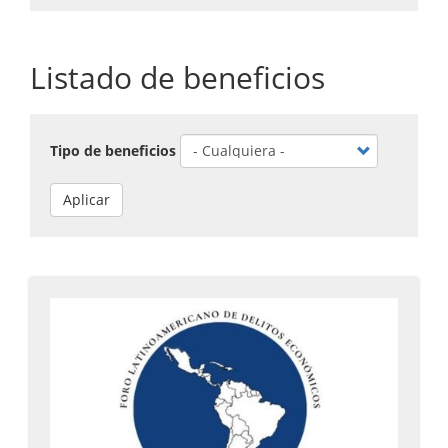
Listado de beneficios
Tipo de beneficios
Aplicar