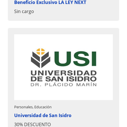
Beneficio Exclusivo LA LEY NEXT
Sin cargo
Personales, Educación
Universidad de San Isidro
30% DESCUENTO