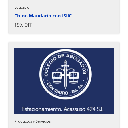
Educación
Chino Mandarin con ISIIC
15% OFF
Productos y Servicios