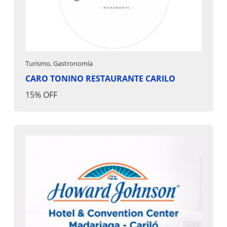
Turismo, Gastronomía
CARO TONINO RESTAURANTE CARILO
15% OFF