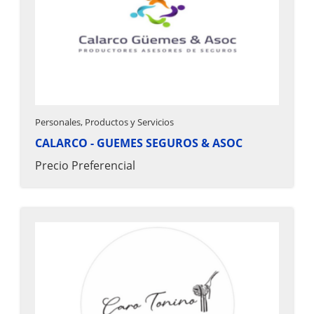
Personales, Productos y Servicios
CALARCO - GUEMES SEGUROS & ASOC
Precio Preferencial