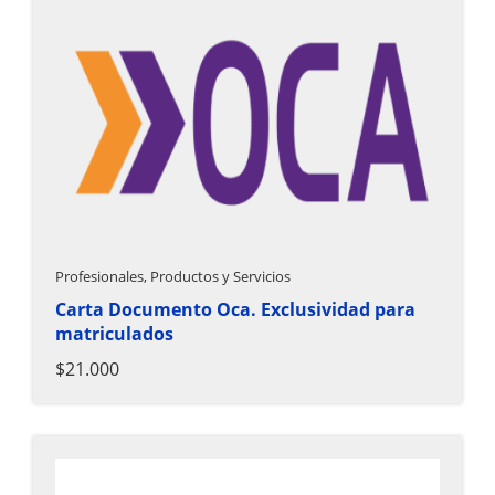
Profesionales, Productos y Servicios
Carta Documento Oca. Exclusividad para
matriculados
$21.000