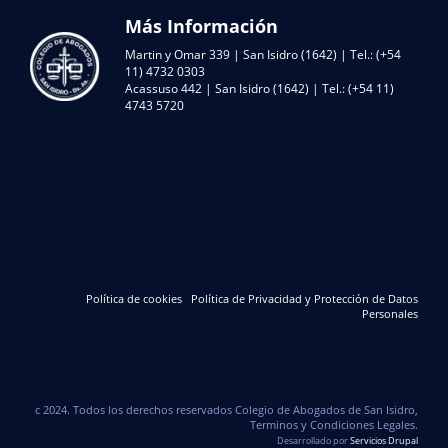
Más Información
Martin y Omar 339 | San Isidro (1642) | Tel.: (+54
11) 4732 0303
Acassuso 442 | San Isidro (1642) | Tel.: (+54 11)
4743 5720
Política de cookies
Política de Privacidad y Protección de Datos
Personales
c 2024. Todos los derechos reservados Colegio de Abogados de San Isidro,
Terminos y Condiciones Legales.
Desarrollado por
Servicios Drupal