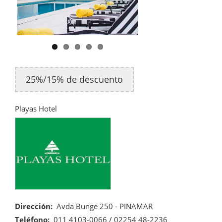
25%/15% de descuento
Playas Hotel
Dirección
Avda Bunge 250 - PINAMAR
Teléfono
011 4103-0066 / 02254 48-2236