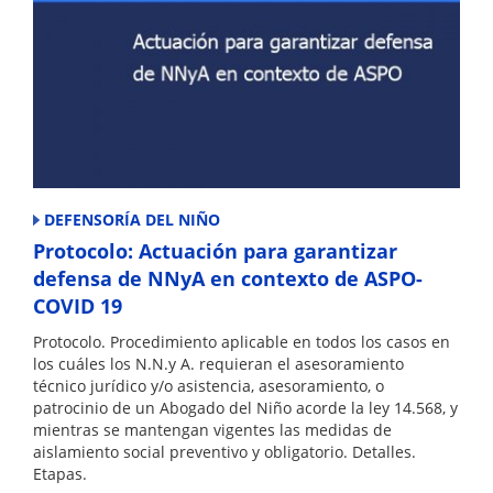
DEFENSORÍA DEL NIÑO
Protocolo: Actuación para garantizar
defensa de NNyA en contexto de ASPO-
COVID 19
Protocolo. Procedimiento aplicable en todos los casos en
los cuáles los N.N.y A. requieran el asesoramiento
técnico jurídico y/o asistencia, asesoramiento, o
patrocinio de un Abogado del Niño acorde la ley 14.568, y
mientras se mantengan vigentes las medidas de
aislamiento social preventivo y obligatorio. Detalles.
Etapas.