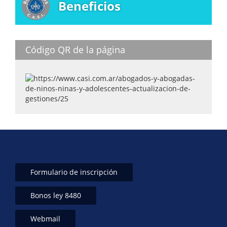
Beneficios
Código QR de la página
Formulario de inscripción
Bonos ley 8480
Webmail