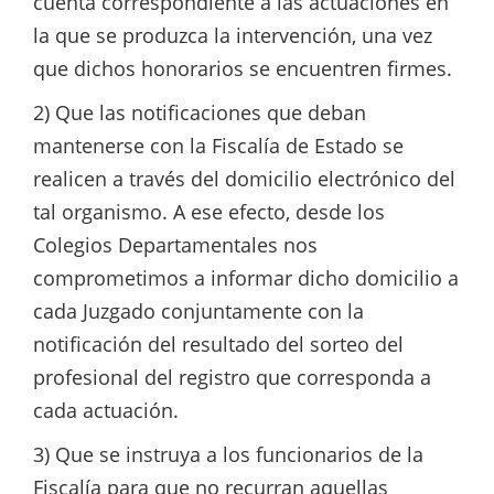
cuenta correspondiente a las actuaciones en
la que se produzca la intervención, una vez
que dichos honorarios se encuentren firmes.
2) Que las notificaciones que deban
mantenerse con la Fiscalía de Estado se
realicen a través del domicilio electrónico del
tal organismo. A ese efecto, desde los
Colegios Departamentales nos
comprometimos a informar dicho domicilio a
cada Juzgado conjuntamente con la
notificación del resultado del sorteo del
profesional del registro que corresponda a
cada actuación.
3) Que se instruya a los funcionarios de la
Fiscalía para que no recurran aquellas