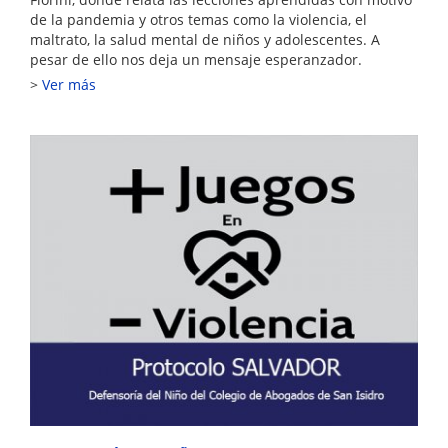
de la pandemia y otros temas como la violencia, el
maltrato, la salud mental de niños y adolescentes. A
pesar de ello nos deja un mensaje esperanzador.
Ver más