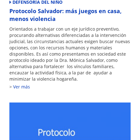
DEFENSORÍA DEL NIÑO
Protocolo Salvador: más juegos en casa,
menos violencia
Orientados a trabajar con un eje jurídico preventivo,
procurando alternativas diferenciadas a la intervención
judicial, las circunstancias actuales exigen buscar nuevas
opciones, con los recursos humanos y materiales
disponibles. Es así como presentamos en sociedad este
protocolo ideado por la Dra. Mónica Salvador, como
alternativa para fortalecer los vínculos familiares,
encauzar la actividad física, a la par de ayudar a
minimizar la violencia hogareña.
Ver más