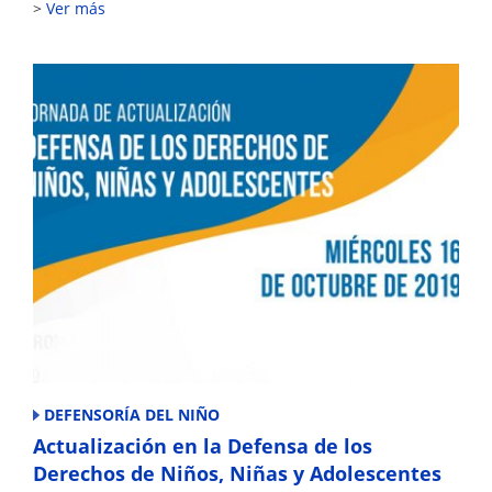
Ver más
DEFENSORÍA DEL NIÑO
Actualización en la Defensa de los
Derechos de Niños, Niñas y Adolescentes