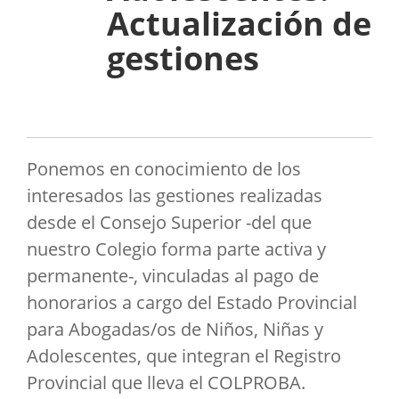
Actualización de
gestiones
Ponemos en conocimiento de los
interesados las gestiones realizadas
desde el Consejo Superior -del que
nuestro Colegio forma parte activa y
permanente-, vinculadas al pago de
honorarios a cargo del Estado Provincial
para Abogadas/os de Niños, Niñas y
Adolescentes, que integran el Registro
Provincial que lleva el COLPROBA.