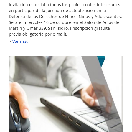
Invitación especial a todos los profesionales interesados
en participar de la Jornada de actualización en la
Defensa de los Derechos de Niños, Niñas y Adolescentes.
Será el miércoles 16 de octubre, en el Salón de Actos de
Martín y Omar 339, San Isidro. (Inscripción gratuita
previa obligatoria por e mail).
Ver más