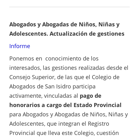
Abogados y Abogadas de Niños, Niñas y
Adolescentes. Actualización de gestiones
Informe
Ponemos en conocimiento de los
interesados, las gestiones realizadas desde el
Consejo Superior, de las que el Colegio de
Abogados de San Isidro participa
activamente, vinculadas al
pago de
honorarios a cargo del Estado Provincial
para Abogados y Abogadas de Niños, Niñas y
Adolescentes, que integran el Registro
Provincial que lleva este Colegio, cuestión