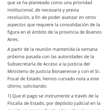
que se ha planteado como una prioridad
institucional, de necesaria y previa
resolución, a fin de poder avanzar en otros
aspectos que requiere la consolidación de la
figura en el ámbito de la provincia de Buenos
Aires.
A partir de la reunión mantenida la semana
próxima pasada con las autoridades de la
Subsecretaría de Acceso a la Justicia del
Ministerio de Justicia Bonaerense y con el Sr.
Fiscal de Estado, hemos cursado nota a este
último, solicitando:
1) Que el pago se instrumente a través de la
Fiscalía de Estado, por depósito judicial en la