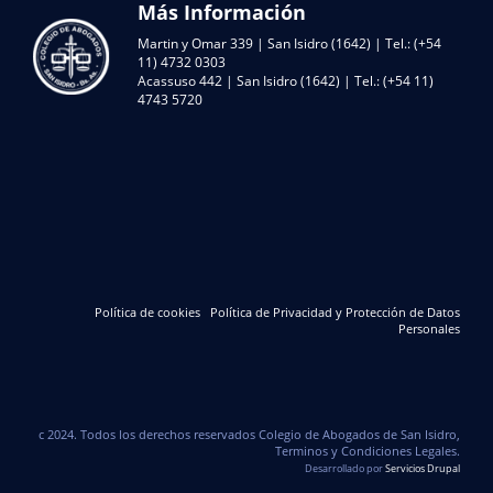
Más Información
Martin y Omar 339 | San Isidro (1642) | Tel.: (+54
11) 4732 0303
Acassuso 442 | San Isidro (1642) | Tel.: (+54 11)
4743 5720
Política de cookies
Política de Privacidad y Protección de Datos
Personales
c 2024. Todos los derechos reservados Colegio de Abogados de San Isidro,
Terminos y Condiciones Legales.
Desarrollado por
Servicios Drupal