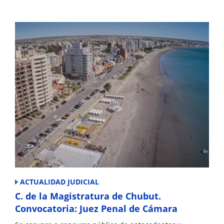
ACTUALIDAD JUDICIAL
C. de la Magistratura de Chubut.
Convocatoria: Juez Penal de Cámara