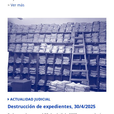
Ver más
ACTUALIDAD JUDICIAL
Destrucción de expedientes, 30/4/2025