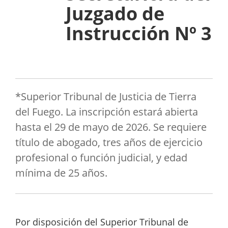
Juzgado de
Instrucción Nº 3
*Superior Tribunal de Justicia de Tierra
del Fuego. La inscripción estará abierta
hasta el 29 de mayo de 2026. Se requiere
título de abogado, tres años de ejercicio
profesional o función judicial, y edad
mínima de 25 años.
Por disposición del Superior Tribunal de