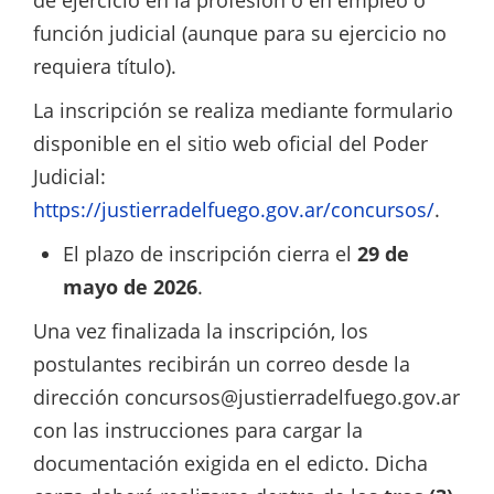
de ejercicio en la profesión o en empleo o
función judicial (aunque para su ejercicio no
requiera título).
La inscripción se realiza mediante formulario
disponible en el sitio web oficial del Poder
Judicial:
https://justierradelfuego.gov.ar/concursos/
.
El plazo de inscripción cierra el
29 de
mayo de 2026
.
Una vez finalizada la inscripción, los
postulantes recibirán un correo desde la
dirección
concursos@justierradelfuego.gov.ar
con las instrucciones para cargar la
documentación exigida en el edicto. Dicha