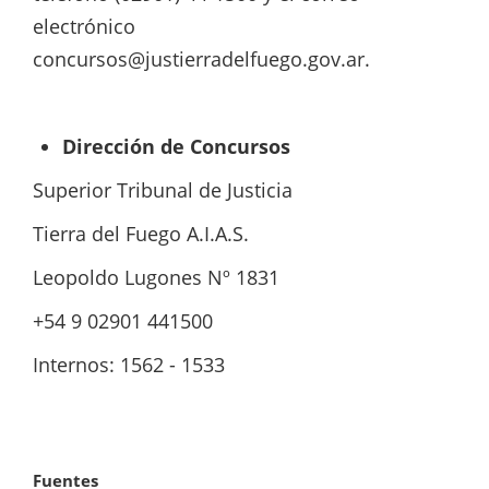
electrónico
concursos@justierradelfuego.gov.ar
.
Dirección de Concursos
Superior Tribunal de Justicia
Tierra del Fuego A.I.A.S.
Leopoldo Lugones Nº 1831
+54 9 02901 441500
Internos: 1562 - 1533
Fuentes