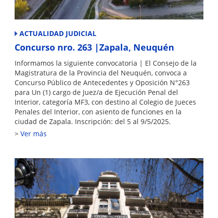
ACTUALIDAD JUDICIAL
Concurso nro. 263 |Zapala, Neuquén
Informamos la siguiente convocatoria | El Consejo de la
Magistratura de la Provincia del Neuquén, convoca a
Concurso Público de Antecedentes y Oposición N°263
para Un (1) cargo de Juez/a de Ejecución Penal del
Interior, categoría MF3, con destino al Colegio de Jueces
Penales del Interior, con asiento de funciones en la
ciudad de Zapala. Inscripción: del 5 al 9/5/2025.
Ver más