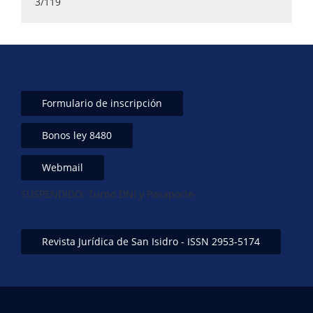
Formulario de inscripción
Bonos ley 8480
Webmail
SUSPENDIDO: Turno DNI y Pasaporte-
Revista Jurídica de San Isidro - ISSN 2953-5174