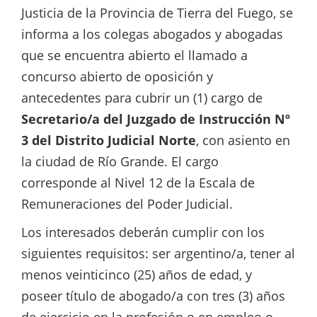
Justicia de la Provincia de Tierra del Fuego, se
informa a los colegas abogados y abogadas
que se encuentra abierto el llamado a
concurso abierto de oposición y
antecedentes para cubrir un (1) cargo de
Secretario/a del Juzgado de Instrucción Nº
3 del Distrito Judicial Norte
, con asiento en
la ciudad de Río Grande. El cargo
corresponde al Nivel 12 de la Escala de
Remuneraciones del Poder Judicial.
Los interesados deberán cumplir con los
siguientes requisitos: ser argentino/a, tener al
menos veinticinco (25) años de edad, y
poseer título de abogado/a con tres (3) años