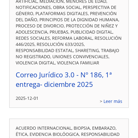
ARTIFICIAL, MEDIACION, MENORES DE EDAD,
NOTIFICACIONES, OBRA SOCIAL, PERSPECTIVA DE
GÉNERO, PLATAFORMAS DIGITALES, PREVENCIÓN
DEL DAÑO, PRINCIPIOS DE LA DIGNIDAD HUMANA,
PROCESO DE DIVORCIO, PROTECCIÓN DE NIÑEZ Y
ADOLESCENCIA, PRUEBAS, PUBLICIDAD DIGITAL,
REDES SOCIALES, REFORMA LABORAL, RESOLUCIÓN
446/2025, RESOLUCIÓN 633/2025,
RESPONSABILIDAD ESTATAL, SHARETING, TRABAJO
NO REGISTRADO, UNIONES CONVIVENCIALES,
VIOLENCIA DIGITAL, VIOLENCIA FAMILIAR
Correo Jurídico 3.0 - Nº 186, 1ª
entrega- diciembre 2025
2025-12-01
Leer más
ACUERDO INTERNACIONAL, BIOPSIA, EMBARAZO,
ÉTICA, EVIDENCIA BIOLÓOGICA, RESPONSABILIDAD