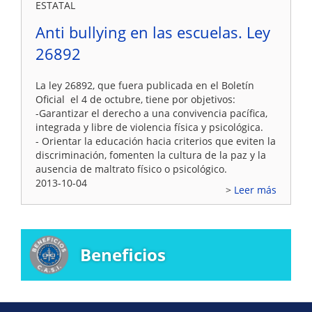
ESTATAL
Anti bullying en las escuelas. Ley
26892
La ley 26892, que fuera publicada en el Boletín
Oficial el 4 de octubre, tiene por objetivos:
-Garantizar el derecho a una convivencia pacífica,
integrada y libre de violencia física y psicológica.
- Orientar la educación hacia criterios que eviten la
discriminación, fomenten la cultura de la paz y la
ausencia de maltrato físico o psicológico.
2013-10-04
Leer más
Beneficios