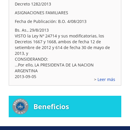
Decreto 1282/2013
ASIGNACIONES FAMILIARES
Fecha de Publicación: B.O. 4/08/2013
Bs. As., 29/8/2013
VISTO la Ley Nº 24714 y sus modificatorias, los
Decretos 1667 y 1668, ambos de fecha 12 de
setiembre de 2012 y 614 de fecha 30 de mayo de
2013, y
CONSIDERANDO:
…Por ello, LA PRESIDENTA DE LA NACION
ARGENTINA
2013-09-05
Leer más
Beneficios