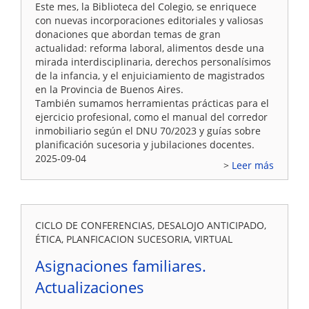
Este mes, la Biblioteca del Colegio, se enriquece
con nuevas incorporaciones editoriales y valiosas
donaciones que abordan temas de gran
actualidad: reforma laboral, alimentos desde una
mirada interdisciplinaria, derechos personalísimos
de la infancia, y el enjuiciamiento de magistrados
en la Provincia de Buenos Aires.
También sumamos herramientas prácticas para el
ejercicio profesional, como el manual del corredor
inmobiliario según el DNU 70/2023 y guías sobre
planificación sucesoria y jubilaciones docentes.
2025-09-04
Leer más
CICLO DE CONFERENCIAS, DESALOJO ANTICIPADO,
ÉTICA, PLANFICACION SUCESORIA, VIRTUAL
Asignaciones familiares.
Actualizaciones