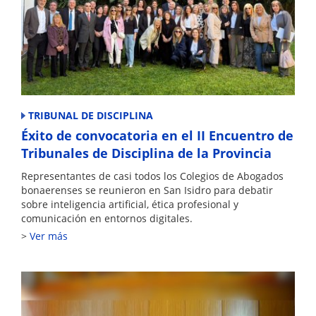
TRIBUNAL DE DISCIPLINA
Éxito de convocatoria en el II Encuentro de
Tribunales de Disciplina de la Provincia
Representantes de casi todos los Colegios de Abogados
bonaerenses se reunieron en San Isidro para debatir
sobre inteligencia artificial, ética profesional y
comunicación en entornos digitales.
Ver más