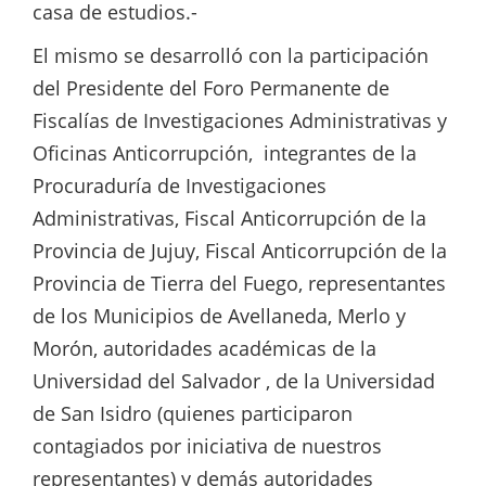
casa de estudios.-
El mismo se desarrolló con la participación
del Presidente del Foro Permanente de
Fiscalías de Investigaciones Administrativas y
Oficinas Anticorrupción, integrantes de la
Procuraduría de Investigaciones
Administrativas, Fiscal Anticorrupción de la
Provincia de Jujuy, Fiscal Anticorrupción de la
Provincia de Tierra del Fuego, representantes
de los Municipios de Avellaneda, Merlo y
Morón, autoridades académicas de la
Universidad del Salvador , de la Universidad
de San Isidro (quienes participaron
contagiados por iniciativa de nuestros
representantes) y demás autoridades