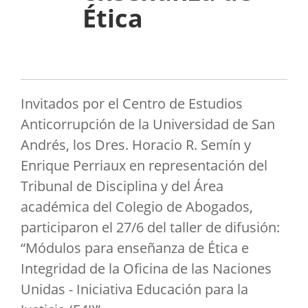
Ética
Invitados por el Centro de Estudios
Anticorrupción de la Universidad de San
Andrés, los Dres. Horacio R. Semín y
Enrique Perriaux en representación del
Tribunal de Disciplina y del Área
académica del Colegio de Abogados,
participaron el 27/6 del taller de difusión:
“Módulos para enseñanza de Ética e
Integridad de la Oficina de las Naciones
Unidas - Iniciativa Educación para la