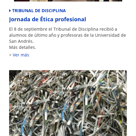
TRIBUNAL DE DISCIPLINA
Jornada de Ética profesional
El 8 de septiembre el Tribunal de Disciplina recibió a
alumnos de último año y profesoras de la Universidad de
San Andrés.
Más detalles.
Ver más