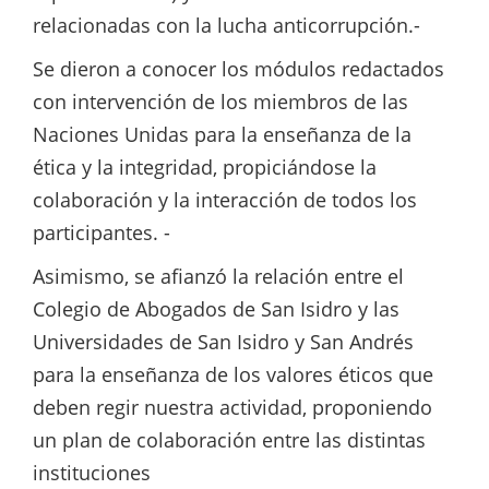
relacionadas con la lucha anticorrupción.-
Se dieron a conocer los módulos redactados
con intervención de los miembros de las
Naciones Unidas para la enseñanza de la
ética y la integridad, propiciándose la
colaboración y la interacción de todos los
participantes. -
Asimismo, se afianzó la relación entre el
Colegio de Abogados de San Isidro y las
Universidades de San Isidro y San Andrés
para la enseñanza de los valores éticos que
deben regir nuestra actividad, proponiendo
un plan de colaboración entre las distintas
instituciones