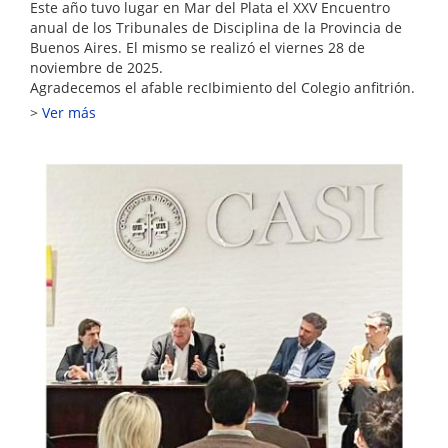
Este año tuvo lugar en Mar del Plata el XXV Encuentro
anual de los Tribunales de Disciplina de la Provincia de
Buenos Aires. El mismo se realizó el viernes 28 de
noviembre de 2025.
Agradecemos el afable recIbimiento del Colegio anfitrión.
Ver más