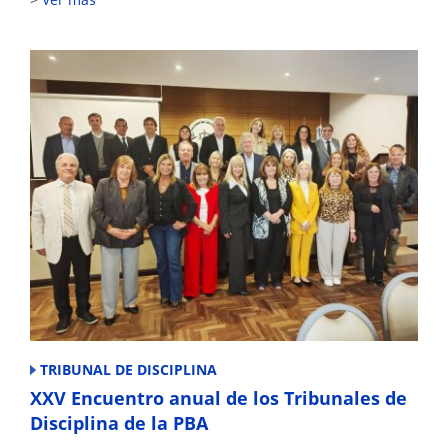
TRIBUNAL DE DISCIPLINA
XXV Encuentro anual de los Tribunales de
Disciplina de la PBA