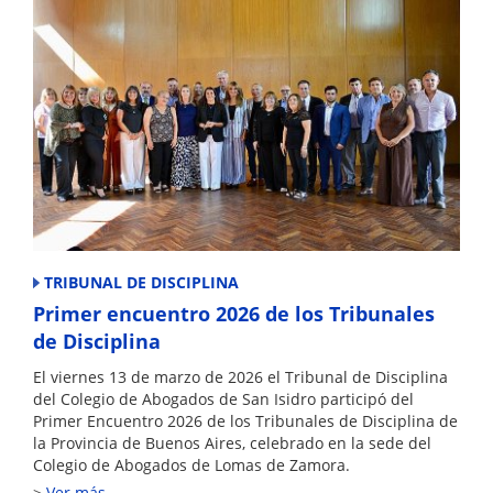
TRIBUNAL DE DISCIPLINA
Primer encuentro 2026 de los Tribunales
de Disciplina
El viernes 13 de marzo de 2026 el Tribunal de Disciplina
del Colegio de Abogados de San Isidro participó del
Primer Encuentro 2026 de los Tribunales de Disciplina de
la Provincia de Buenos Aires, celebrado en la sede del
Colegio de Abogados de Lomas de Zamora.
Ver más