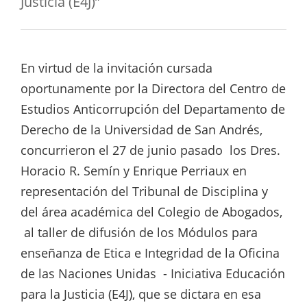
Justicia (E4J)”
En virtud de la invitación cursada
oportunamente por la Directora del Centro de
Estudios Anticorrupción del Departamento de
Derecho de la Universidad de San Andrés,
concurrieron el 27 de junio pasado los Dres.
Horacio R. Semín y Enrique Perriaux en
representación del Tribunal de Disciplina y
del área académica del Colegio de Abogados,
al taller de difusión de los Módulos para
enseñanza de Etica e Integridad de la Oficina
de las Naciones Unidas - Iniciativa Educación
para la Justicia (E4J), que se dictara en esa