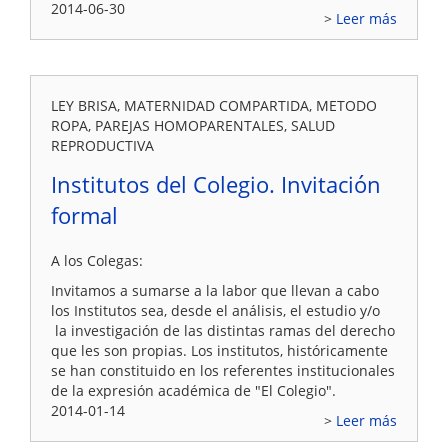
2014-06-30
Leer más
LEY BRISA, MATERNIDAD COMPARTIDA, METODO
ROPA, PAREJAS HOMOPARENTALES, SALUD
REPRODUCTIVA
Institutos del Colegio. Invitación
formal
A los Colegas:
Invitamos a sumarse a la labor que llevan a cabo
los Institutos sea, desde el análisis, el estudio y/o
la investigación de las distintas ramas del derecho
que les son propias. Los institutos, históricamente
se han constituido en los referentes institucionales
de la expresión académica de "El Colegio".
2014-01-14
Leer más