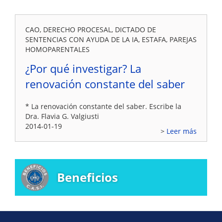
CAO, DERECHO PROCESAL, DICTADO DE
SENTENCIAS CON AYUDA DE LA IA, ESTAFA, PAREJAS
HOMOPARENTALES
¿Por qué investigar? La
renovación constante del saber
* La renovación constante del saber. Escribe la
Dra. Flavia G. Valgiusti
2014-01-19
Leer más
Beneficios