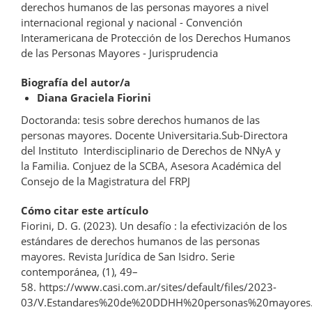
derechos humanos de las personas mayores a nivel
internacional regional y nacional - Convención
Interamericana de Protección de los Derechos Humanos
de las Personas Mayores - Jurisprudencia
Biografía del autor/a
Diana Graciela Fiorini
Doctoranda: tesis sobre derechos humanos de las
personas mayores. Docente Universitaria.Sub-Directora
del Instituto Interdisciplinario de Derechos de NNyA y
la Familia. Conjuez de la SCBA, Asesora Académica del
Consejo de la Magistratura del FRPJ
Cómo citar este artículo
Fiorini, D. G. (2023). Un desafío : la efectivización de los
estándares de derechos humanos de las personas
mayores. Revista Jurídica de San Isidro. Serie
contemporánea, (1), 49–
58. https://www.casi.com.ar/sites/default/files/2023-
03/V.Estandares%20de%20DDHH%20personas%20mayores.