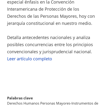
especial énfasis en la Convención
Interamericana de Protección de los
Derechos de las Personas Mayores, hoy con
jerarquía constitucional en nuestro medio.
Detalla antecedentes nacionales y analiza
posibles concurrencias entre los principios
convencionales y jurisprudencial nacional.
Leer artículo completo
Palabras clave
Derechos Humanos Personas Mayores-Instrumentos de