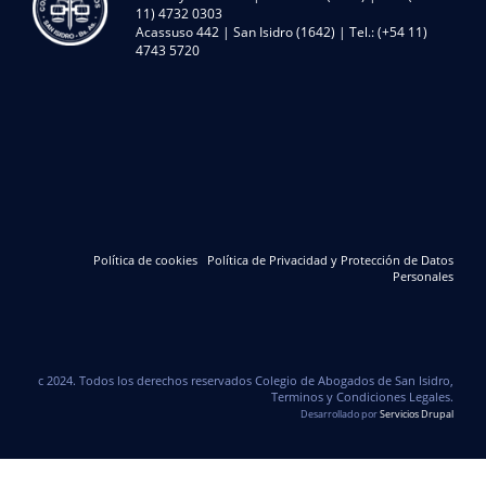
11) 4732 0303
Acassuso 442 | San Isidro (1642) | Tel.: (+54 11)
4743 5720
Política de cookies
Política de Privacidad y Protección de Datos
Personales
c 2024. Todos los derechos reservados Colegio de Abogados de San Isidro,
Terminos y Condiciones Legales.
Desarrollado por
Servicios Drupal