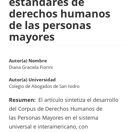
estándares de
derechos humanos
de las personas
mayores
Autor(a) Nombre
Diana Graciela Fiorini
Autor(a) Universidad
Colegio de Abogados de San Isidro
Resumen
El artículo sintetiza el desarrollo
del Corpus de Derechos Humanos de
las Personas Mayores en el sistema
universal e interamericano, con