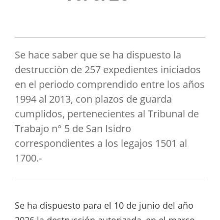
Se hace saber que se ha dispuesto la
destrucciòn de 257 expedientes iniciados
en el periodo comprendido entre los años
1994 al 2013, con plazos de guarda
cumplidos, pertenecientes al Tribunal de
Trabajo n° 5 de San Isidro
correspondientes a los legajos 1501 al
1700.-
Se ha dispuesto para el 10 de junio del año