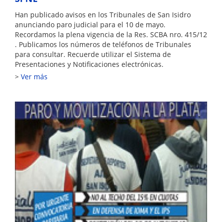
Han publicado avisos en los Tribunales de San Isidro
anunciando paro judicial para el 10 de mayo.
Recordamos la plena vigencia de la Res. SCBA nro. 415/12
. Publicamos los números de teléfonos de Tribunales
para consultar. Recuerde utilizar el Sistema de
Presentaciones y Notificaciones electrónicas.
Ver más