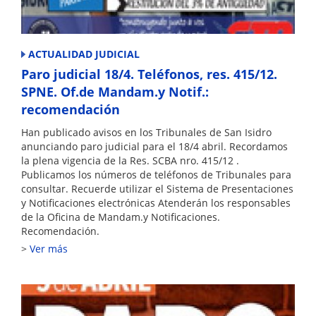
ACTUALIDAD JUDICIAL
Paro judicial 18/4. Teléfonos, res. 415/12.
SPNE. Of.de Mandam.y Notif.:
recomendación
Han publicado avisos en los Tribunales de San Isidro
anunciando paro judicial para el 18/4 abril. Recordamos
la plena vigencia de la Res. SCBA nro. 415/12 .
Publicamos los números de teléfonos de Tribunales para
consultar. Recuerde utilizar el Sistema de Presentaciones
y Notificaciones electrónicas Atenderán los responsables
de la Oficina de Mandam.y Notificaciones.
Recomendación.
Ver más