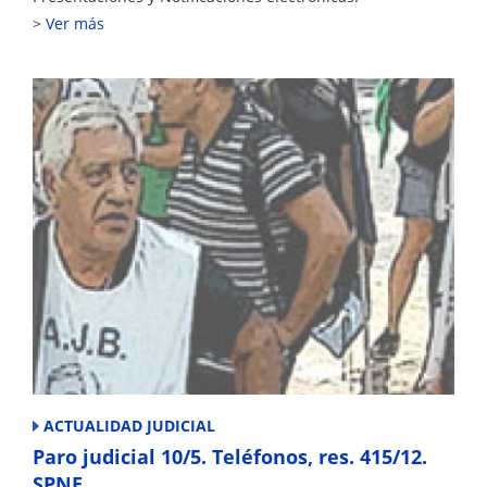
Ver más
ACTUALIDAD JUDICIAL
Paro judicial 10/5. Teléfonos, res. 415/12.
SPNE