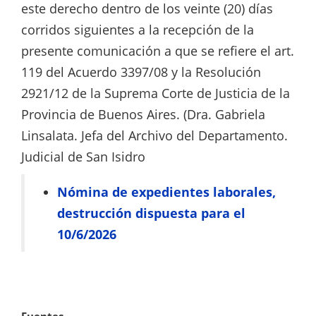
este derecho dentro de los veinte (20) días
corridos siguientes a la recepción de la
presente comunicación a que se refiere el art.
119 del Acuerdo 3397/08 y la Resolución
2921/12 de la Suprema Corte de Justicia de la
Provincia de Buenos Aires. (Dra. Gabriela
Linsalata. Jefa del Archivo del Departamento.
Judicial de San Isidro
Nómina de expedientes laborales,
destrucción dispuesta para el
10/6/2026