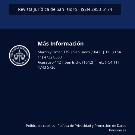
Revista Jurídica de San Isidro - ISSN 2953-5174
Más Información
Martin y Omar 339 | San Isidro (1642) | Tel.: (+54
11) 4732 0303
Acassuso 442 | San Isidro (1642) | Tel.: (+54 11)
4743 5720
Política de cookies
Política de Privacidad y Protección de Datos
Personales