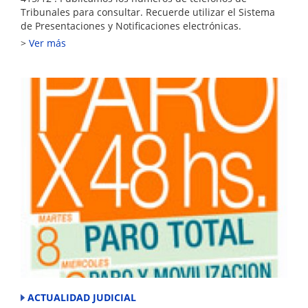
Tribunales para consultar. Recuerde utilizar el Sistema
de Presentaciones y Notificaciones electrónicas.
Ver más
ACTUALIDAD JUDICIAL