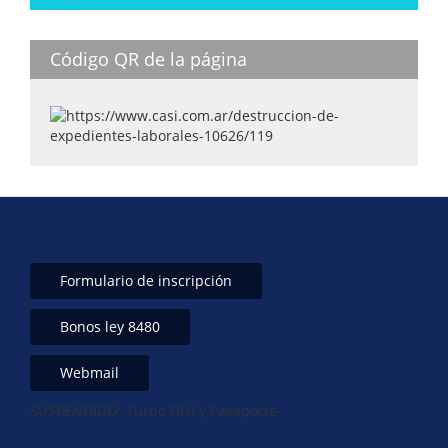
Código QR de la página
Formulario de inscripción
Bonos ley 8480
Webmail
SUSPENDIDO: Turno DNI y Pasaporte-