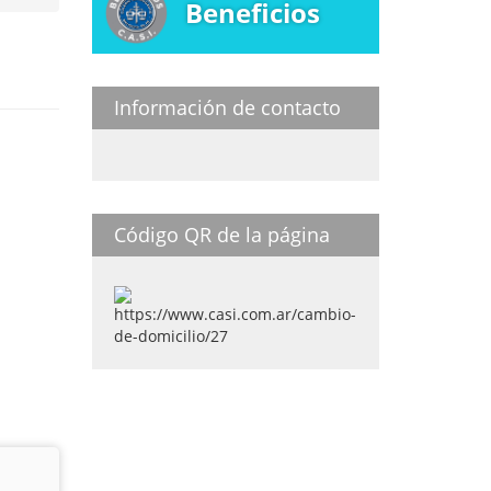
Beneficios
Información de contacto
Código QR de la página