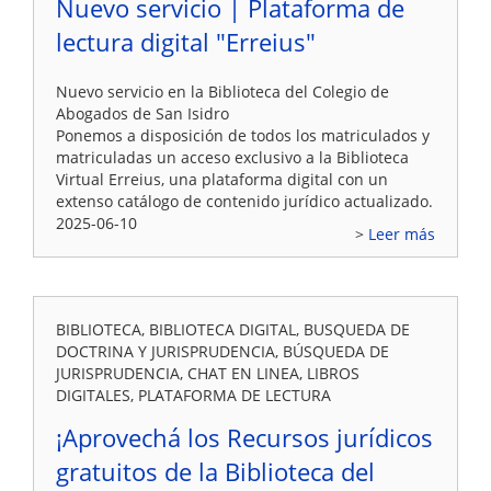
Nuevo servicio | Plataforma de
lectura digital "Erreius"
Nuevo servicio en la Biblioteca del Colegio de
Abogados de San Isidro
Ponemos a disposición de todos los matriculados y
matriculadas un acceso exclusivo a la Biblioteca
Virtual Erreius, una plataforma digital con un
extenso catálogo de contenido jurídico actualizado.
2025-06-10
Leer más
BIBLIOTECA, BIBLIOTECA DIGITAL, BUSQUEDA DE
DOCTRINA Y JURISPRUDENCIA, BÚSQUEDA DE
JURISPRUDENCIA, CHAT EN LINEA, LIBROS
DIGITALES, PLATAFORMA DE LECTURA
¡Aprovechá los Recursos jurídicos
gratuitos de la Biblioteca del