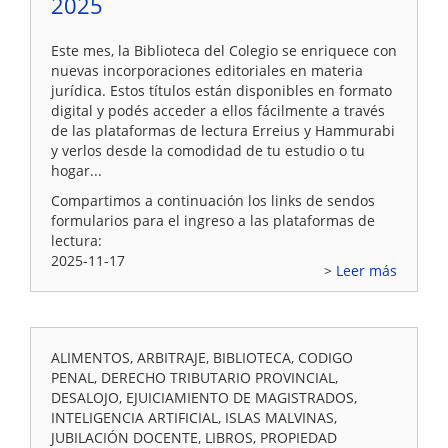
2025
Este mes, la Biblioteca del Colegio se enriquece con
nuevas incorporaciones editoriales en materia
jurídica. Estos títulos están disponibles en formato
digital y podés acceder a ellos fácilmente a través
de las plataformas de lectura Erreius y Hammurabi
y verlos desde la comodidad de tu estudio o tu
hogar...
Compartimos a continuación los links de sendos
formularios para el ingreso a las plataformas de
lectura:
2025-11-17
Leer más
ALIMENTOS, ARBITRAJE, BIBLIOTECA, CODIGO
PENAL, DERECHO TRIBUTARIO PROVINCIAL,
DESALOJO, EJUICIAMIENTO DE MAGISTRADOS,
INTELIGENCIA ARTIFICIAL, ISLAS MALVINAS,
JUBILACIÓN DOCENTE, LIBROS, PROPIEDAD