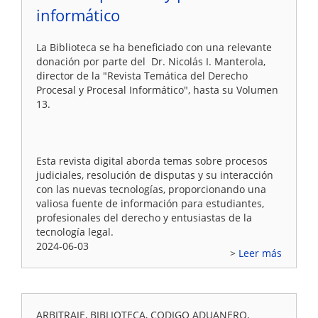
informático
La Biblioteca se ha beneficiado con una relevante
donación por parte del Dr. Nicolás I. Manterola,
director de la "Revista Temática del Derecho
Procesal y Procesal Informático", hasta su Volumen
13.
Esta revista digital aborda temas sobre procesos
judiciales, resolución de disputas y su interacción
con las nuevas tecnologías, proporcionando una
valiosa fuente de información para estudiantes,
profesionales del derecho y entusiastas de la
tecnología legal.
2024-06-03
Leer más
ARBITRAJE, BIBLIOTECA, CODIGO ADUANERO,