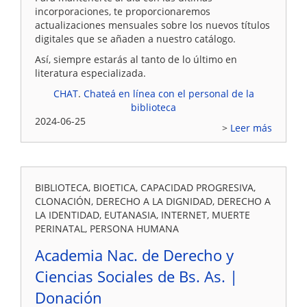
incorporaciones, te proporcionaremos
actualizaciones mensuales sobre los nuevos títulos
digitales que se añaden a nuestro catálogo.
Así, siempre estarás al tanto de lo último en
literatura especializada.
CHAT
.
Chateá en línea con el personal de la
biblioteca
2024-06-25
Leer más
BIBLIOTECA, BIOETICA, CAPACIDAD PROGRESIVA,
CLONACIÓN, DERECHO A LA DIGNIDAD, DERECHO A
LA IDENTIDAD, EUTANASIA, INTERNET, MUERTE
PERINATAL, PERSONA HUMANA
Academia Nac. de Derecho y
Ciencias Sociales de Bs. As. |
Donación