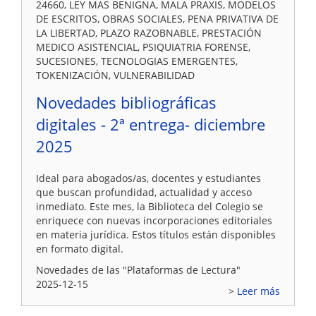
24660, LEY MAS BENIGNA, MALA PRAXIS, MODELOS
DE ESCRITOS, OBRAS SOCIALES, PENA PRIVATIVA DE
LA LIBERTAD, PLAZO RAZOBNABLE, PRESTACIÓN
MEDICO ASISTENCIAL, PSIQUIATRIA FORENSE,
SUCESIONES, TECNOLOGIAS EMERGENTES,
TOKENIZACIÓN, VULNERABILIDAD
Novedades bibliográficas
digitales - 2ª entrega- diciembre
2025
Ideal para abogados/as, docentes y estudiantes
que buscan profundidad, actualidad y acceso
inmediato. Este mes, la Biblioteca del Colegio se
enriquece con nuevas incorporaciones editoriales
en materia jurídica. Estos títulos están disponibles
en formato digital.
Novedades de las "Plataformas de Lectura"
2025-12-15
Leer más