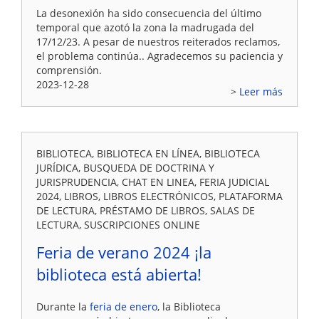
La desonexión ha sido consecuencia del último
temporal que azotó la zona la madrugada del
17/12/23. A pesar de nuestros reiterados reclamos,
el problema continúa.. Agradecemos su paciencia y
comprensión.
2023-12-28
Leer más
BIBLIOTECA, BIBLIOTECA EN LÍNEA, BIBLIOTECA
JURÍDICA, BUSQUEDA DE DOCTRINA Y
JURISPRUDENCIA, CHAT EN LINEA, FERIA JUDICIAL
2024, LIBROS, LIBROS ELECTRÓNICOS, PLATAFORMA
DE LECTURA, PRÉSTAMO DE LIBROS, SALAS DE
LECTURA, SUSCRIPCIONES ONLINE
Feria de verano 2024 ¡la
biblioteca está abierta!
Durante la
feria de enero
, la Biblioteca