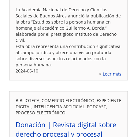
La Academia Nacional de Derecho y Ciencias
Sociales de Buenos Aires anunció la publicación de
la obra “Estudios sobre la persona humana en
homenaje al académico Guillermo A. Borda,”
elaborada por el prestigioso Instituto de Derecho
Civil.
Esta obra representa una contribución significativa
al campo jurídico y ofrece una visión profunda
sobre diversos aspectos relacionados con la
persona humana.
2024-06-10
Leer más
BIBLIOTECA, COMERCIO ELECTRÓNICO, EXPEDIENTE
DIGITAL, INTELIGENCIA ARTIFICIAL, PODCAST,
PROCESO ELECTRÓNICO
Donación | Revista digital sobre
derecho procesal y procesal