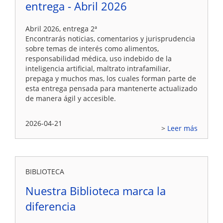
entrega - Abril 2026
Abril 2026, entrega 2ª
Encontrarás noticias, comentarios y jurisprudencia
sobre temas de interés como alimentos,
responsabilidad médica, uso indebido de la
inteligencia artificial, maltrato intrafamiliar,
prepaga y muchos mas, los cuales forman parte de
esta entrega pensada para mantenerte actualizado
de manera ágil y accesible.
2026-04-21
Leer más
BIBLIOTECA
Nuestra Biblioteca marca la
diferencia