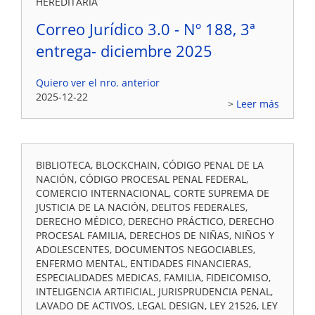
HEREDITARIA
Correo Jurídico 3.0 - Nº 188, 3ª
entrega- diciembre 2025
Quiero ver el nro. anterior
2025-12-22
Leer más
BIBLIOTECA, BLOCKCHAIN, CÓDIGO PENAL DE LA
NACIÓN, CÓDIGO PROCESAL PENAL FEDERAL,
COMERCIO INTERNACIONAL, CORTE SUPREMA DE
JUSTICIA DE LA NACIÓN, DELITOS FEDERALES,
DERECHO MÉDICO, DERECHO PRÁCTICO, DERECHO
PROCESAL FAMILIA, DERECHOS DE NIÑAS, NIÑOS Y
ADOLESCENTES, DOCUMENTOS NEGOCIABLES,
ENFERMO MENTAL, ENTIDADES FINANCIERAS,
ESPECIALIDADES MEDICAS, FAMILIA, FIDEICOMISO,
INTELIGENCIA ARTIFICIAL, JURISPRUDENCIA PENAL,
LAVADO DE ACTIVOS, LEGAL DESIGN, LEY 21526, LEY