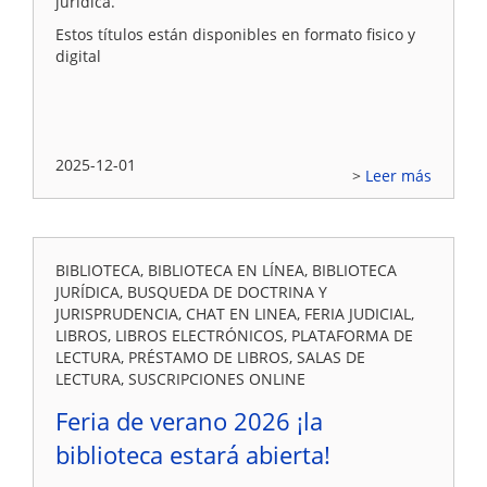
jurídica.
Estos títulos están disponibles en formato fisico y
digital
2025-12-01
Leer más
BIBLIOTECA, BIBLIOTECA EN LÍNEA, BIBLIOTECA
JURÍDICA, BUSQUEDA DE DOCTRINA Y
JURISPRUDENCIA, CHAT EN LINEA, FERIA JUDICIAL,
LIBROS, LIBROS ELECTRÓNICOS, PLATAFORMA DE
LECTURA, PRÉSTAMO DE LIBROS, SALAS DE
LECTURA, SUSCRIPCIONES ONLINE
Feria de verano 2026 ¡la
biblioteca estará abierta!