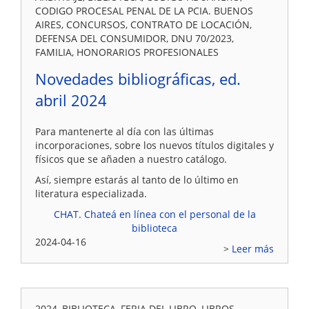
CODIGO PROCESAL PENAL DE LA PCIA. BUENOS
AIRES, CONCURSOS, CONTRATO DE LOCACIÓN,
DEFENSA DEL CONSUMIDOR, DNU 70/2023,
FAMILIA, HONORARIOS PROFESIONALES
Novedades bibliográficas, ed.
abril 2024
Para mantenerte al día con las últimas
incorporaciones, sobre los nuevos títulos digitales y
físicos que se añaden a nuestro catálogo.
Así, siempre estarás al tanto de lo último en
literatura especializada.
CHAT
.
Chateá en línea con el personal de la
biblioteca
2024-04-16
Leer más
2024, BIBLIOTECA, FERIA DEL LIBRO, LIBROS