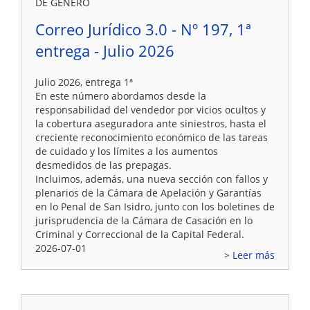
DE GÉNERO
Correo Jurídico 3.0 - Nº 197, 1ª
entrega - Julio 2026
Julio 2026, entrega 1ª
En este número abordamos desde la
responsabilidad del vendedor por vicios ocultos y
la cobertura aseguradora ante siniestros, hasta el
creciente reconocimiento económico de las tareas
de cuidado y los límites a los aumentos
desmedidos de las prepagas.
Incluimos, además, una nueva sección con fallos y
plenarios de la Cámara de Apelación y Garantías
en lo Penal de San Isidro, junto con los boletines de
jurisprudencia de la Cámara de Casación en lo
Criminal y Correccional de la Capital Federal.
2026-07-01
Leer más