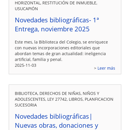
HORIZONTAL, RESTITUCIÓN DE INMUEBLE,
USUCAPIÓN
Novedades bibliográficas- 1ª
Entrega, noviembre 2025
Este mes, la Biblioteca del Colegio, se enriquece
con nuevas incorporaciones editoriales que
abordan temas de gran actualidad: ineligencia
artificial, familia y penal.
2025-11-03
Leer más
BIBLIOTECA, DERECHOS DE NIÑAS, NIÑOS Y
ADOLESCENTES, LEY 27742, LIBROS, PLANFICACION
SUCESORIA
Novedades bibliográficas|
Nuevas obras, donaciones y