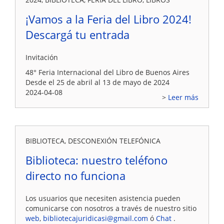
¡Vamos a la Feria del Libro 2024!
Descargá tu entrada
Invitación
48° Feria Internacional del Libro de Buenos Aires
Desde el 25 de abril al 13 de mayo de 2024
2024-04-08
Leer más
BIBLIOTECA, DESCONEXIÓN TELEFÓNICA
Biblioteca: nuestro teléfono
directo no funciona
Los usuarios que necesiten asistencia pueden
comunicarse con nosotros a través de nuestro sitio
web
,
bibliotecajuridicasi@gmail.com
ó
Chat
.