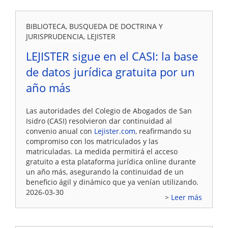
BIBLIOTECA, BUSQUEDA DE DOCTRINA Y
JURISPRUDENCIA, LEJISTER
LEJISTER sigue en el CASI: la base
de datos jurídica gratuita por un
año más
Las autoridades del Colegio de Abogados de San
Isidro (CASI) resolvieron dar continuidad al
convenio anual con
Lejister.com
, reafirmando su
compromiso con los matriculados y las
matriculadas. La medida permitirá el acceso
gratuito a esta plataforma jurídica online durante
un año más, asegurando la continuidad de un
beneficio ágil y dinámico que ya venían utilizando.
2026-03-30
Leer más