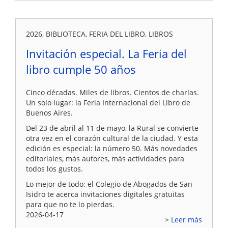
2026, BIBLIOTECA, FERIA DEL LIBRO, LIBROS
Invitación especial. La Feria del
libro cumple 50 años
Cinco décadas. Miles de libros. Cientos de charlas.
Un solo lugar: la Feria Internacional del Libro de
Buenos Aires.
Del 23 de abril al 11 de mayo, la Rural se convierte
otra vez en el corazón cultural de la ciudad. Y esta
edición es especial: la número 50. Más novedades
editoriales, más autores, más actividades para
todos los gustos.
Lo mejor de todo: el Colegio de Abogados de San
Isidro te acerca invitaciones digitales gratuitas
para que no te lo pierdas.
2026-04-17
Leer más