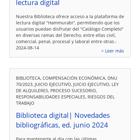
lectura digital
Nuestra Biblioteca ofrece acceso a la plataforma de
lectura digital "Hammurabi", permitiendo que los
usuarios puedan disfrutar del "Catálogo Completo"
en diversas ramas del Derecho, entre ellas civil,
comercial, penal, procesal y laboral entre otras.-
2024-08-14
Leer más
BIBLIOTECA, COMPENSACIÓN ECONÓMICA, DNU
70/2023, JUICIO EJECUTIVO, JUICIO EJECUTIVO, LEY
DE ALQUILERES, PROCESO SUCESORIO,
RESPONSABILIDADES ESPECIALES, RIESGOS DEL
TRABAJO
Biblioteca digital| Novedades
bibliográficas, ed. junio 2024
Para mantenerte al día con las últimas