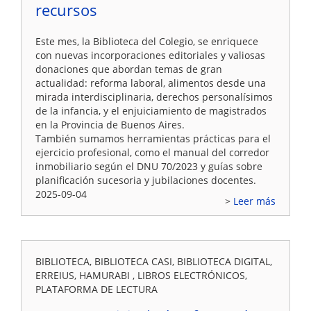
recursos
Este mes, la Biblioteca del Colegio, se enriquece
con nuevas incorporaciones editoriales y valiosas
donaciones que abordan temas de gran
actualidad: reforma laboral, alimentos desde una
mirada interdisciplinaria, derechos personalísimos
de la infancia, y el enjuiciamiento de magistrados
en la Provincia de Buenos Aires.
También sumamos herramientas prácticas para el
ejercicio profesional, como el manual del corredor
inmobiliario según el DNU 70/2023 y guías sobre
planificación sucesoria y jubilaciones docentes.
2025-09-04
Leer más
BIBLIOTECA, BIBLIOTECA CASI, BIBLIOTECA DIGITAL,
ERREIUS, HAMURABI , LIBROS ELECTRÓNICOS,
PLATAFORMA DE LECTURA