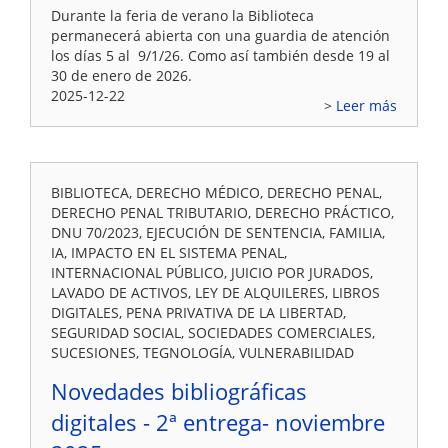
Durante la feria de verano la Biblioteca
permanecerá abierta con una guardia de atención
los días 5 al 9/1/26. Como así también desde 19 al
30 de enero de 2026.
2025-12-22
Leer más
BIBLIOTECA, DERECHO MÉDICO, DERECHO PENAL,
DERECHO PENAL TRIBUTARIO, DERECHO PRÁCTICO,
DNU 70/2023, EJECUCIÓN DE SENTENCIA, FAMILIA,
IA, IMPACTO EN EL SISTEMA PENAL,
INTERNACIONAL PÚBLICO, JUICIO POR JURADOS,
LAVADO DE ACTIVOS, LEY DE ALQUILERES, LIBROS
DIGITALES, PENA PRIVATIVA DE LA LIBERTAD,
SEGURIDAD SOCIAL, SOCIEDADES COMERCIALES,
SUCESIONES, TEGNOLOGÍA, VULNERABILIDAD
Novedades bibliográficas
digitales - 2ª entrega- noviembre