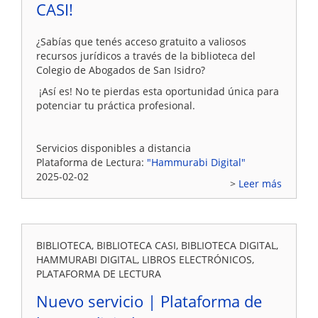
CASI!
¿Sabías que tenés acceso gratuito a valiosos
recursos jurídicos a través de la biblioteca del
Colegio de Abogados de San Isidro?
¡Así es! No te pierdas esta oportunidad única para
potenciar tu práctica profesional.
Servicios disponibles a distancia
Plataforma de Lectura:
"Hammurabi Digital"
2025-02-02
Leer más
BIBLIOTECA, BIBLIOTECA CASI, BIBLIOTECA DIGITAL,
HAMMURABI DIGITAL, LIBROS ELECTRÓNICOS,
PLATAFORMA DE LECTURA
Nuevo servicio | Plataforma de