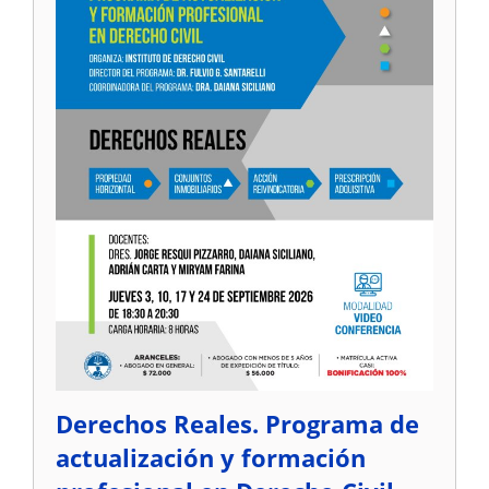
Derechos Reales. Programa de
actualización y formación