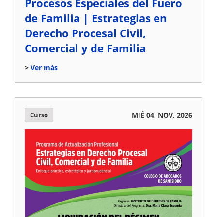
Procesos Especiales del Fuero
de Familia | Estrategias en
Derecho Procesal Civil,
Comercial y de Familia
Ver más
Curso
MIÉ 04, NOV, 2026