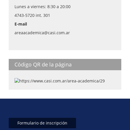
Lunes a viernes: 8:30 a 20:00
4743-5720 int. 301
E-mail
areaacademica@casi.com.ar
Código QR de la página
Formulario de inscripción