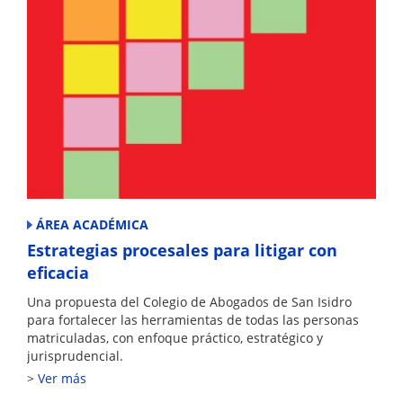
ÁREA ACADÉMICA
Estrategias procesales para litigar con
eficacia
Una propuesta del Colegio de Abogados de San Isidro
para fortalecer las herramientas de todas las personas
matriculadas, con enfoque práctico, estratégico y
jurisprudencial.
Ver más