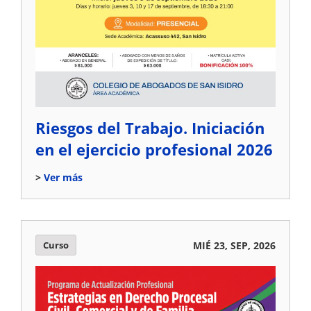
Riesgos del Trabajo. Iniciación
en el ejercicio profesional 2026
Ver más
Curso
MIÉ 23, SEP, 2026