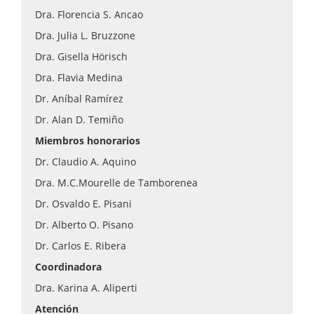
Dra. Florencia S. Ancao
Dra. Julia L. Bruzzone
Dra. Gisella Hörisch
Dra. Flavia Medina
Dr. Aníbal Ramírez
Dr. Alan D. Temiño
Miembros honorarios
Dr. Claudio A. Aquino
Dra. M.C.Mourelle de Tamborenea
Dr. Osvaldo E. Pisani
Dr. Alberto O. Pisano
Dr. Carlos E. Ribera
Coordinadora
Dra. Karina A. Aliperti
Atención