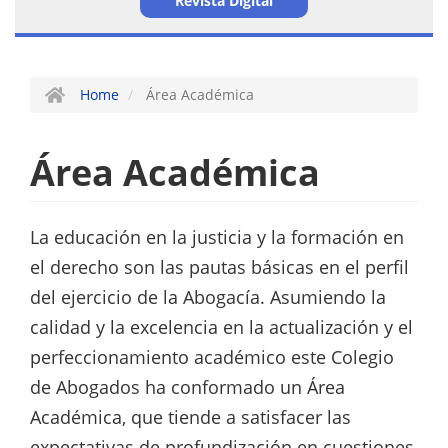
Revista Digital
Home
Área Académica
Área Académica
La educación en la justicia y la formación en
el derecho son las pautas básicas en el perfil
del ejercicio de la Abogacía. Asumiendo la
calidad y la excelencia en la actualización y el
perfeccionamiento académico este Colegio
de Abogados ha conformado un Área
Académica, que tiende a satisfacer las
expectativas de profundización en cuestiones