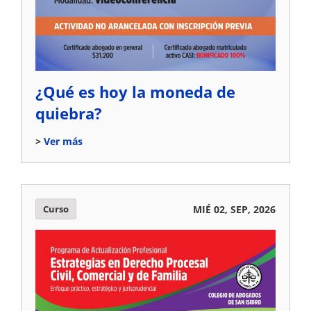
¿Qué es hoy la moneda de
quiebra?
Ver más
Curso
MIÉ 02, SEP, 2026