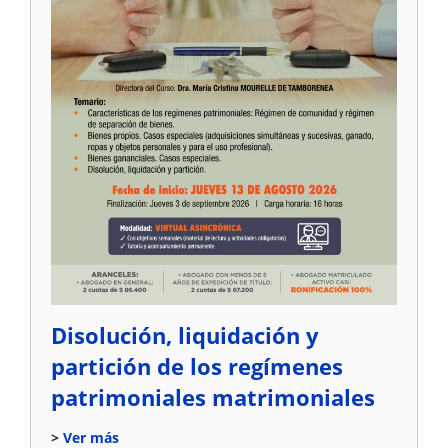
Disolución, liquidación y
partición de los regímenes
patrimoniales matrimoniales
Ver más