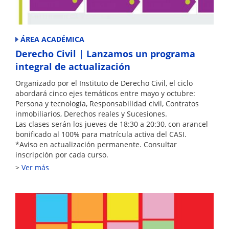
ÁREA ACADÉMICA
Derecho Civil | Lanzamos un programa
integral de actualización
Organizado por el Instituto de Derecho Civil, el ciclo
abordará cinco ejes temáticos entre mayo y octubre:
Persona y tecnología, Responsabilidad civil, Contratos
inmobiliarios, Derechos reales y Sucesiones.
Las clases serán los jueves de 18:30 a 20:30, con arancel
bonificado al 100% para matrícula activa del CASI.
*Aviso en actualización permanente. Consultar
inscripción por cada curso.
Ver más