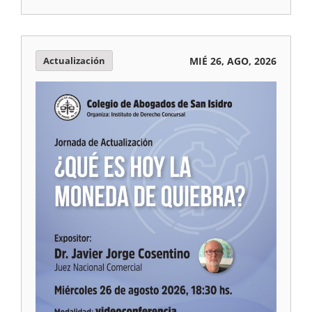
Actualización
MIÉ 26, AGO, 2026