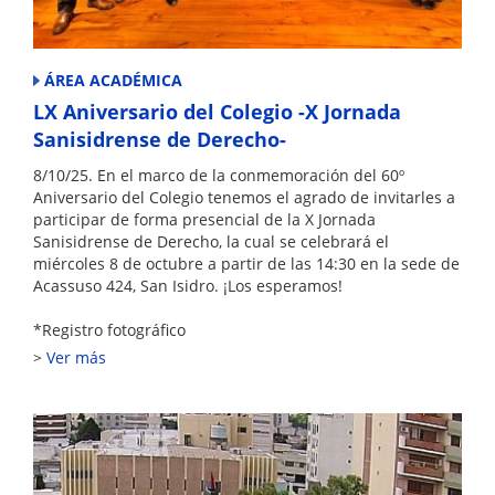
ÁREA ACADÉMICA
LX Aniversario del Colegio -X Jornada
Sanisidrense de Derecho-
8/10/25. En el marco de la conmemoración del 60º
Aniversario del Colegio tenemos el agrado de invitarles a
participar de forma presencial de la X Jornada
Sanisidrense de Derecho, la cual se celebrará el
miércoles 8 de octubre a partir de las 14:30 en la sede de
Acassuso 424, San Isidro. ¡Los esperamos!
*Registro fotográfico
Ver más