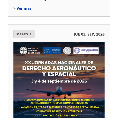
Ver más
Maestría
JUE 03, SEP, 2026