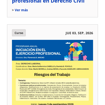
profesional en Derecho Civil
Ver más
Curso
JUE 03, SEP, 2026