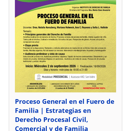
Proceso General en el Fuero de
Familia | Estrategias en
Derecho Procesal Civil,
Comercial y de Familia