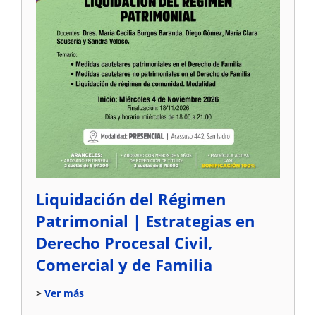
Liquidación del Régimen
Patrimonial | Estrategias en
Derecho Procesal Civil,
Comercial y de Familia
Ver más