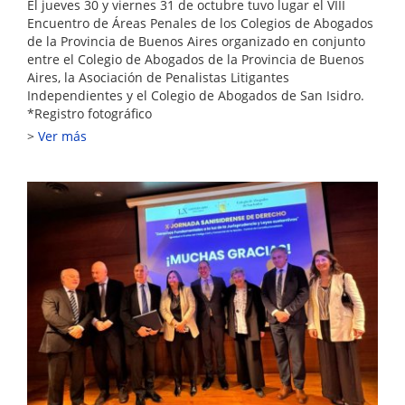
El jueves 30 y viernes 31 de octubre tuvo lugar el VIII
Encuentro de Áreas Penales de los Colegios de Abogados
de la Provincia de Buenos Aires organizado en conjunto
entre el Colegio de Abogados de la Provincia de Buenos
Aires, la Asociación de Penalistas Litigantes
Independientes y el Colegio de Abogados de San Isidro.
*Registro fotográfico
Ver más