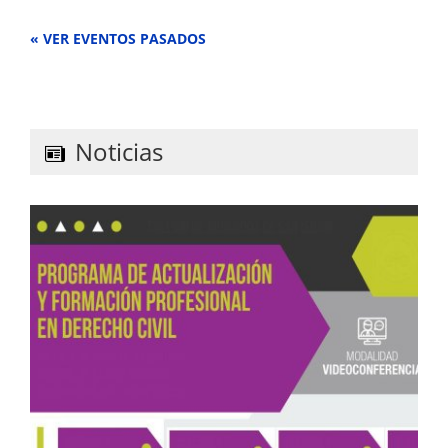
VER EVENTOS PASADOS
Noticias