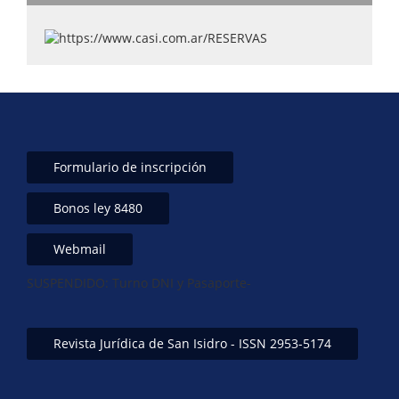
Formulario de inscripción
Bonos ley 8480
Webmail
SUSPENDIDO: Turno DNI y Pasaporte-
Revista Jurídica de San Isidro - ISSN 2953-5174