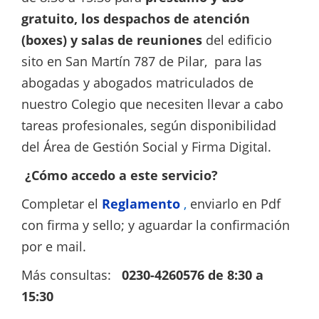
gratuito, los despachos de atención
(boxes) y salas de reuniones
del edificio
sito en San Martín 787 de Pilar, para las
abogadas y abogados matriculados de
nuestro Colegio que necesiten llevar a cabo
tareas profesionales, según disponibilidad
del Área de Gestión Social y Firma Digital.
¿Cómo accedo a este servicio?
Completar el
Reglamento
,
enviarlo en Pdf
con firma y sello; y aguardar la confirmación
por e mail.
Más consultas:
0230-4260576 de 8:30 a
15:30