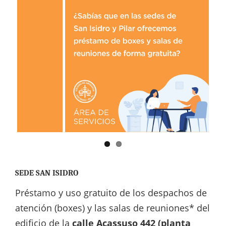
SEDE SAN ISIDRO
Préstamo y uso gratuito de los despachos de
atención (boxes) y las salas de reuniones* del
edificio de la
calle Acassuso 442 (planta