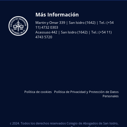
Más Información
Martin y Omar 339 | San Isidro (1642) | Tel.: (+54
11) 4732 0303
Acassuso 442 | San Isidro (1642) | Tel.: (+54 11)
4743 5720
Política de cookies
Política de Privacidad y Protección de Datos
Personales
c 2024. Todos los derechos reservados Colegio de Abogados de San Isidro,