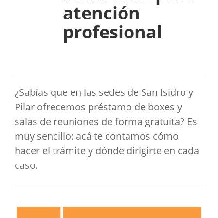
atención
profesional
¿Sabías que en las sedes de San Isidro y
Pilar ofrecemos préstamo de boxes y
salas de reuniones de forma gratuita? Es
muy sencillo: acá te contamos cómo
hacer el trámite y dónde dirigirte en cada
caso.