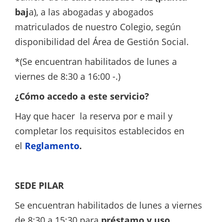
baj
a), a las abogadas y abogados
matriculados de nuestro Colegio, según
disponibilidad del Área de Gestión Social.
*(Se encuentran habilitados de lunes a
viernes de 8:30 a 16:00 -.)
¿Cómo accedo a este servicio?
Hay que hacer la reserva por e mail y
completar los requisitos establecidos en
el
Reglamento
.
SEDE PILAR
Se encuentran habilitados de lunes a viernes
de 8:30 a 15:30 para
préstamo y uso