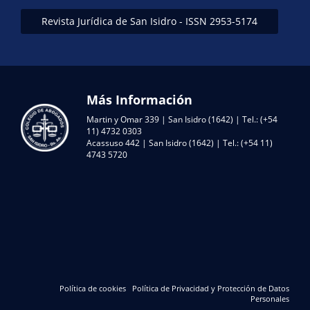
Revista Jurídica de San Isidro - ISSN 2953-5174
Más Información
Martin y Omar 339 | San Isidro (1642) | Tel.: (+54
11) 4732 0303
Acassuso 442 | San Isidro (1642) | Tel.: (+54 11)
4743 5720
Política de cookies
Política de Privacidad y Protección de Datos
Personales