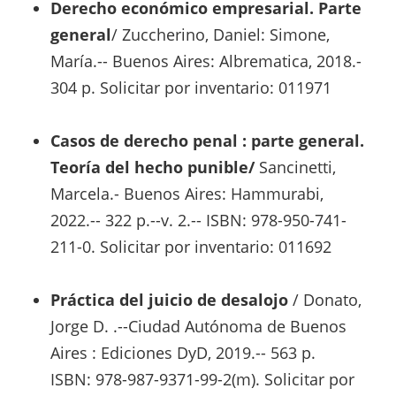
Derecho económico empresarial. Parte
general
/ Zuccherino, Daniel: Simone,
María.-- Buenos Aires: Albrematica, 2018.-
304 p. Solicitar por inventario: 011971
Casos de derecho penal : parte general.
Teoría del hecho punible/
Sancinetti,
Marcela.- Buenos Aires: Hammurabi,
2022.-- 322 p.--v. 2.-- ISBN: 978-950-741-
211-0. Solicitar por inventario: 011692
Práctica del juicio de desalojo
/ Donato,
Jorge D. .--Ciudad Autónoma de Buenos
Aires : Ediciones DyD, 2019.-- 563 p.
ISBN: 978-987-9371-99-2(m). Solicitar por