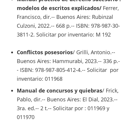
modelos de escritos explicados/
Ferrer,
Francisco, dir.-- Buenos Aires: Rubinzal
Culzoni, 2022.-- 668 p.-- ISBN: 978-987-30-
3811-2. Solicitar por inventario: M 192
Conflictos posesorios
/ Grilli, Antonio.--
Buenos Aires: Hammurabi, 2023.-- 336 p.-
- ISBN: 978-987-805-412-4.-- Solicitar por
inventario: 011968
Manual de concursos y quiebras
/ Frick,
Pablo, dir.-- Buenos Aires: El Dial, 2023.--
3ra. ed.-- 2 t.-- Solicitar por : 011969 y
011970