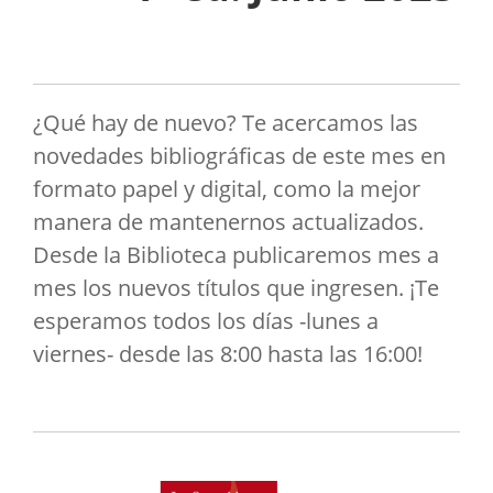
¿Qué hay de nuevo? Te acercamos las
novedades bibliográficas de este mes en
formato papel y digital, como la mejor
manera de mantenernos actualizados.
Desde la Biblioteca publicaremos mes a
mes los nuevos títulos que ingresen. ¡Te
esperamos todos los días -lunes a
viernes- desde las 8:00 hasta las 16:00!