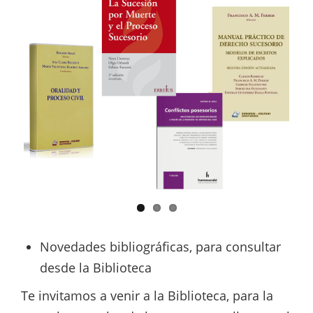
Novedades bibliográficas, para consultar
desde la Biblioteca
Te invitamos a venir a la Biblioteca, para la