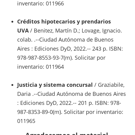
inventario: 011966
Créditos hipotecarios y prendarios
UVA
/ Benitez, Martín D.; Lovage, Ignacio.
colab. .--Ciudad Autónoma de Buenos
Aires : Ediciones DyD, 2022.-- 243 p. ISBN:
978-987-8553-93-7(m). Solicitar por
inventario: 011964
Justicia y sistema concursal
/ Graziabile,
Daria .--Ciudad Autónoma de Buenos Aires
: Ediciones DyD, 2022.-- 201 p. ISBN: 978-
987-8353-89-0(m). Solicitar por inventario:
011965