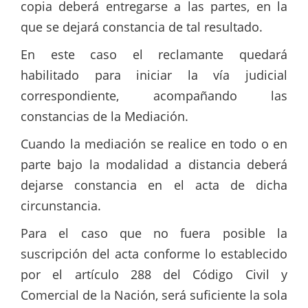
copia deberá entregarse a las partes, en la
que se dejará constancia de tal resultado.
En este caso el reclamante quedará
habilitado para iniciar la vía judicial
correspondiente, acompañando las
constancias de la Mediación.
Cuando la mediación se realice en todo o en
parte bajo la modalidad a distancia deberá
dejarse constancia en el acta de dicha
circunstancia.
Para el caso que no fuera posible la
suscripción del acta conforme lo establecido
por el artículo 288 del Código Civil y
Comercial de la Nación, será suficiente la sola