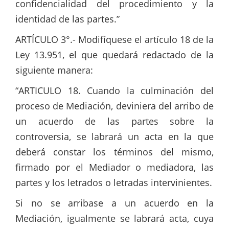
confidencialidad del procedimiento y la
identidad de las partes.”
ARTÍCULO 3°.- Modifíquese el artículo 18 de la
Ley 13.951, el que quedará redactado de la
siguiente manera:
“ARTICULO 18. Cuando la culminación del
proceso de Mediación, deviniera del arribo de
un acuerdo de las partes sobre la
controversia, se labrará un acta en la que
deberá constar los términos del mismo,
firmado por el Mediador o mediadora, las
partes y los letrados o letradas intervinientes.
Si no se arribase a un acuerdo en la
Mediación, igualmente se labrará acta, cuya