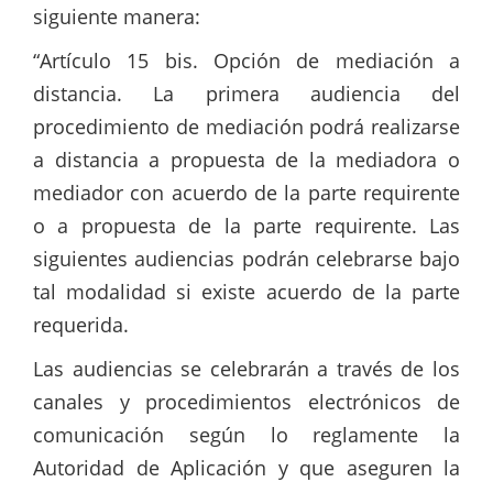
siguiente manera:
“Artículo 15 bis. Opción de mediación a
distancia. La primera audiencia del
procedimiento de mediación podrá realizarse
a distancia a propuesta de la mediadora o
mediador con acuerdo de la parte requirente
o a propuesta de la parte requirente. Las
siguientes audiencias podrán celebrarse bajo
tal modalidad si existe acuerdo de la parte
requerida.
Las audiencias se celebrarán a través de los
canales y procedimientos electrónicos de
comunicación según lo reglamente la
Autoridad de Aplicación y que aseguren la