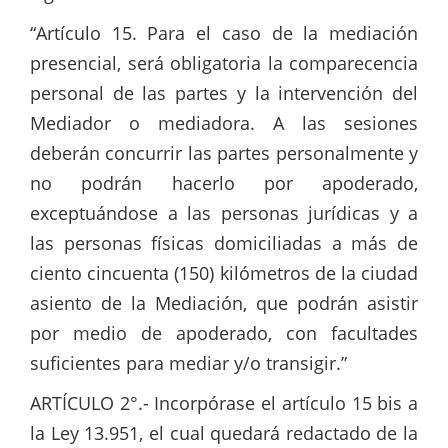
“Artículo 15. Para el caso de la mediación
presencial, será obligatoria la comparecencia
personal de las partes y la intervención del
Mediador o mediadora. A las sesiones
deberán concurrir las partes personalmente y
no podrán hacerlo por apoderado,
exceptuándose a las personas jurídicas y a
las personas físicas domiciliadas a más de
ciento cincuenta (150) kilómetros de la ciudad
asiento de la Mediación, que podrán asistir
por medio de apoderado, con facultades
suficientes para mediar y/o transigir.”
ARTÍCULO 2°.- Incorpórase el artículo 15 bis a
la Ley 13.951, el cual quedará redactado de la