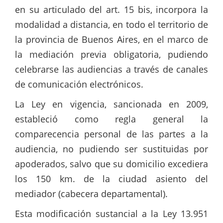
en su articulado del art. 15 bis, incorpora la
modalidad a distancia, en todo el territorio de
la provincia de Buenos Aires, en el marco de
la mediación previa obligatoria, pudiendo
celebrarse las audiencias a través de canales
de comunicación electrónicos.
La Ley en vigencia, sancionada en 2009,
estableció como regla general la
comparecencia personal de las partes a la
audiencia, no pudiendo ser sustituidas por
apoderados, salvo que su domicilio excediera
los 150 km. de la ciudad asiento del
mediador (cabecera departamental).
Esta modificación sustancial a la Ley 13.951