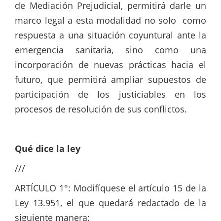
de Mediación Prejudicial, permitirá darle un
marco legal a esta modalidad no solo como
respuesta a una situación coyuntural ante la
emergencia sanitaria, sino como una
incorporación de nuevas prácticas hacia el
futuro, que permitirá ampliar supuestos de
participación de los justiciables en los
procesos de resolución de sus conflictos.
Qué dice la ley
///
ARTÍCULO 1°: Modifíquese el artículo 15 de la
Ley 13.951, el que quedará redactado de la
siguiente manera: