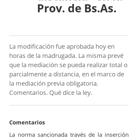
Prov. de Bs.As.
La modificación fue aprobada hoy en
horas de la madrugada. La misma prevé
que la mediación se pueda realizar total o
parcialmente a distancia, en el marco de
la mediación previa obligatoria.
Comentarios. Qué dice la ley.
Comentarios
La norma sancionada través de la inserción