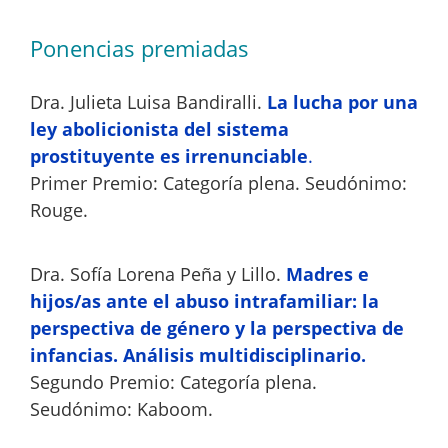
Ponencias premiadas
Dra. Julieta Luisa Bandiralli.
La lucha por una
ley abolicionista del sistema
prostituyente es irrenunciable
.
Primer Premio: Categoría plena. Seudónimo:
Rouge.
Dra. Sofía Lorena Peña y Lillo.
Madres e
hijos/as ante el abuso intrafamiliar: la
perspectiva de género y la perspectiva de
infancias. Análisis multidisciplinario.
Segundo Premio: Categoría plena.
Seudónimo: Kaboom.