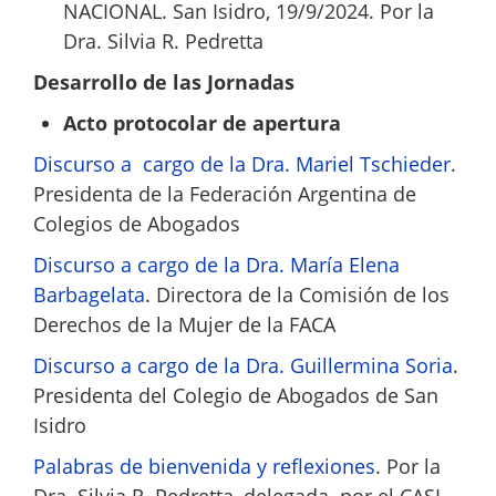
NACIONAL. San Isidro, 19/9/2024. Por la
Dra. Silvia R. Pedretta
Desarrollo de las Jornadas
Acto protocolar de apertura
Discurso a cargo de la Dra. Mariel Tschieder
.
Presidenta de la Federación Argentina de
Colegios de Abogados
Discurso a cargo de la Dra. María Elena
Barbagelata
. Directora de la Comisión de los
Derechos de la Mujer de la FACA
Discurso a cargo de la Dra. Guillermina Soria
.
Presidenta del Colegio de Abogados de San
Isidro
Palabras de bienvenida y reflexiones
. Por la