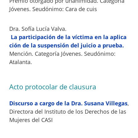
Premio otorgado por unanimidad. Categoría
Jóvenes. Seudónimo: Cara de cuis
Dra. Sofía Lucía Valva.
La participación de la víctima en la aplica
ción de la suspensión del juicio a prueba.
Mención. Categoría Jóvenes. Seudónimo:
Atalanta.
Acto protocolar de clausura
Discurso a cargo de la Dra. Susana Villegas
,
Directora del Instituto de los Derechos de las
Mujeres del CASI