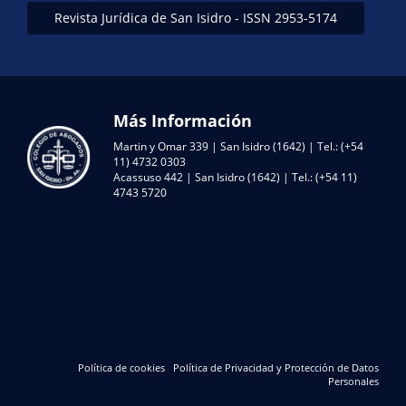
Revista Jurídica de San Isidro - ISSN 2953-5174
Más Información
Martin y Omar 339 | San Isidro (1642) | Tel.: (+54
11) 4732 0303
Acassuso 442 | San Isidro (1642) | Tel.: (+54 11)
4743 5720
Política de cookies
Política de Privacidad y Protección de Datos
Personales