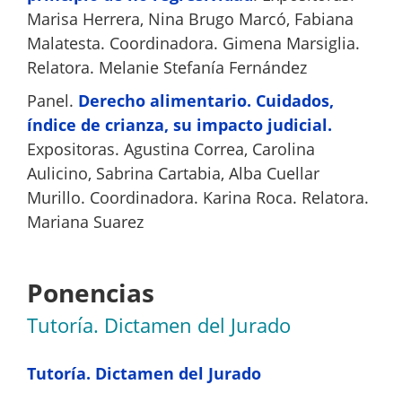
Marisa Herrera, Nina Brugo Marcó, Fabiana
Malatesta. Coordinadora. Gimena Marsiglia.
Relatora. Melanie Stefanía Fernández
Panel.
Derecho alimentario. Cuidados,
índice de crianza, su impacto judicial.
Expositoras. Agustina Correa, Carolina
Aulicino, Sabrina Cartabia, Alba Cuellar
Murillo. Coordinadora. Karina Roca. Relatora.
Mariana Suarez
Ponencias
Tutoría. Dictamen del Jurado
Tutoría. Dictamen del Jurado