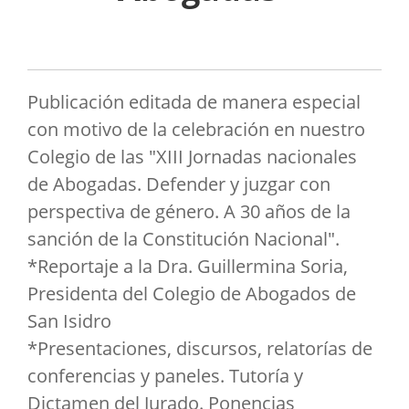
Publicación editada de manera especial
con motivo de la celebración en nuestro
Colegio de las "XIII Jornadas nacionales
de Abogadas. Defender y juzgar con
perspectiva de género. A 30 años de la
sanción de la Constitución Nacional".
*Reportaje a la Dra. Guillermina Soria,
Presidenta del Colegio de Abogados de
San Isidro
*Presentaciones, discursos, relatorías de
conferencias y paneles. Tutoría y
Dictamen del Jurado. Ponencias