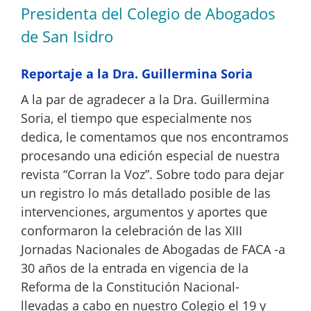
Presidenta del Colegio de Abogados
de San Isidro
Reportaje a la Dra. Guillermina Soria
A la par de agradecer a la Dra. Guillermina
Soria, el tiempo que especialmente nos
dedica, le comentamos que nos encontramos
procesando una edición especial de nuestra
revista “Corran la Voz”. Sobre todo para dejar
un registro lo más detallado posible de las
intervenciones, argumentos y aportes que
conformaron la celebración de las XIII
Jornadas Nacionales de Abogadas de FACA -a
30 años de la entrada en vigencia de la
Reforma de la Constitución Nacional-
llevadas a cabo en nuestro Colegio el 19 y