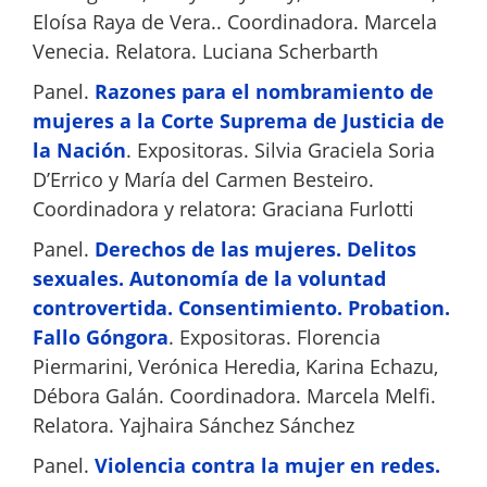
Eloísa Raya de Vera.. Coordinadora. Marcela
Venecia. Relatora. Luciana Scherbarth
Panel.
Razones para el nombramiento de
mujeres a la Corte Suprema de Justicia de
la Nación
. Expositoras. Silvia Graciela Soria
D’Errico y María del Carmen Besteiro.
Coordinadora y relatora: Graciana Furlotti
Panel.
Derechos de las mujeres. Delitos
sexuales. Autonomía de la voluntad
controvertida. Consentimiento. Probation.
Fallo Góngora
. Expositoras. Florencia
Piermarini, Verónica Heredia, Karina Echazu,
Débora Galán. Coordinadora. Marcela Melfi.
Relatora. Yajhaira Sánchez Sánchez
Panel.
Violencia contra la mujer en redes.