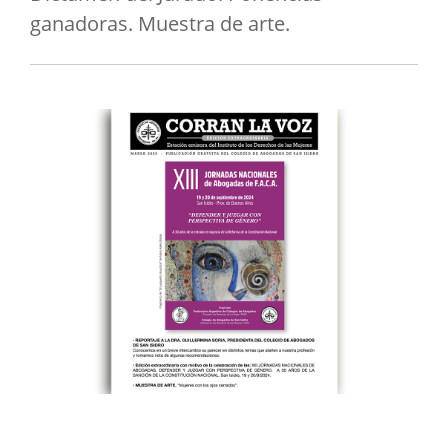
ganadoras. Muestra de arte.