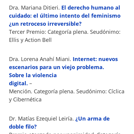
Dra. Mariana Ditieri.
El derecho humano al
cuidado: el último intento del feminismo
¿un retroceso irreversible?
Tercer Premio: Categoría plena. Seudónimo:
Ellis y Action Bell
Dra. Lorena Anahí Miani.
Internet: nuevos
escenarios para un viejo problema.
Sobre la violencia
digital.
–
Mención. Categoría plena. Seudónimo: Cíclica
y Cibernética
Dr. Matías Ezequiel Leiría.
¿Un arma de
doble filo?