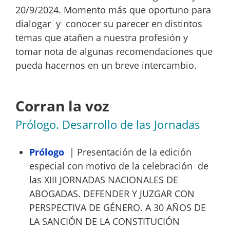
20/9/2024. Momento más que oportuno para
dialogar y conocer su parecer en distintos
temas que atañen a nuestra profesión y
tomar nota de algunas recomendaciones que
pueda hacernos en un breve intercambio.
Corran la voz
Prólogo. Desarrollo de las Jornadas
Prólogo
| Presentación de la edición
especial con motivo de la celebración de
las XIII JORNADAS NACIONALES DE
ABOGADAS. DEFENDER Y JUZGAR CON
PERSPECTIVA DE GÉNERO. A 30 AÑOS DE
LA SANCIÓN DE LA CONSTITUCIÓN