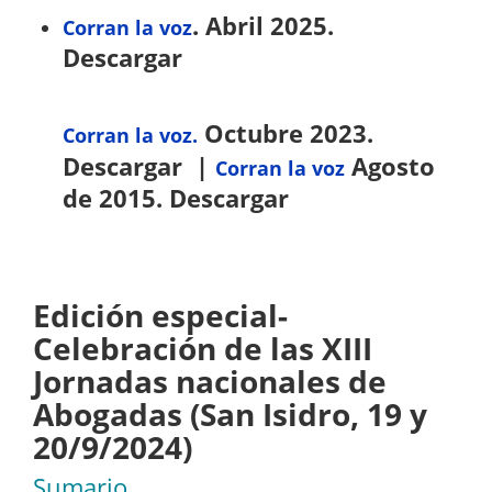
. Abril 2025.
Corran la voz
Descargar
Octubre 2023.
Corran la voz
.
Descargar |
Agosto
Corran la voz
de 2015. Descargar
Edición especial-
Celebración de las XIII
Jornadas nacionales de
Abogadas (San Isidro, 19 y
20/9/2024)
Sumario