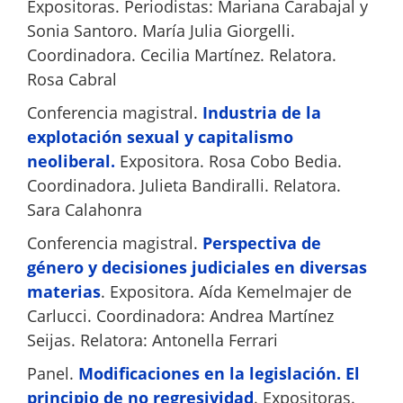
Expositoras. Periodistas: Mariana Carabajal y
Sonia Santoro. María Julia Giorgelli.
Coordinadora. Cecilia Martínez. Relatora.
Rosa Cabral
Conferencia magistral.
Industria de la
explotación sexual y capitalismo
neoliberal.
Expositora. Rosa Cobo Bedia.
Coordinadora. Julieta Bandiralli. Relatora.
Sara Calahonra
Conferencia magistral.
Perspectiva de
género y decisiones judiciales en diversas
materias
. Expositora. Aída Kemelmajer de
Carlucci. Coordinadora: Andrea Martínez
Seijas. Relatora: Antonella Ferrari
Panel.
Modificaciones en la legislación. El
principio de no regresividad
. Expositoras.