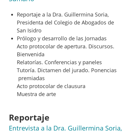
Reportaje a la Dra. Guillermina Soria,
Presidenta del Colegio de Abogados de
San Isidro
Prólogo y desarrollo de las Jornadas
Acto protocolar de apertura. Discursos.
Bienvenida
Relatorías. Conferencias y paneles
Tutoría. Dictamen del jurado. Ponencias
premiadas
Acto protocolar de clausura
Muestra de arte
Reportaje
Entrevista a la Dra. Guillermina Soria,