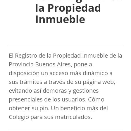
la Propiedad
Inmueble
El Registro de la Propiedad Inmueble de la
Provincia Buenos Aires, pone a
disposición un acceso más dinámico a
sus trámites a través de su página web,
evitando así demoras y gestiones
presenciales de los usuarios. Cómo
obtener su pin. Un beneficio más del
Colegio para sus matriculados.