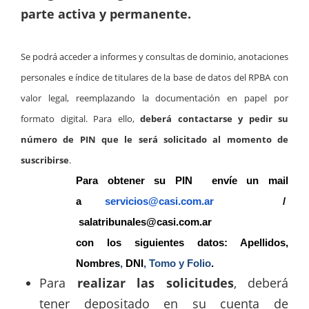
parte activa y permanente.
Se podrá acceder a informes y consultas de dominio, anotaciones
personales e índice de titulares de la base de datos del RPBA con
valor legal, reemplazando la documentación en papel por
formato digital.
Para ello,
deberá contactarse y pedir su
número de PIN que le será solicitado al momento de
suscribirse
.
Para obtener su PIN
envíe un mail
a
servicios@casi.com.ar
/
salatribunales@casi.com.ar
con los siguientes datos: Apellidos,
Nombres
,
DNI
, Tomo y Folio
.
Para
realizar las solicitudes
, deberá
tener depositado en su cuenta de