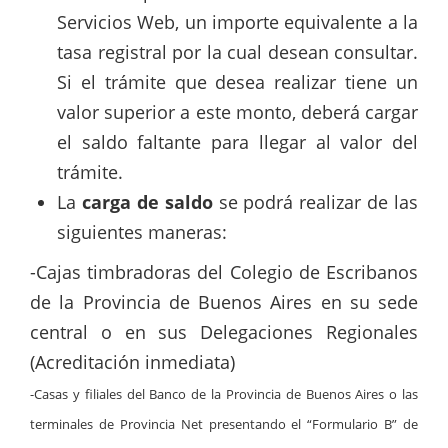
Servicios Web, un importe equivalente a la
tasa registral por la cual desean consultar.
Si el trámite que desea realizar tiene un
valor superior a este monto, deberá cargar
el saldo faltante para llegar al valor del
trámite.
La
carga de saldo
se podrá realizar de las
siguientes maneras:
-Cajas timbradoras del Colegio de Escribanos
de la Provincia de Buenos Aires en su sede
central o en sus Delegaciones Regionales
(Acreditación inmediata)
-Casas y filiales del Banco de la Provincia de Buenos Aires o las
terminales de Provincia Net presentando el “Formulario B” de