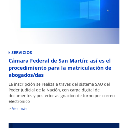
SERVICIOS
Cámara Federal de San Martín: así es el
procedimiento para la matriculación de
abogados/das
La inscripción se realiza a través del sistema SAU del
Poder Judicial de la Nación, con carga digital de
documentos y posterior asignación de turno por correo
electrónico
Ver más