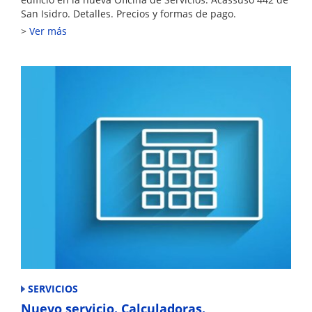
San Isidro. Detalles. Precios y formas de pago.
Ver más
SERVICIOS
Nuevo servicio. Calculadoras.