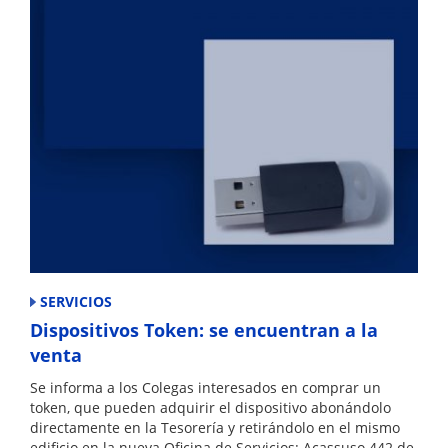
SERVICIOS
Dispositivos Token: se encuentran a la
venta
Se informa a los Colegas interesados en comprar un
token, que pueden adquirir el dispositivo abonándolo
directamente en la Tesorería y retirándolo en el mismo
edificio en la nueva Oficina de Servicios: Acassuso 442 de