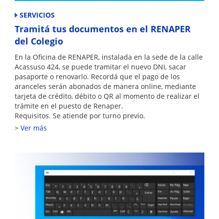
SERVICIOS
Tramitá tus documentos en el RENAPER
del Colegio
En la Oficina de RENAPER, instalada en la sede de la calle
Acassuso 424, se puede tramitar el nuevo DNI, sacar
pasaporte o renovarlo. Recordá que el pago de los
aranceles serán abonados de manera online, mediante
tarjeta de crédito, débito o QR al momento de realizar el
trámite en el puesto de Renaper.
Requisitos. Se atiende por turno previo.
Ver más