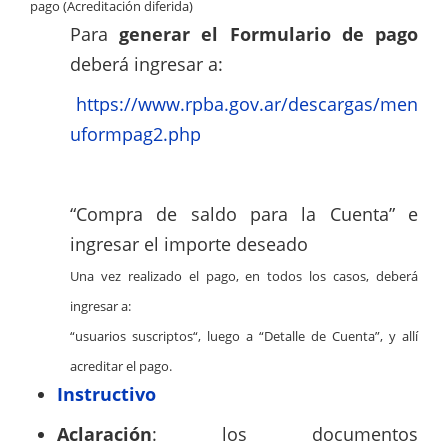
pago (Acreditación diferida)
Para
generar el Formulario de pago
deberá ingresar a:
https://www.rpba.gov.ar/descargas/men
uformpag2.php
“Compra de saldo para la Cuenta” e
ingresar el importe deseado
Una vez realizado el pago, en todos los casos, deberá
ingresar a:
“usuarios suscriptos“, luego a “Detalle de Cuenta”, y allí
acreditar el pago.
Instructivo
Aclaración
: los documentos