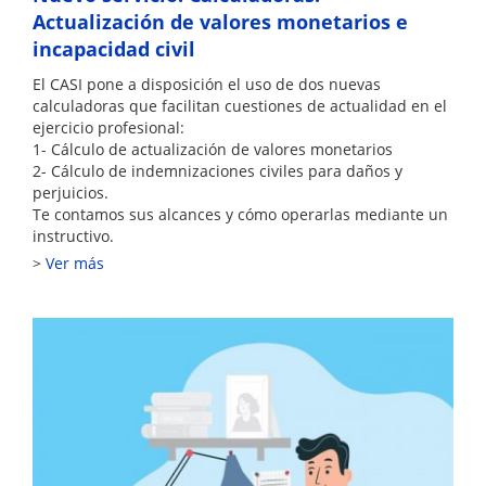
Actualización de valores monetarios e
incapacidad civil
El CASI pone a disposición el uso de dos nuevas
calculadoras que facilitan cuestiones de actualidad en el
ejercicio profesional:
1- Cálculo de actualización de valores monetarios
2- Cálculo de indemnizaciones civiles para daños y
perjuicios.
Te contamos sus alcances y cómo operarlas mediante un
instructivo.
Ver más