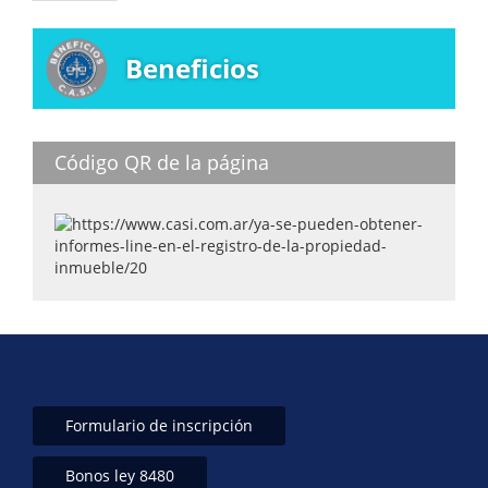
página
Beneficios
Código QR de la página
Formulario de inscripción
Bonos ley 8480