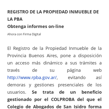
REGISTRO DE LA PROPIEDAD INMUEBLE DE
LA PBA
Obtenga informes on-line
Ahora con Firma Digital
El Registro de la Propiedad Inmueble de la
Provincia Buenos Aires, pone a disposición
un acceso más dinámico a sus trámites a
través de su página web
http://www.rpba.gov.ar/
, evitando así
demoras y gestiones presenciales de los
usuarios.
Se trata de un beneficio
gestionado por el COLPROBA del que el
Colegio de Abogados de San Isidro forma