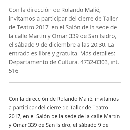
Con la dirección de Rolando Malié,
invitamos a participar del cierre de Taller
de Teatro 2017, en el Salón de la sede de
la calle Martín y Omar 339 de San Isidro,
el sábado 9 de diciembre a las 20:30. La
entrada es libre y gratuita. Más detalles:
Departamento de Cultura, 4732-0303, int.
516
Con la dirección de Rolando Malié, invitamos
a participar del cierre de Taller de Teatro
2017, en el Salón de la sede de la calle Martín
y Omar 339 de San Isidro, el sábado 9 de