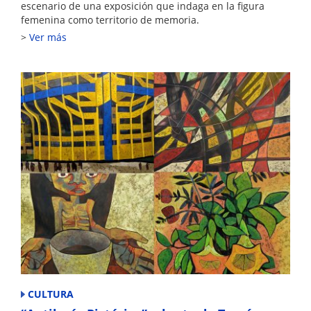
escenario de una exposición que indaga en la figura
femenina como territorio de memoria.
Ver más
CULTURA