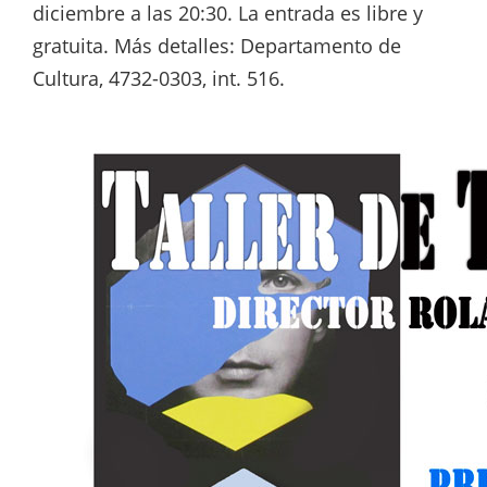
diciembre a las 20:30. La entrada es libre y
gratuita. Más detalles: Departamento de
Cultura, 4732-0303, int. 516.