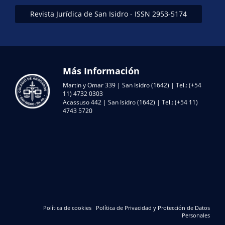
Revista Jurídica de San Isidro - ISSN 2953-5174
Más Información
Martin y Omar 339 | San Isidro (1642) | Tel.: (+54
11) 4732 0303
Acassuso 442 | San Isidro (1642) | Tel.: (+54 11)
4743 5720
Política de cookies
Política de Privacidad y Protección de Datos
Personales