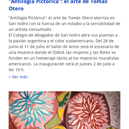
“Antilogía Pictórica”: el arte de Tomás
Otero
“Antilogía Pictórica”: el arte de Tomás Otero aterriza en
San Isidro con la fuerza de un estadio y la sensibilidad de
un artista consumado.
El Colegio de Abogados de San Isidro abre sus puertas a
la pasión argentina y el color sudamericano. Del 28 de
junio al 11 de julio, el Salón de Actos será el escenario de
una muestra donde el fútbol, las mujeres y las flores se
funden en un homenaje tácito al los maestros muralistas
americanos. La inauguración será el jueves 2 de julio a
las 19 h.
Ver más