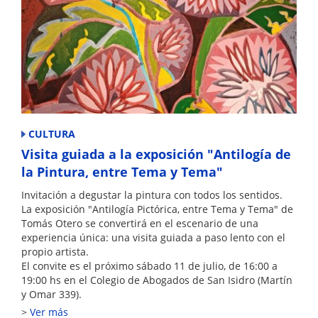
CULTURA
Visita guiada a la exposición "Antilogía de
la Pintura, entre Tema y Tema"
Invitación a degustar la pintura con todos los sentidos.
La exposición "Antilogía Pictórica, entre Tema y Tema" de
Tomás Otero se convertirá en el escenario de una
experiencia única: una visita guiada a paso lento con el
propio artista.
El convite es el próximo sábado 11 de julio, de 16:00 a
19:00 hs en el Colegio de Abogados de San Isidro (Martín
y Omar 339).
Ver más