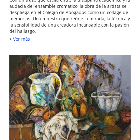
audacia del ensamble cromático, la obra de la artista se
despliega en el Colegio de Abogados como un collage de
memorias. Una muestra que reúne la mirada, la técnica y
la sensibilidad de una creadora incansable con la pasión
del hallazgo.
Ver más