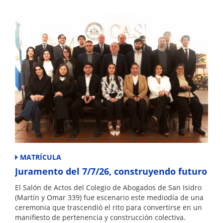
MATRÍCULA
Juramento del 7/7/26, construyendo futuro
El Salón de Actos del Colegio de Abogados de San Isidro
(Martín y Omar 339) fue escenario este mediodía de una
ceremonia que trascendió el rito para convertirse en un
manifiesto de pertenencia y construcción colectiva.