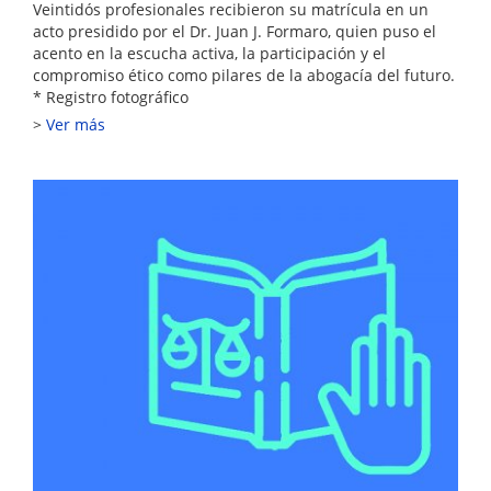
Veintidós profesionales recibieron su matrícula en un
acto presidido por el Dr. Juan J. Formaro, quien puso el
acento en la escucha activa, la participación y el
compromiso ético como pilares de la abogacía del futuro.
* Registro fotográfico
Ver más