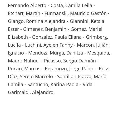
Fernando Alberto - Costa, Camila Leila -
Etchart, Martín - Furmanski, Mauricio Gastón -
Giango, Romina Alejandra - Giannini, Ketsia
Ester - Gimenez, Benjamin - Gomez, Mariel
Elizabeth - Gonzalez, Paula Eliana - Grimberg,
Lucila - Luchini, Ayelen Fanny - Marcon, Julián
Ignacio - Mendoza Murga, Danitza - Mesquida,
Mauro Nahuel - Picasso, Sergio Damián -
Porzio, Marcos - Retamozo, Jorge Pablo - Ruiz
Díaz, Sergio Marcelo - Santillan Piazza, María
Camila - Santucho, Karina Paola - Vidal
Garimaldi, Alejandro.