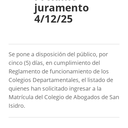
juramento
4/12/25
Se pone a disposición del público, por
cinco (5) días, en cumplimiento del
Reglamento de funcionamiento de los
Colegios Departamentales, el listado de
quienes han solicitado ingresar a la
Matrícula del Colegio de Abogados de San
Isidro.