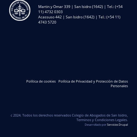
Martin y Omar 339 | San Isidro (1642) | Tel.: (+54
11) 4732 0303
Acassuso 442 | San Isidro (1642) | Tel.: (+54 11)
4743 5720
Política de cookies
Política de Privacidad y Protección de Datos
Personales
c 2024. Todos los derechos reservados Colegio de Abogados de San Isidro,
Terminos y Condiciones Legales.
Desarrollado por
Servicios Drupal