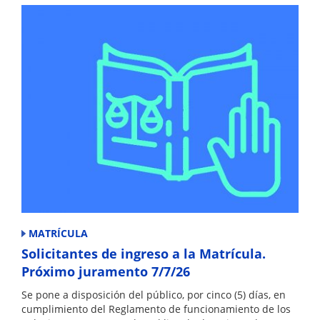
MATRÍCULA
Solicitantes de ingreso a la Matrícula.
Próximo juramento 7/7/26
Se pone a disposición del público, por cinco (5) días, en
cumplimiento del Reglamento de funcionamiento de los