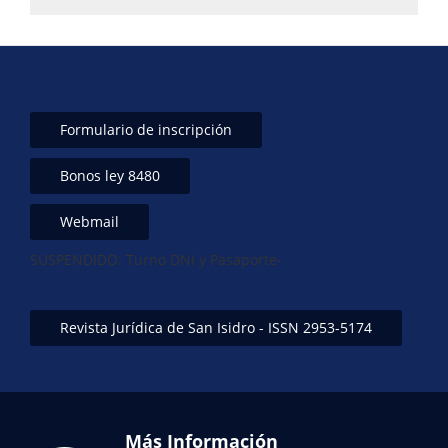
Formulario de inscripción
Bonos ley 8480
Webmail
SUSPENDIDO: Turno DNI y Pasaporte-
Revista Jurídica de San Isidro - ISSN 2953-5174
Más Información