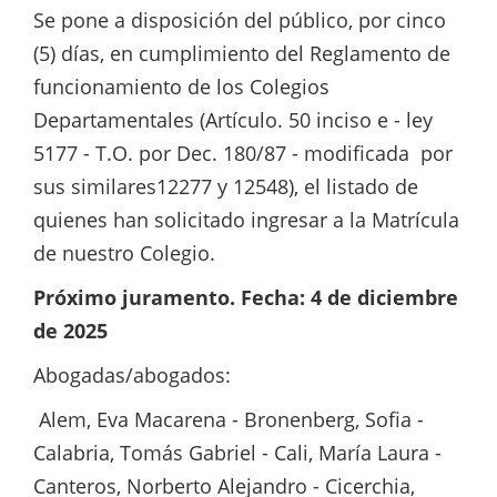
Se pone a disposición del público, por cinco
(5) días, en cumplimiento del Reglamento de
funcionamiento de los Colegios
Departamentales (Artículo. 50 inciso e - ley
5177 - T.O. por Dec. 180/87 - modificada por
sus similares12277 y 12548), el listado de
quienes han solicitado ingresar a la Matrícula
de nuestro Colegio.
Próximo juramento. Fecha: 4 de diciembre
de 2025
Abogadas/abogados:
Alem, Eva Macarena - Bronenberg, Sofia -
Calabria, Tomás Gabriel - Cali, María Laura -
Canteros, Norberto Alejandro - Cicerchia,