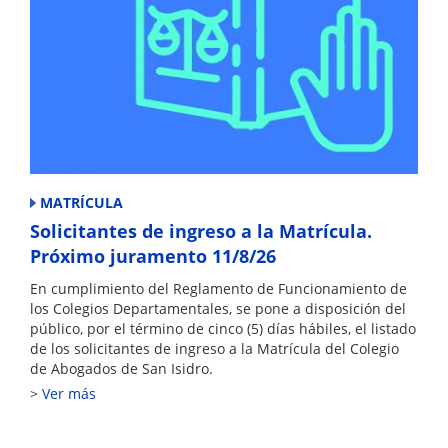
MATRÍCULA
Solicitantes de ingreso a la Matrícula.
Próximo juramento 11/8/26
En cumplimiento del Reglamento de Funcionamiento de
los Colegios Departamentales, se pone a disposición del
público, por el término de cinco (5) días hábiles, el listado
de los solicitantes de ingreso a la Matrícula del Colegio
de Abogados de San Isidro.
Ver más