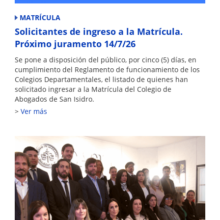
MATRÍCULA
Solicitantes de ingreso a la Matrícula.
Próximo juramento 14/7/26
Se pone a disposición del público, por cinco (5) días, en
cumplimiento del Reglamento de funcionamiento de los
Colegios Departamentales, el listado de quienes han
solicitado ingresar a la Matrícula del Colegio de
Abogados de San Isidro.
Ver más