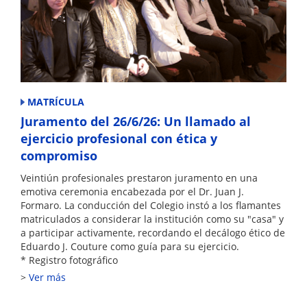
MATRÍCULA
Juramento del 26/6/26: Un llamado al
ejercicio profesional con ética y
compromiso
Veintiún profesionales prestaron juramento en una
emotiva ceremonia encabezada por el Dr. Juan J.
Formaro. La conducción del Colegio instó a los flamantes
matriculados a considerar la institución como su "casa" y
a participar activamente, recordando el decálogo ético de
Eduardo J. Couture como guía para su ejercicio.
* Registro fotográfico
Ver más