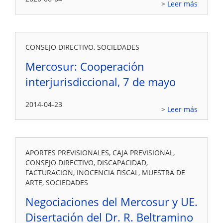
Leer más
CONSEJO DIRECTIVO, SOCIEDADES
Mercosur: Cooperación
interjurisdiccional, 7 de mayo
2014-04-23
Leer más
APORTES PREVISIONALES, CAJA PREVISIONAL,
CONSEJO DIRECTIVO, DISCAPACIDAD,
FACTURACION, INOCENCIA FISCAL, MUESTRA DE
ARTE, SOCIEDADES
Negociaciones del Mercosur y UE.
Disertación del Dr. R. Beltramino