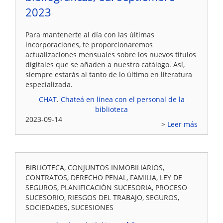
2023
Para mantenerte al día con las últimas
incorporaciones, te proporcionaremos
actualizaciones mensuales sobre los nuevos títulos
digitales que se añaden a nuestro catálogo. Así,
siempre estarás al tanto de lo último en literatura
especializada.
CHAT
.
Chateá en línea con el personal de la
biblioteca
2023-09-14
Leer más
BIBLIOTECA, CONJUNTOS INMOBILIARIOS,
CONTRATOS, DERECHO PENAL, FAMILIA, LEY DE
SEGUROS, PLANIFICACIÓN SUCESORIA, PROCESO
SUCESORIO, RIESGOS DEL TRABAJO, SEGUROS,
SOCIEDADES, SUCESIONES