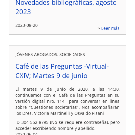
Novedades bibliográficas, agosto
2023
2023-08-20
Leer más
JÓVENES ABOGADOS, SOCIEDADES
Café de las Preguntas -Virtual-
CXIV; Martes 9 de junio
El martes 9 de junio de 2020, a las 14:30,
continuamos con el Café de las Preguntas en su
versión digital nro. 114 para conversar en línea
sobre "Cuestiones societarias". Nos acompañarán
los Dres. Victoria Martinelli y Osvaldo Pisani
ID 304-552-8795 (No se requiere contraseña), pero
acceder escribiendo nombre y apellido.
2020-06-04