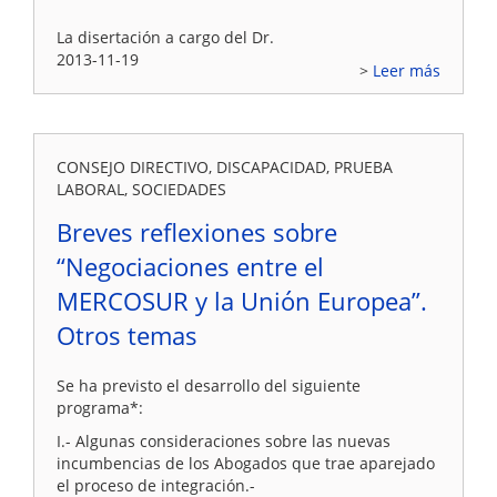
La disertación a cargo del Dr.
2013-11-19
Leer más
CONSEJO DIRECTIVO, DISCAPACIDAD, PRUEBA
LABORAL, SOCIEDADES
Breves reflexiones sobre
“Negociaciones entre el
MERCOSUR y la Unión Europea”.
Otros temas
Se ha previsto el desarrollo del siguiente
programa*:
I.- Algunas consideraciones sobre las nuevas
incumbencias de los Abogados que trae aparejado
el proceso de integración.-