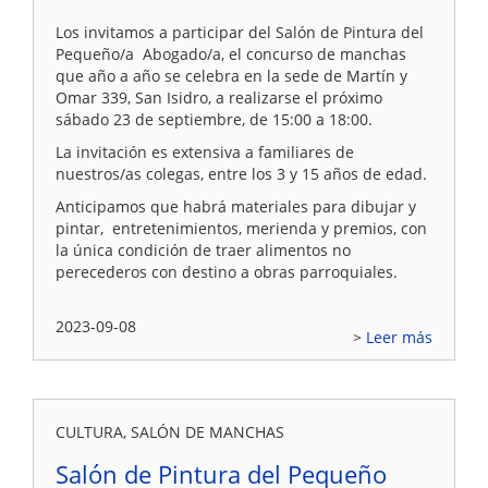
Los invitamos a participar del Salón de Pintura del
Pequeño/a Abogado/a, el concurso de manchas
que año a año se celebra en la sede de Martín y
Omar 339, San Isidro, a realizarse el próximo
sábado 23 de septiembre, de 15:00 a 18:00.
La invitación es extensiva a familiares de
nuestros/as colegas, entre los 3 y 15 años de edad.
Anticipamos que habrá materiales para dibujar y
pintar, entretenimientos, merienda y premios, con
la única condición de traer alimentos no
perecederos con destino a obras parroquiales.
2023-09-08
Leer más
CULTURA, SALÓN DE MANCHAS
Salón de Pintura del Pequeño