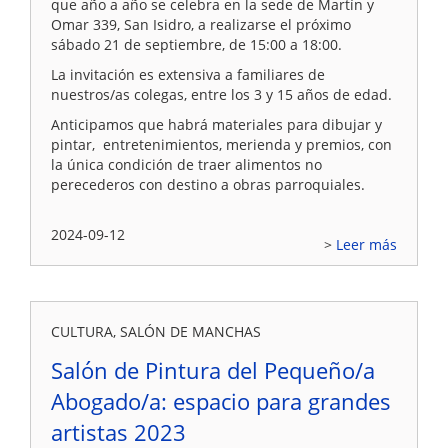
que año a año se celebra en la sede de Martín y
Omar 339, San Isidro, a realizarse el próximo
sábado 21 de septiembre, de 15:00 a 18:00.
La invitación es extensiva a familiares de
nuestros/as colegas, entre los 3 y 15 años de edad.
Anticipamos que habrá materiales para dibujar y
pintar, entretenimientos, merienda y premios, con
la única condición de traer alimentos no
perecederos con destino a obras parroquiales.
2024-09-12
Leer más
CULTURA, SALÓN DE MANCHAS
Salón de Pintura del Pequeño/a
Abogado/a: espacio para grandes
artistas 2023