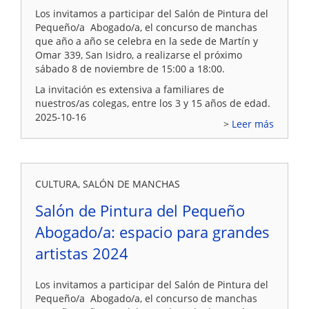
Los invitamos a participar del Salón de Pintura del
Pequeño/a Abogado/a, el concurso de manchas
que año a año se celebra en la sede de Martín y
Omar 339, San Isidro, a realizarse el próximo
sábado 8 de noviembre de 15:00 a 18:00.
La invitación es extensiva a familiares de
nuestros/as colegas, entre los 3 y 15 años de edad.
2025-10-16
Leer más
CULTURA, SALÓN DE MANCHAS
Salón de Pintura del Pequeño
Abogado/a: espacio para grandes
artistas 2024
Los invitamos a participar del Salón de Pintura del
Pequeño/a Abogado/a, el concurso de manchas