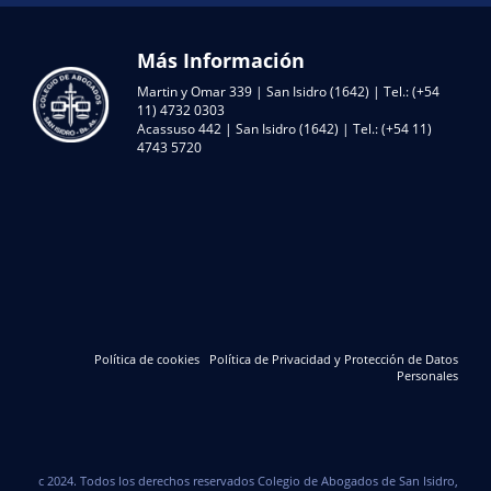
Más Información
Martin y Omar 339 | San Isidro (1642) | Tel.: (+54
11) 4732 0303
Acassuso 442 | San Isidro (1642) | Tel.: (+54 11)
4743 5720
Política de cookies
Política de Privacidad y Protección de Datos
Personales
c 2024. Todos los derechos reservados Colegio de Abogados de San Isidro,