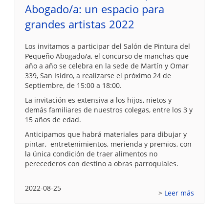
Abogado/a: un espacio para
grandes artistas 2022
Los invitamos a participar del Salón de Pintura del
Pequeño Abogado/a, el concurso de manchas que
año a año se celebra en la sede de Martín y Omar
339, San Isidro, a realizarse el próximo 24 de
Septiembre, de 15:00 a 18:00.
La invitación es extensiva a los hijos, nietos y
demás familiares de nuestros colegas, entre los 3 y
15 años de edad.
Anticipamos que habrá materiales para dibujar y
pintar, entretenimientos, merienda y premios, con
la única condición de traer alimentos no
perecederos con destino a obras parroquiales.
2022-08-25
Leer más