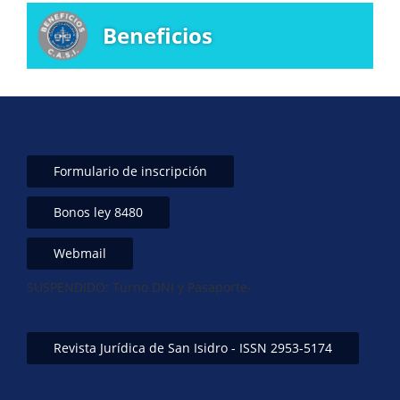
Beneficios
Formulario de inscripción
Bonos ley 8480
Webmail
SUSPENDIDO: Turno DNI y Pasaporte-
Revista Jurídica de San Isidro - ISSN 2953-5174