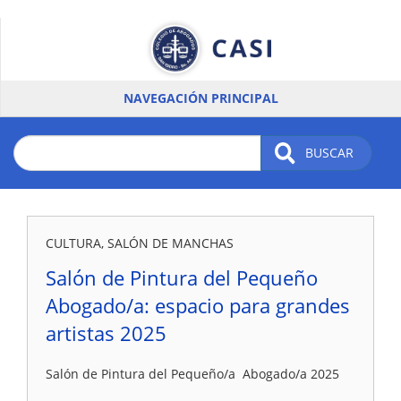
Pasar
al
contenido
principal
NAVEGACIÓN PRINCIPAL
BUSCAR
CULTURA, SALÓN DE MANCHAS
Salón de Pintura del Pequeño
Abogado/a: espacio para grandes
artistas 2025
Salón de Pintura del Pequeño/a Abogado/a 2025