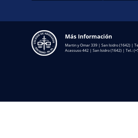
Más Información
Martin y Omar 339 | San Isidro (1642) | Te
Acassuso 442 | San Isidro (1642) | Tel.: 