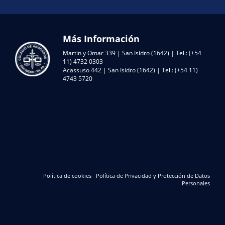
Más Información
Martin y Omar 339 | San Isidro (1642) | Tel.: (+54
11) 4732 0303
Acassuso 442 | San Isidro (1642) | Tel.: (+54 11)
4743 5720
Política de cookies
Política de Privacidad y Protección de Datos
Personales