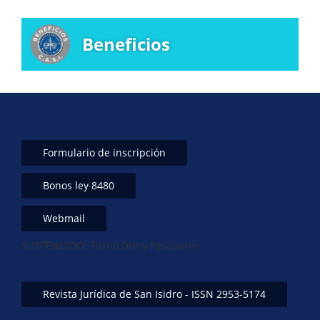
Beneficios
Formulario de inscripción
Bonos ley 8480
Webmail
SUSPENDIDO: Turno DNI y Pasaporte-
Revista Jurídica de San Isidro - ISSN 2953-5174