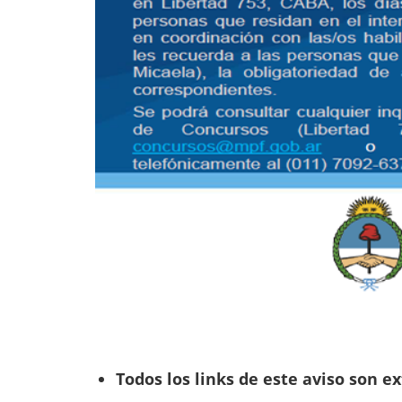
Todos los links de este aviso son ex