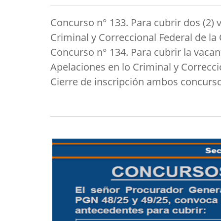
Concurso n° 133. Para cubrir dos (2) 
Criminal y Correccional Federal de la C
Concurso n° 134. Para cubrir la vacan
Apelaciones en lo Criminal y Correccio
Cierre de inscripción ambos concurso