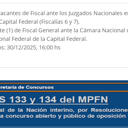
vacantes de Fiscal ante los Juzgados Nacionales e
apital Federal (Fiscalías 6 y 7).
te (1) de Fiscal General ante la Cámara Nacional 
nal Federal de la Capital Federal.
s: 30/12/2025, 16:00 hs