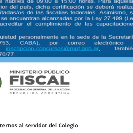
ternos al servidor del Colegio