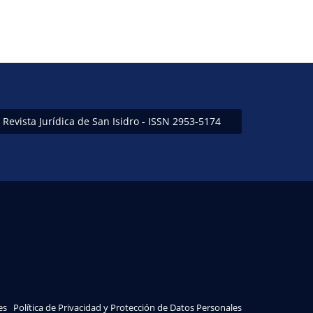
Revista Jurídica de San Isidro - ISSN 2953-5174
es
Política de Privacidad y Protección de Datos Personales