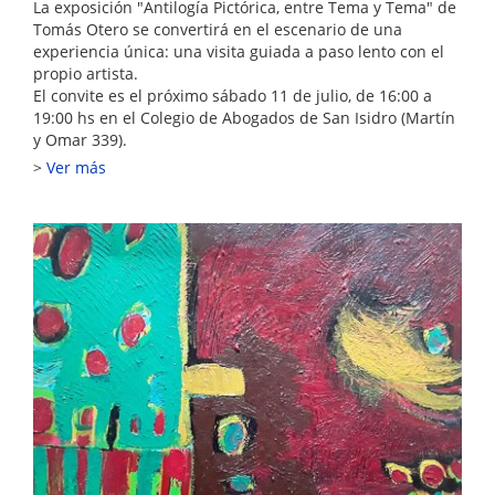
La exposición "Antilogía Pictórica, entre Tema y Tema" de
Tomás Otero se convertirá en el escenario de una
experiencia única: una visita guiada a paso lento con el
propio artista.
El convite es el próximo sábado 11 de julio, de 16:00 a
19:00 hs en el Colegio de Abogados de San Isidro (Martín
y Omar 339).
Ver más