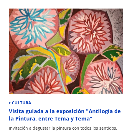
CULTURA
Visita guiada a la exposición "Antilogía de
la Pintura, entre Tema y Tema"
Invitación a degustar la pintura con todos los sentidos.