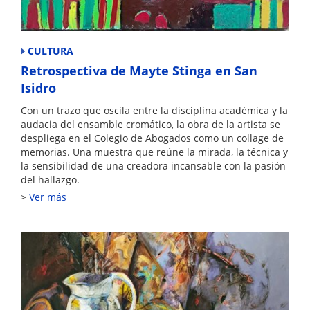
CULTURA
Retrospectiva de Mayte Stinga en San
Isidro
Con un trazo que oscila entre la disciplina académica y la
audacia del ensamble cromático, la obra de la artista se
despliega en el Colegio de Abogados como un collage de
memorias. Una muestra que reúne la mirada, la técnica y
la sensibilidad de una creadora incansable con la pasión
del hallazgo.
Ver más