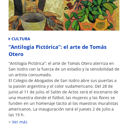
CULTURA
“Antilogía Pictórica”: el arte de Tomás
Otero
“Antilogía Pictórica”: el arte de Tomás Otero aterriza en
San Isidro con la fuerza de un estadio y la sensibilidad de
un artista consumado.
El Colegio de Abogados de San Isidro abre sus puertas a
la pasión argentina y el color sudamericano. Del 28 de
junio al 11 de julio, el Salón de Actos será el escenario de
una muestra donde el fútbol, las mujeres y las flores se
funden en un homenaje tácito al los maestros muralistas
americanos. La inauguración será el jueves 2 de julio a
las 19 h.
Ver más