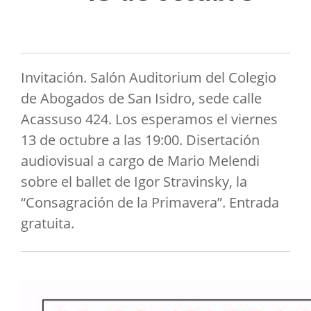
Invitación. Salón Auditorium del Colegio
de Abogados de San Isidro, sede calle
Acassuso 424. Los esperamos el viernes
13 de octubre a las 19:00. Disertación
audiovisual a cargo de Mario Melendi
sobre el ballet de Igor Stravinsky, la
“Consagración de la Primavera”. Entrada
gratuita.