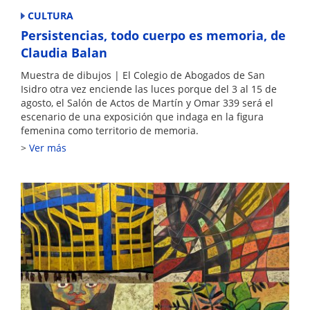
CULTURA
Persistencias, todo cuerpo es memoria, de
Claudia Balan
Muestra de dibujos | El Colegio de Abogados de San
Isidro otra vez enciende las luces porque del 3 al 15 de
agosto, el Salón de Actos de Martín y Omar 339 será el
escenario de una exposición que indaga en la figura
femenina como territorio de memoria.
Ver más