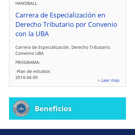
HANDBALL
Carrera de Especialización en
Derecho Tributario por Convenio
con la UBA
Carrera de Especialización. Derecho Tributario.
Convenio UBA
PROGRAMA:
-Plan de estudios
2014-04-09
Leer más
Beneficios