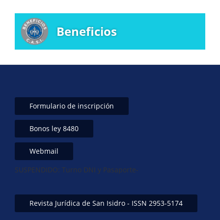
Beneficios
Formulario de inscripción
Bonos ley 8480
Webmail
SUSPENDIDO: Turno DNI y Pasaporte-
Revista Jurídica de San Isidro - ISSN 2953-5174