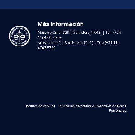
Más Información
Martin y Omar 339 | San Isidro (1642) | Tel.: (+54
11) 4732 0303
Acassuso 442 | San Isidro (1642) | Tel.: (+54 11)
4743 5720
Política de cookies
Política de Privacidad y Protección de Datos
Personales