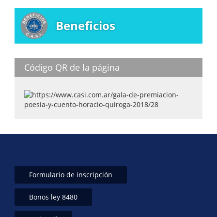
Beneficios
Código QR de la página
Formulario de inscripción
Bonos ley 8480