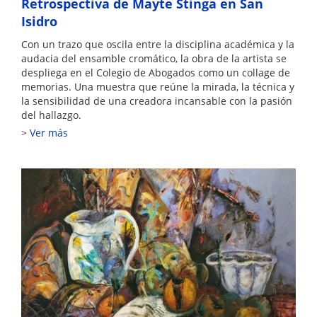
Retrospectiva de Mayte Stinga en San
Isidro
Con un trazo que oscila entre la disciplina académica y la
audacia del ensamble cromático, la obra de la artista se
despliega en el Colegio de Abogados como un collage de
memorias. Una muestra que reúne la mirada, la técnica y
la sensibilidad de una creadora incansable con la pasión
del hallazgo.
Ver más