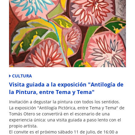
CULTURA
Visita guiada a la exposición "Antilogía de
la Pintura, entre Tema y Tema"
Invitación a degustar la pintura con todos los sentidos.
La exposición "Antilogía Pictórica, entre Tema y Tema" de
Tomás Otero se convertirá en el escenario de una
experiencia única: una visita guiada a paso lento con el
propio artista.
El convite es el próximo sábado 11 de julio, de 16:00 a