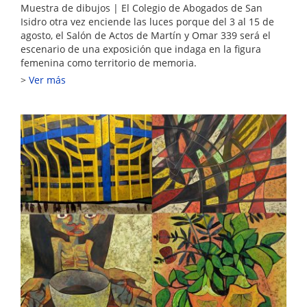
Muestra de dibujos | El Colegio de Abogados de San
Isidro otra vez enciende las luces porque del 3 al 15 de
agosto, el Salón de Actos de Martín y Omar 339 será el
escenario de una exposición que indaga en la figura
femenina como territorio de memoria.
Ver más