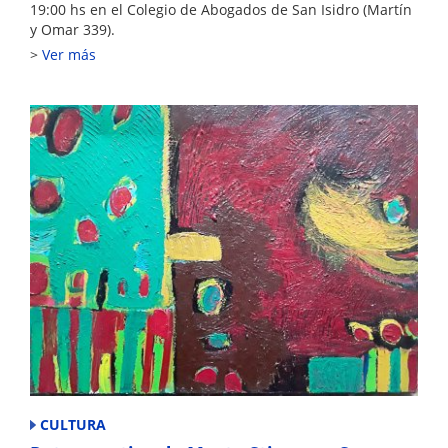
19:00 hs en el Colegio de Abogados de San Isidro (Martín
y Omar 339).
Ver más
CULTURA