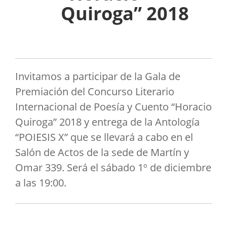
Quiroga” 2018
Invitamos a participar de la Gala de
Premiación del Concurso Literario
Internacional de Poesía y Cuento “Horacio
Quiroga” 2018 y entrega de la Antología
“POIESIS X” que se llevará a cabo en el
Salón de Actos de la sede de Martín y
Omar 339. Será el sábado 1º de diciembre
a las 19:00.