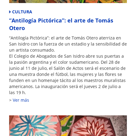
CULTURA
“Antilogía Pictórica”: el arte de Tomás
Otero
“Antilogía Pictórica”: el arte de Tomás Otero aterriza en
San Isidro con la fuerza de un estadio y la sensibilidad de
un artista consumado.
El Colegio de Abogados de San Isidro abre sus puertas a
la pasión argentina y el color sudamericano. Del 28 de
junio al 11 de julio, el Salón de Actos será el escenario de
una muestra donde el fútbol, las mujeres y las flores se
funden en un homenaje tácito al los maestros muralistas
americanos. La inauguración será el jueves 2 de julio a
las 19 h.
Ver más