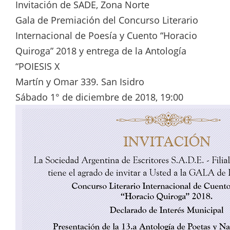
Invitación de SADE, Zona Norte
Gala de Premiación del Concurso Literario
Internacional de Poesía y Cuento “Horacio
Quiroga” 2018 y entrega de la Antología
“POIESIS X
Martín y Omar 339. San Isidro
Sábado 1° de diciembre de 2018, 19:00