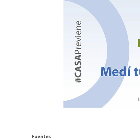
Fuentes