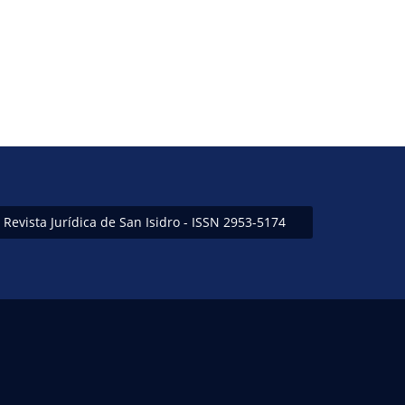
Revista Jurídica de San Isidro - ISSN 2953-5174