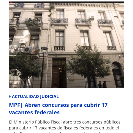
ACTUALIDAD JUDICIAL
MPF| Abren concursos para cubrir 17
vacantes federales
El Ministerio Público Fiscal abre tres concursos públicos
para cubrir 17 vacantes de fiscales federales en todo el