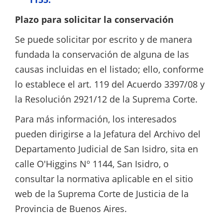
Plazo para solicitar la conservación
Se puede solicitar por escrito y de manera
fundada la conservación de alguna de las
causas incluidas en el listado; ello, conforme
lo establece el art. 119 del Acuerdo 3397/08 y
la Resolución 2921/12 de la Suprema Corte.
Para más información, los interesados
pueden dirigirse a la Jefatura del Archivo del
Departamento Judicial de San Isidro, sita en
calle O'Higgins Nº 1144, San Isidro, o
consultar la normativa aplicable en el sitio
web de la Suprema Corte de Justicia de la
Provincia de Buenos Aires.