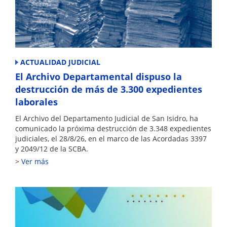
ACTUALIDAD JUDICIAL
El Archivo Departamental dispuso la
destrucción de más de 3.300 expedientes
laborales
El Archivo del Departamento Judicial de San Isidro, ha
comunicado la próxima destrucción de 3.348 expedientes
judiciales, el 28/8/26, en el marco de las Acordadas 3397
y 2049/12 de la SCBA.
Ver más