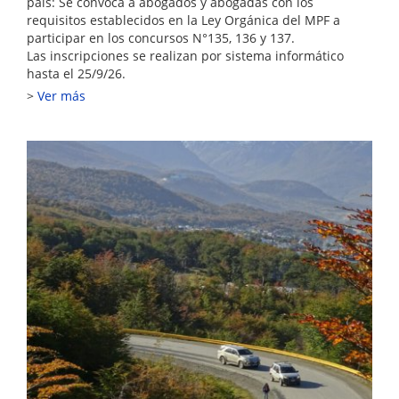
país: Se convoca a abogados y abogadas con los
requisitos establecidos en la Ley Orgánica del MPF a
participar en los concursos N°135, 136 y 137.
Las inscripciones se realizan por sistema informático
hasta el 25/9/26.
Ver más