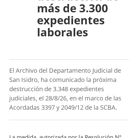
más de 3.300
expedientes
laborales
El Archivo del Departamento Judicial de
San Isidro, ha comunicado la próxima
destrucción de 3.348 expedientes
judiciales, el 28/8/26, en el marco de las
Acordadas 3397 y 2049/12 de la SCBA.
La medida, autorizada por la Resolución Nº