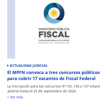
ACTUALIDAD JUDICIAL
El MPFN convoca a tres concursos públicos
para cubrir 17 vacantes de Fiscal Federal
La inscripción para los concursos N°135, 136 y 137 estará
abierta hasta el 25 de septiembre de 2026.
Ver más