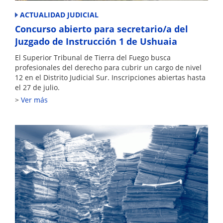
ACTUALIDAD JUDICIAL
Concurso abierto para secretario/a del
Juzgado de Instrucción 1 de Ushuaia
El Superior Tribunal de Tierra del Fuego busca
profesionales del derecho para cubrir un cargo de nivel
12 en el Distrito Judicial Sur. Inscripciones abiertas hasta
el 27 de julio.
Ver más