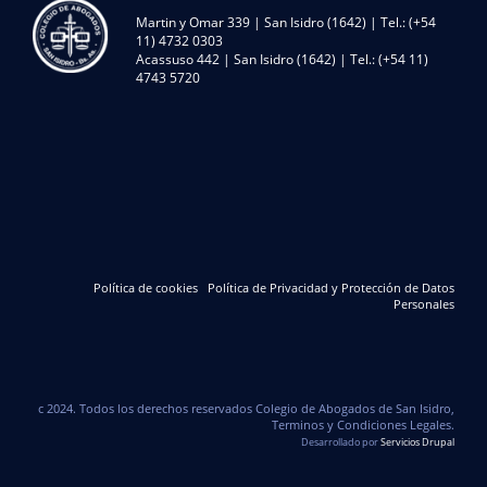
Martin y Omar 339 | San Isidro (1642) | Tel.: (+54
11) 4732 0303
Acassuso 442 | San Isidro (1642) | Tel.: (+54 11)
4743 5720
Política de cookies
Política de Privacidad y Protección de Datos
Personales
c 2024. Todos los derechos reservados Colegio de Abogados de San Isidro,
Terminos y Condiciones Legales.
Desarrollado por
Servicios Drupal