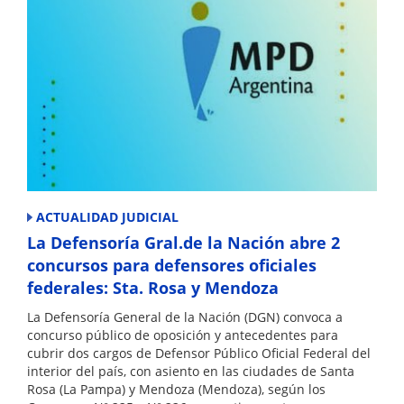
ACTUALIDAD JUDICIAL
La Defensoría Gral.de la Nación abre 2
concursos para defensores oficiales
federales: Sta. Rosa y Mendoza
La Defensoría General de la Nación (DGN) convoca a
concurso público de oposición y antecedentes para
cubrir dos cargos de Defensor Público Oficial Federal del
interior del país, con asiento en las ciudades de Santa
Rosa (La Pampa) y Mendoza (Mendoza), según los