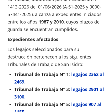
1413-2026 del 01/06/2026 (A-51-2025 y 3000-
57441-2025), alcanza a expedientes iniciados
entre los años
1987 y 2010
, cuyos plazos de
guarda se encuentran cumplidos.
Expedientes afectados
Los legajos seleccionados para su
destrucción pertenecen a los siguientes
Tribunales de Trabajo de San Isidro:
Tribunal de Trabajo Nº 1
:
legajos 2362 al
2469.
Tribunal de Trabajo Nº 3:
legajos 2901 al
3100.
Tribunal de Trabajo Nº 5:
legajos 907 al
1155.