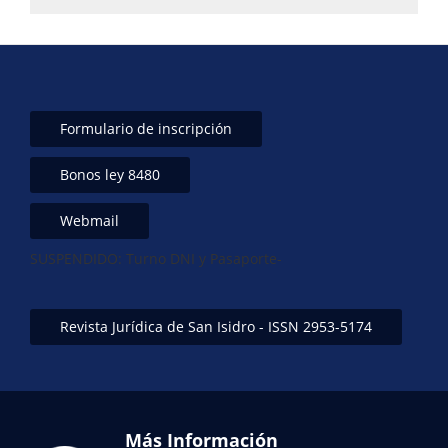
Formulario de inscripción
Bonos ley 8480
Webmail
SUSPENDIDO: Turno DNI y Pasaporte-
Revista Jurídica de San Isidro - ISSN 2953-5174
Más Información