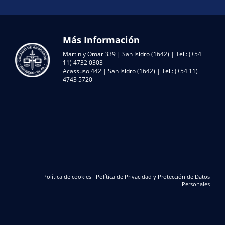
Más Información
Martin y Omar 339 | San Isidro (1642) | Tel.: (+54
11) 4732 0303
Acassuso 442 | San Isidro (1642) | Tel.: (+54 11)
4743 5720
Política de cookies
Política de Privacidad y Protección de Datos
Personales