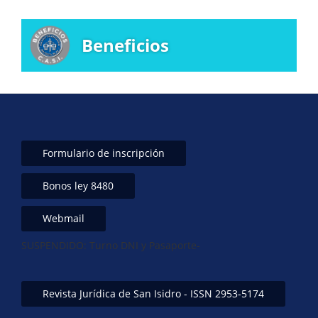
Beneficios
Formulario de inscripción
Bonos ley 8480
Webmail
SUSPENDIDO: Turno DNI y Pasaporte-
Revista Jurídica de San Isidro - ISSN 2953-5174