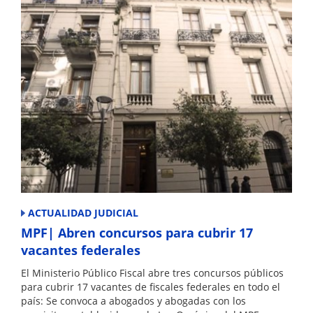
ACTUALIDAD JUDICIAL
MPF| Abren concursos para cubrir 17
vacantes federales
El Ministerio Público Fiscal abre tres concursos públicos
para cubrir 17 vacantes de fiscales federales en todo el
país: Se convoca a abogados y abogadas con los