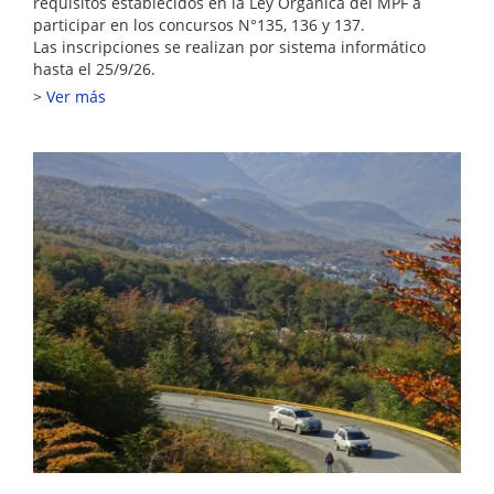
requisitos establecidos en la Ley Orgánica del MPF a
participar en los concursos N°135, 136 y 137.
Las inscripciones se realizan por sistema informático
hasta el 25/9/26.
Ver más