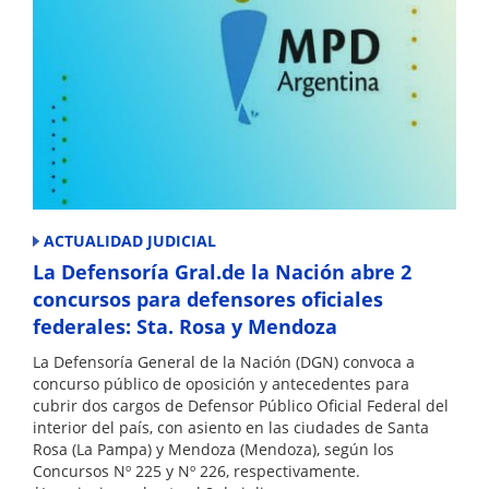
ACTUALIDAD JUDICIAL
La Defensoría Gral.de la Nación abre 2
concursos para defensores oficiales
federales: Sta. Rosa y Mendoza
La Defensoría General de la Nación (DGN) convoca a
concurso público de oposición y antecedentes para
cubrir dos cargos de Defensor Público Oficial Federal del
interior del país, con asiento en las ciudades de Santa
Rosa (La Pampa) y Mendoza (Mendoza), según los
Concursos Nº 225 y Nº 226, respectivamente.