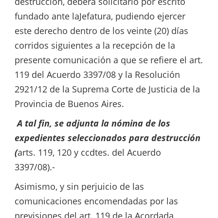
destrucción, deberá solicitarlo por escrito
fundado ante laJefatura, pudiendo ejercer
este derecho dentro de los veinte (20) días
corridos siguientes a la recepción de la
presente comunicación a que se refiere el art.
119 del Acuerdo 3397/08 y la Resolución
2921/12 de la Suprema Corte de Justicia de la
Provincia de Buenos Aires.
A tal fin, se adjunta la nómina de los
expedientes seleccionados para destrucción
(
arts. 119, 120 y ccdtes. del Acuerdo
3397/08).-
Asimismo, y sin perjuicio de las
comunicaciones encomendadas por las
previsiones del art. 119 de la Acordada