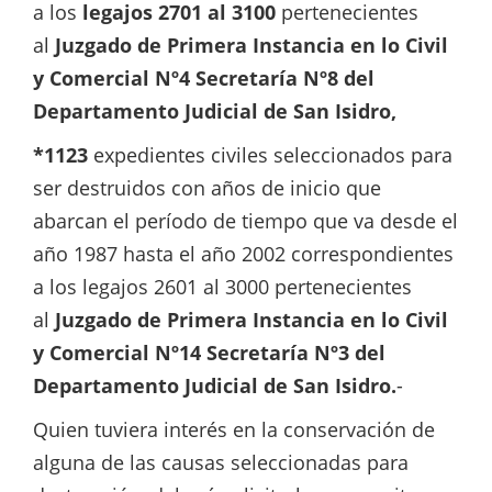
a los
legajos 2701 al 3100
pertenecientes
al
Juzgado de Primera Instancia en lo Civil
y Comercial Nº4 Secretaría Nº8 del
Departamento Judicial de San Isidro,
*1123
expedientes civiles seleccionados para
ser destruidos con años de inicio que
abarcan el período de tiempo que va desde el
año 1987 hasta el año 2002 correspondientes
a los legajos 2601 al 3000 pertenecientes
al
Juzgado de Primera Instancia en lo Civil
y Comercial Nº14 Secretaría Nº3 del
Departamento Judicial de San Isidro.
-
Quien tuviera interés en la conservación de
alguna de las causas seleccionadas para