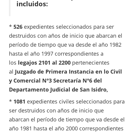
incluidos:
*
526
expedientes seleccionados para ser
destruidos con años de inicio que abarcan el
período de tiempo que va desde el año 1982
hasta el año 1997 correspondientes a
los
legajos 2101 al 2200
pertenecientes
al
Juzgado de Primera Instancia en lo Civil
y Comercial Nº3 Secretaría Nº6 del
Departamento Judicial de San Isidro,
*
1081
expedientes civiles seleccionados para
ser destruidos con años de inicio que
abarcan el período de tiempo que va desde el
año 1981 hasta el año 2000 correspondientes