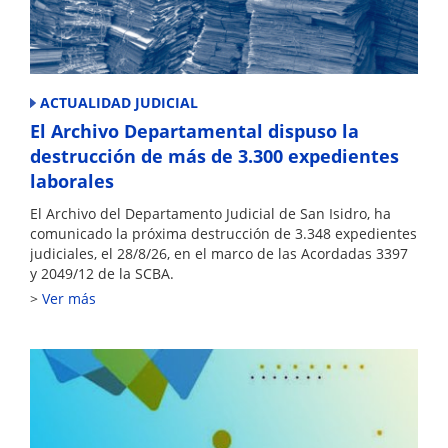
ACTUALIDAD JUDICIAL
El Archivo Departamental dispuso la
destrucción de más de 3.300 expedientes
laborales
El Archivo del Departamento Judicial de San Isidro, ha
comunicado la próxima destrucción de 3.348 expedientes
judiciales, el 28/8/26, en el marco de las Acordadas 3397
y 2049/12 de la SCBA.
Ver más