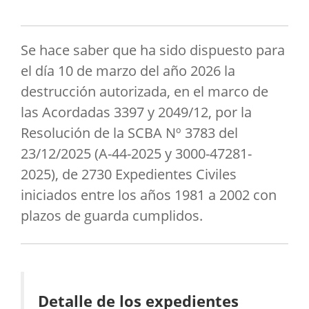
Se hace saber que ha sido dispuesto para
el día 10 de marzo del año 2026 la
destrucción autorizada, en el marco de
las Acordadas 3397 y 2049/12, por la
Resolución de la SCBA Nº 3783 del
23/12/2025 (A-44-2025 y 3000-47281-
2025), de 2730 Expedientes Civiles
iniciados entre los años 1981 a 2002 con
plazos de guarda cumplidos.
Detalle de los expedientes