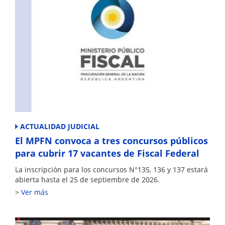
ACTUALIDAD JUDICIAL
El MPFN convoca a tres concursos públicos
para cubrir 17 vacantes de Fiscal Federal
La inscripción para los concursos N°135, 136 y 137 estará
abierta hasta el 25 de septiembre de 2026.
Ver más