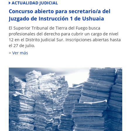
ACTUALIDAD JUDICIAL
Concurso abierto para secretario/a del
Juzgado de Instrucción 1 de Ushuaia
El Superior Tribunal de Tierra del Fuego busca
profesionales del derecho para cubrir un cargo de nivel
12 en el Distrito Judicial Sur. Inscripciones abiertas hasta
el 27 de julio.
Ver más