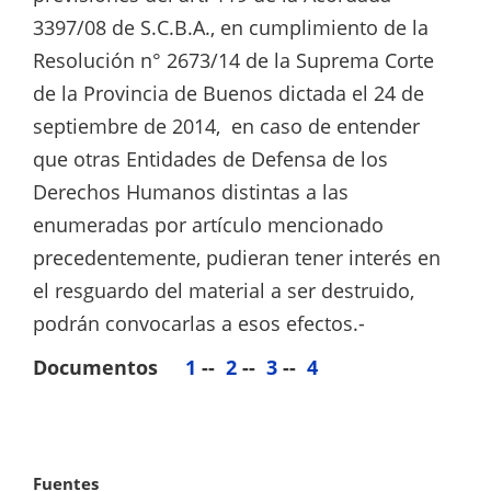
3397/08 de S.C.B.A., en cumplimiento de la
Resolución n° 2673/14 de la Suprema Corte
de la Provincia de Buenos dictada el 24 de
septiembre de 2014, en caso de entender
que otras Entidades de Defensa de los
Derechos Humanos distintas a las
enumeradas por artículo mencionado
precedentemente, pudieran tener interés en
el resguardo del material a ser destruido,
podrán convocarlas a esos efectos.-
Documentos
1
--
2
--
3
--
4
Fuentes