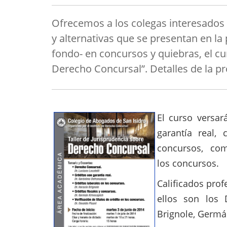
Ofrecemos a los colegas interesados 
y alternativas que se presentan en la
fondo- en concursos y quiebras, el c
Derecho Concursal”. Detalles de la p
El curso versar
garantía real, 
concursos, como
los concursos.
Calificados prof
ellos son los 
Brignole, Germá