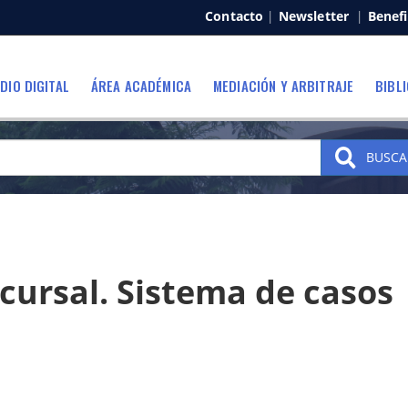
Contacto
|
Newsletter
|
Benefi
DIO DIGITAL
ÁREA ACADÉMICA
MEDIACIÓN Y ARBITRAJE
BIBL
BUSCA
cursal. Sistema de casos