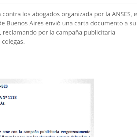
a contra los abogados organizada por la ANSES, e
 de Buenos Aires envió una carta documento a su
3, reclamando por la campaña publicitaria
 colegas.