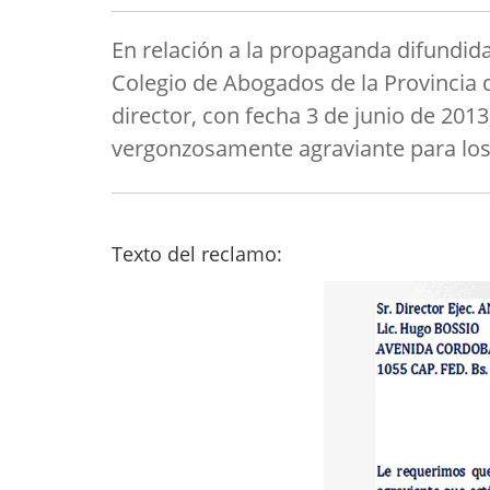
En relación a la propaganda difundid
Colegio de Abogados de la Provincia
director, con fecha 3 de junio de 201
vergonzosamente agraviante para los
Texto del reclamo: