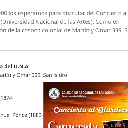
00 los esperamos para disfrutar del Concierto al
 (Universidad Nacional de las Artes). Como en
lón de la casona colonial de Martín y Omar 339, 
a del U.N.A.
artín y Omar 339. San Isidro
(1874-
nuel Ponce (1882-