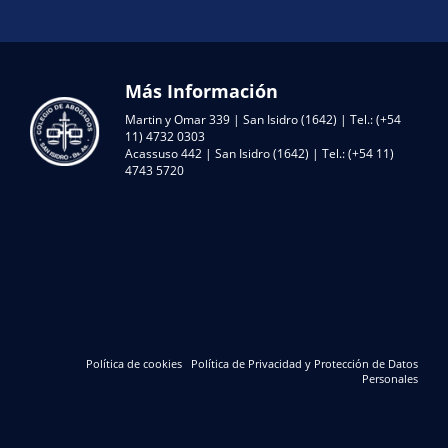
Más Información
Martin y Omar 339 | San Isidro (1642) | Tel.: (+54
11) 4732 0303
Acassuso 442 | San Isidro (1642) | Tel.: (+54 11)
4743 5720
Política de cookies
Política de Privacidad y Protección de Datos
Personales