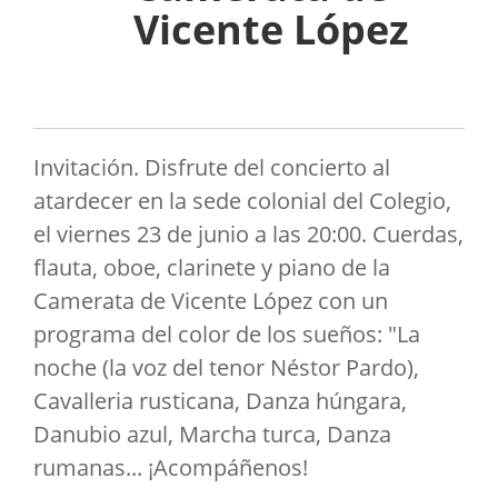
Vicente López
Invitación. Disfrute del concierto al
atardecer en la sede colonial del Colegio,
el viernes 23 de junio a las 20:00. Cuerdas,
flauta, oboe, clarinete y piano de la
Camerata de Vicente López con un
programa del color de los sueños: "La
noche (la voz del tenor Néstor Pardo),
Cavalleria rusticana, Danza húngara,
Danubio azul, Marcha turca, Danza
rumanas... ¡Acompáñenos!