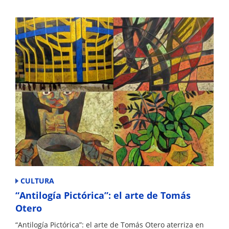
CULTURA
“Antilogía Pictórica”: el arte de Tomás
Otero
“Antilogía Pictórica”: el arte de Tomás Otero aterriza en