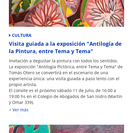
CULTURA
Visita guiada a la exposición "Antilogía de
la Pintura, entre Tema y Tema"
Invitación a degustar la pintura con todos los sentidos.
La exposición "Antilogía Pictórica, entre Tema y Tema" de
Tomás Otero se convertirá en el escenario de una
experiencia única: una visita guiada a paso lento con el
propio artista.
El convite es el próximo sábado 11 de julio, de 16:00 a
19:00 hs en el Colegio de Abogados de San Isidro (Martín
y Omar 339).
Ver más