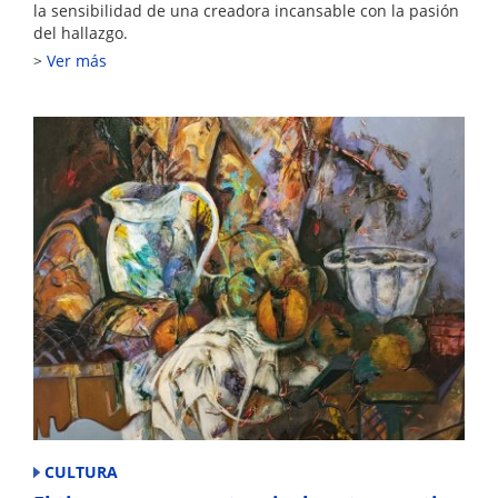
la sensibilidad de una creadora incansable con la pasión
del hallazgo.
Ver más
CULTURA