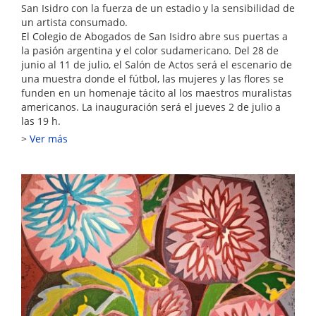
San Isidro con la fuerza de un estadio y la sensibilidad de
un artista consumado.
El Colegio de Abogados de San Isidro abre sus puertas a
la pasión argentina y el color sudamericano. Del 28 de
junio al 11 de julio, el Salón de Actos será el escenario de
una muestra donde el fútbol, las mujeres y las flores se
funden en un homenaje tácito al los maestros muralistas
americanos. La inauguración será el jueves 2 de julio a
las 19 h.
Ver más