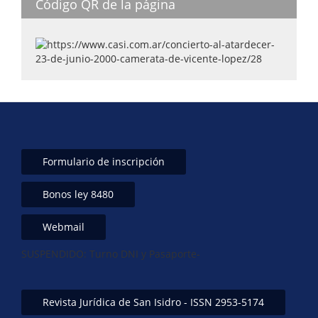
Código QR de la página
Formulario de inscripción
Bonos ley 8480
Webmail
SUSPENDIDO: Turno DNI y Pasaporte-
Revista Jurídica de San Isidro - ISSN 2953-5174