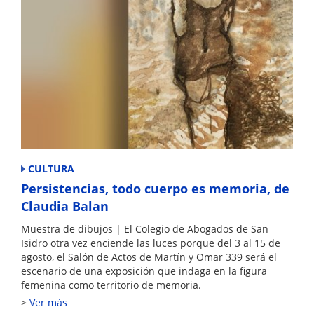
CULTURA
Persistencias, todo cuerpo es memoria, de
Claudia Balan
Muestra de dibujos | El Colegio de Abogados de San
Isidro otra vez enciende las luces porque del 3 al 15 de
agosto, el Salón de Actos de Martín y Omar 339 será el
escenario de una exposición que indaga en la figura
femenina como territorio de memoria.
Ver más