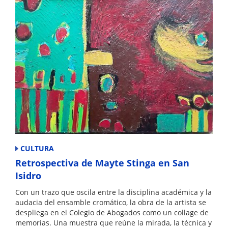
CULTURA
Retrospectiva de Mayte Stinga en San
Isidro
Con un trazo que oscila entre la disciplina académica y la
audacia del ensamble cromático, la obra de la artista se
despliega en el Colegio de Abogados como un collage de
memorias. Una muestra que reúne la mirada, la técnica y