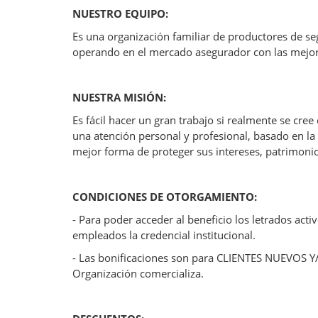
NUESTRO EQUIPO:
Es una organización familiar de productores de se
operando en el mercado asegurador con las mejor
NUESTRA MISIÓN:
Es fácil hacer un gran trabajo si realmente se cre
una atención personal y profesional, basado en la
mejor forma de proteger sus intereses, patrimonio
CONDICIONES DE OTORGAMIENTO:
- Para poder acceder al beneficio los letrados act
empleados la credencial institucional.
- Las bonificaciones son para CLIENTES NUEVOS Y
Organización comercializa.