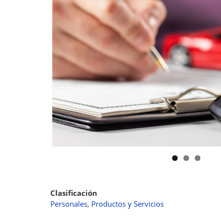
Clasificación
Personales
Productos y Servicios