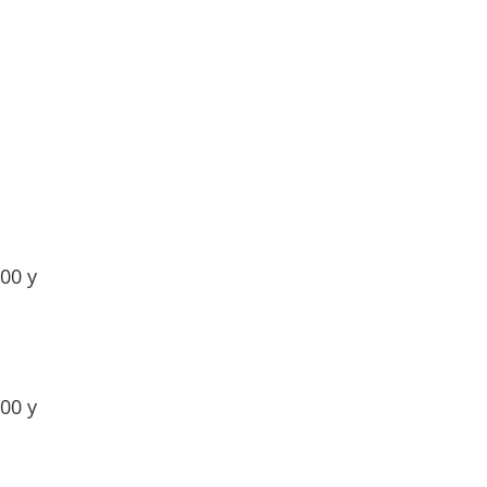
:00 y
:00 y