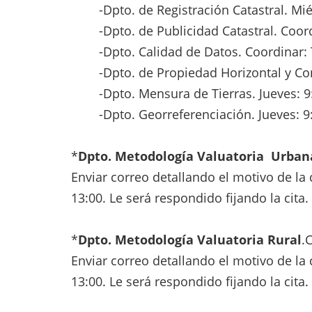
-Dpto. de Registración Catastral. Mié
-Dpto. de Publicidad Catastral. Coor
-Dpto. Calidad de Datos. Coordinar:
-Dpto. de Propiedad Horizontal y Con
-Dpto. Mensura de Tierras. Jueves: 9
-Dpto. Georreferenciación. Jueves: 9
*
Dpto. Metodología Valuatoria Urban
Enviar correo detallando el motivo de la c
13:00. Le será respondido fijando la cita.
*
Dpto. Metodología Valuatoria Rural
.
Enviar correo detallando el motivo de la c
13:00. Le será respondido fijando la cita.