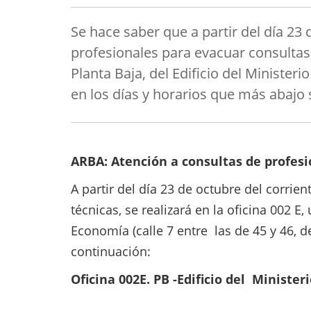
Se hace saber que a partir del día 23 
profesionales para evacuar consultas t
Planta Baja, del Edificio del Ministeri
en los días y horarios que más abajo 
ARBA: Atención a consultas de profesi
A partir del día 23 de octubre del corrie
técnicas, se realizará en la oficina 002 E,
Economía (calle 7 entre las de 45 y 46, de
continuación:
Oficina 002E. PB -Edificio del Ministeri